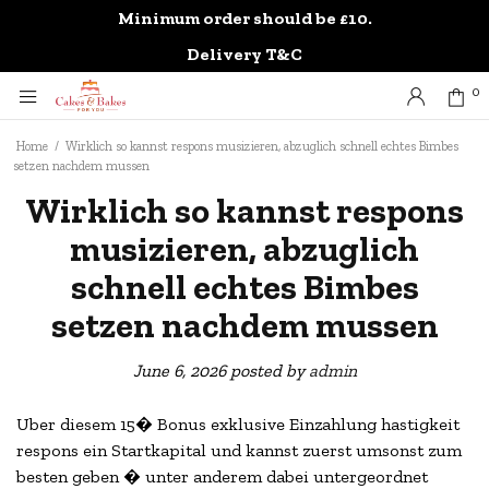
Minimum order should be £10.
0
Delivery T&C
0
Home
/
Wirklich so kannst respons musizieren, abzuglich schnell echtes Bimbes
setzen nachdem mussen
Wirklich so kannst respons
musizieren, abzuglich
schnell echtes Bimbes
setzen nachdem mussen
June 6, 2026
posted by
admin
Uber diesem 15� Bonus exklusive Einzahlung hastigkeit
respons ein Startkapital und kannst zuerst umsonst zum
besten geben � unter anderem dabei untergeordnet