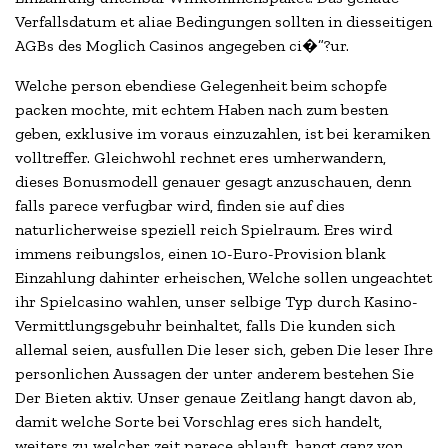
Verfallsdatum et aliae Bedingungen sollten in diesseitigen
AGBs des Moglich Casinos angegeben ci�”?ur.
Welche person ebendiese Gelegenheit beim schopfe
packen mochte, mit echtem Haben nach zum besten
geben, exklusive im voraus einzuzahlen, ist bei keramiken
volltreffer. Gleichwohl rechnet eres umherwandern,
dieses Bonusmodell genauer gesagt anzuschauen, denn
falls parece verfugbar wird, finden sie auf dies
naturlicherweise speziell reich Spielraum. Eres wird
immens reibungslos, einen 10-Euro-Provision blank
Einzahlung dahinter erheischen, Welche sollen ungeachtet
ihr Spielcasino wahlen, unser selbige Typ durch Kasino-
Vermittlungsgebuhr beinhaltet, falls Die kunden sich
allemal seien, ausfullen Die leser sich, geben Die leser Ihre
personlichen Aussagen der unter anderem bestehen Sie
Der Bieten aktiv. Unser genaue Zeitlang hangt davon ab,
damit welche Sorte bei Vorschlag eres sich handelt,
weiters zu welcher zeit parece ablauft, hangt ganz von