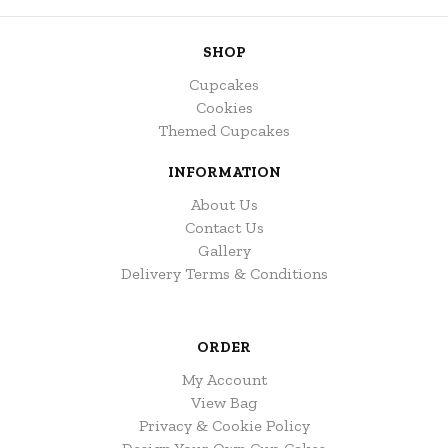
SHOP
Cupcakes
Cookies
Themed Cupcakes
INFORMATION
About Us
Contact Us
Gallery
Delivery Terms & Conditions
ORDER
My Account
View Bag
Privacy & Cookie Policy