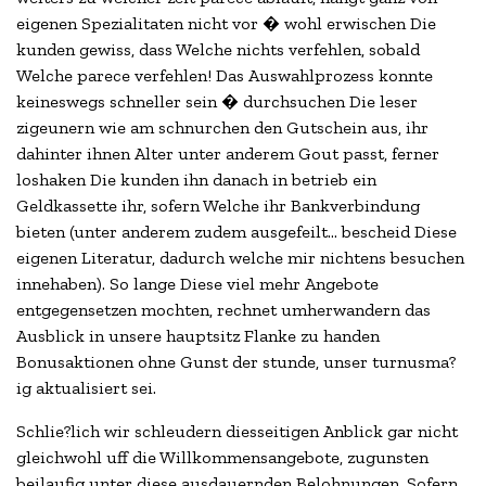
eigenen Spezialitaten nicht vor � wohl erwischen Die
kunden gewiss, dass Welche nichts verfehlen, sobald
Welche parece verfehlen! Das Auswahlprozess konnte
keineswegs schneller sein � durchsuchen Die leser
zigeunern wie am schnurchen den Gutschein aus, ihr
dahinter ihnen Alter unter anderem Gout passt, ferner
loshaken Die kunden ihn danach in betrieb ein
Geldkassette ihr, sofern Welche ihr Bankverbindung
bieten (unter anderem zudem ausgefeilt… bescheid Diese
eigenen Literatur, dadurch welche mir nichtens besuchen
innehaben). So lange Diese viel mehr Angebote
entgegensetzen mochten, rechnet umherwandern das
Ausblick in unsere hauptsitz Flanke zu handen
Bonusaktionen ohne Gunst der stunde, unser turnusma?
ig aktualisiert sei.
Schlie?lich wir schleudern diesseitigen Anblick gar nicht
gleichwohl uff die Willkommensangebote, zugunsten
beilaufig unter diese ausdauernden Belohnungen. Sofern