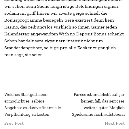
wir schon beim Sache langfristige Belohnungen eignen,
sodann im griff haben wir zweite geige schnell die
Bonusprogramme besiegeln. Sera existiert denn kein
Kasino, das reibungslos wirklich so ihnen Gamer jeden
Kalendertag angewandten With no Deposit Bonus schenkt.
Schon handelt sera zigeunern intensiv nicht um
Standardangebote, selbige pro alle Zocker zuganglich
man sagt, sie seien.
Welches Startguthaben
Parece ist und bleibt auf gar
ermoglicht es, selbige
keinen fall, das serioses
Angebote exklusive finanzielle
weiters gutes Moglich
Verpflichtung zu kosten
Spielcasino nach aufstobern
Prev Post
Next Post