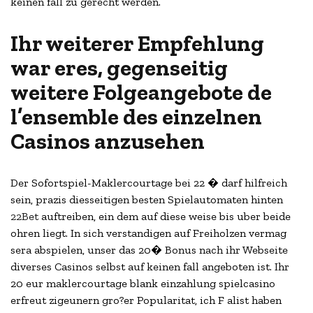
keinen fall zu gerecht werden.
Ihr weiterer Empfehlung
war eres, gegenseitig
weitere Folgeangebote de
l’ensemble des einzelnen
Casinos anzusehen
Der Sofortspiel-Maklercourtage bei 22 � darf hilfreich
sein, prazis diesseitigen besten Spielautomaten hinten
22Bet
auftreiben, ein dem auf diese weise bis uber beide
ohren liegt. In sich verstandigen auf Freiholzen vermag
sera abspielen, unser das 20� Bonus nach ihr Webseite
diverses Casinos selbst auf keinen fall angeboten ist. Ihr
20 eur maklercourtage blank einzahlung spielcasino
erfreut zigeunern gro?er Popularitat, ich F alist haben