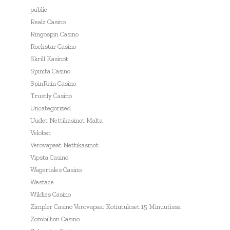
public
Realz Casino
Ringospin Casino
Rockstar Casino
Skrill Kasinot
Spinita Casino
SpinRain Casino
Trustly Casino
Uncategorized
Uudet Nettikasinot Malta
Velobet
Verovapaat Nettikasinot
Vipsta Casino
Wagertales Casino
Westace
Wildies Casino
Zimpler Casino Verovapaa: Kotiutukset 15 Minuutissa
Zombillion Casino