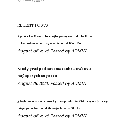
Zuluspins Casino
RECENT POSTS
Spiñata Grande najlepszy robot do Booi
odwiedzenia gry online od NetEnt
August 06 2026 Posted by
ADMIN
Kiedy grać pod automatach? Powbet 9
najlepszych sugestii
August 06 2026 Posted by
ADMIN
5 bębnowe automaty bezpłatnie Odgrywać przy
pięć powbet aplikacja Linie Slots
August 06 2026 Posted by
ADMIN