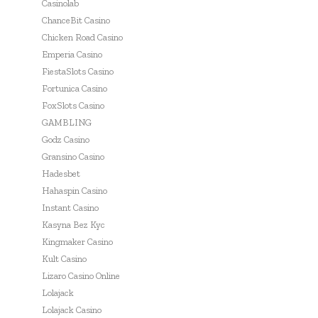
Casinolab
ChanceBit Casino
Chicken Road Casino
Emperia Casino
FiestaSlots Casino
Fortunica Casino
FoxSlots Casino
GAMBLING
Godz Casino
Gransino Casino
Hadesbet
Hahaspin Casino
Instant Casino
Kasyna Bez Kyc
Kingmaker Casino
Kult Casino
Lizaro Casino Online
Lolajack
Lolajack Casino