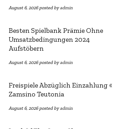
August 6, 2026
posted by
admin
Besten Spielbank Prämie Ohne
Umsatzbedingungen 2024
Aufstöbern
August 6, 2026
posted by
admin
Freispiele Abzüglich Einzahlung «
Zamsino Teutonia
August 6, 2026
posted by
admin