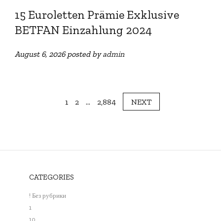
15 Euroletten Prämie Exklusive
BETFAN Einzahlung 2024
August 6, 2026
posted by
admin
1
2
…
2,884
NEXT
CATEGORIES
! Без рубрики
1
10