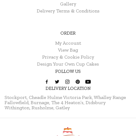
Gallery
Delivery Terms & Conditions
ORDER
My Account
View Bag
Privacy & Cookie Policy
Design Your Own Cup Cakes
FOLLOW US
DELIVERY LOCATION
Stockport, Cheadle Hulme
Victoria Park, Whalley Range
Fallowfield, Burnage, The 4 Heaton’s, Didsbury
Withington, Rusholme, Gatley