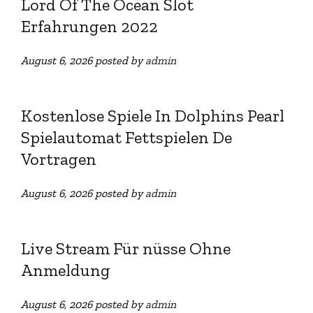
Lord Of The Ocean Slot
Erfahrungen 2022
August 6, 2026
posted by
admin
Kostenlose Spiele In Dolphins Pearl
Spielautomat Fettspielen De
Vortragen
August 6, 2026
posted by
admin
Live Stream Für nüsse Ohne
Anmeldung
August 6, 2026
posted by
admin