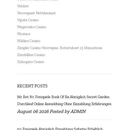
Velobet
Verovapaat Nettikasinot
Vipsta Casino
Wagertales Casino
Westace
Wildies Casino
Zimpler Casino Verovapaa: Kotiutukset 15 Minuutissa
Zombillion Casino
Zuluspins Casino
RECENT POSTS
Mr Bet 80 Freispiele Book Of Ra Abzüglich Secret Garden
Durchlauf Online Anmeldung Ohne Einzahlung Erfahrungen
August 06 2026 Posted by
ADMIN
50 Freispiele Abzüglich Einzahlung Sofortig Erhältlich