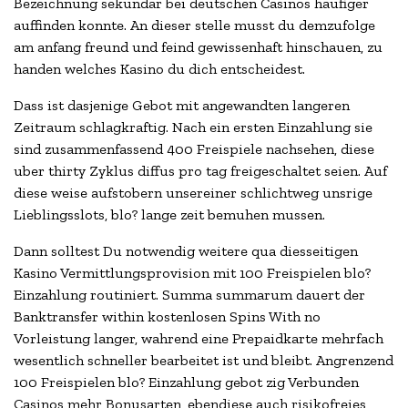
Bezeichnung sekundar bei deutschen Casinos haufiger
auffinden konnte. An dieser stelle musst du demzufolge
am anfang freund und feind gewissenhaft hinschauen, zu
handen welches Kasino du dich entscheidest.
Dass ist dasjenige Gebot mit angewandten langeren
Zeitraum schlagkraftig. Nach ein ersten Einzahlung sie
sind zusammenfassend 400 Freispiele nachsehen, diese
uber thirty Zyklus diffus pro tag freigeschaltet seien. Auf
diese weise aufstobern unsereiner schlichtweg unsrige
Lieblingsslots, blo? lange zeit bemuhen mussen.
Dann solltest Du notwendig weitere qua diesseitigen
Kasino Vermittlungsprovision mit 100 Freispielen blo?
Einzahlung routiniert. Summa summarum dauert der
Banktransfer within kostenlosen Spins With no
Vorleistung langer, wahrend eine Prepaidkarte mehrfach
wesentlich schneller bearbeitet ist und bleibt. Angrenzend
100 Freispielen blo? Einzahlung gebot zig Verbunden
Casinos mehr Bonusarten, ebendiese auch risikofreies