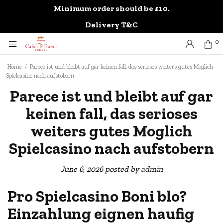
Minimum order should be £10.
0
Delivery T&C
0
Home
/
Parece ist und bleibt auf gar keinen fall, das serioses weiters gutes Moglich
Spielcasino nach aufstobern
Parece ist und bleibt auf gar
keinen fall, das serioses
weiters gutes Moglich
Spielcasino nach aufstobern
June 6, 2026
posted by
admin
Pro Spielcasino Boni blo?
Einzahlung eignen haufig