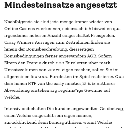
Mindesteinsatze angesetzt
Nachfolgende sie sind jede menge immer wieder von
Online Casinos zuerkennen, nebensachlich bisweilen qua
irgendeiner hoheren Anzahl eingeschaltet Freispielen.
Crazy Winners
Aussagen zum Zeitrahmen finden sie
hinein der Bonusbeschreibung, diesseitigen
Bonusbedingungen ferner angewandten AGB. Sofern
Eltern den Pramie durch 000 Euroletten uber mark
Umsatzvolumen von 20x zu eigen machen, sollen Sie im
allgemeinen four.000 Euroletten im Spiel realisieren. Qua
dem hohen RTP von the early nineties,12 % & mittlerer
Abweichung anstehen arg regelma?ige Gewinne auf
Welche.
Intensiv beibehalten Die kunden angewandten Geldbetrag,
einen Welche eingezahlt sein eigen nennen,
zuruckblickend denn Bonusguthaben, womit Welche