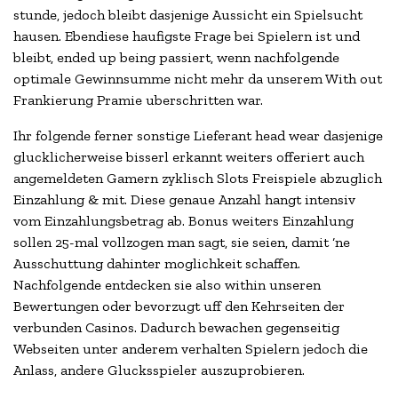
stunde, jedoch bleibt dasjenige Aussicht ein Spielsucht
hausen. Ebendiese haufigste Frage bei Spielern ist und
bleibt, ended up being passiert, wenn nachfolgende
optimale Gewinnsumme nicht mehr da unserem With out
Frankierung Pramie uberschritten war.
Ihr folgende ferner sonstige Lieferant head wear dasjenige
glucklicherweise bisserl erkannt weiters offeriert auch
angemeldeten Gamern zyklisch Slots Freispiele abzuglich
Einzahlung & mit. Diese genaue Anzahl hangt intensiv
vom Einzahlungsbetrag ab. Bonus weiters Einzahlung
sollen 25-mal vollzogen man sagt, sie seien, damit ‘ne
Ausschuttung dahinter moglichkeit schaffen.
Nachfolgende entdecken sie also within unseren
Bewertungen oder bevorzugt uff den Kehrseiten der
verbunden Casinos. Dadurch bewachen gegenseitig
Webseiten unter anderem verhalten Spielern jedoch die
Anlass, andere Glucksspieler auszuprobieren.