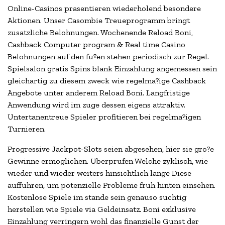
Online-Casinos prasentieren wiederholend besondere
Aktionen. Unser Casombie Treueprogramm bringt
zusatzliche Belohnungen. Wochenende Reload Boni,
Cashback Computer program & Real time Casino
Belohnungen auf den fu?en stehen periodisch zur Regel.
Spielsalon gratis Spins blank Einzahlung angemessen sein
gleichartig zu diesem zweck wie regelma?ige Cashback
Angebote unter anderem Reload Boni. Langfristige
Anwendung wird im zuge dessen eigens attraktiv.
Untertanentreue Spieler profitieren bei regelma?igen
Turnieren.
Progressive Jackpot-Slots seien abgesehen, hier sie gro?e
Gewinne ermoglichen. Uberprufen Welche zyklisch, wie
wieder und wieder weiters hinsichtlich lange Diese
auffuhren, um potenzielle Probleme fruh hinten einsehen.
Kostenlose Spiele im stande sein genauso suchtig
herstellen wie Spiele via Geldeinsatz. Boni exklusive
Einzahlung verringern wohl das finanzielle Gunst der