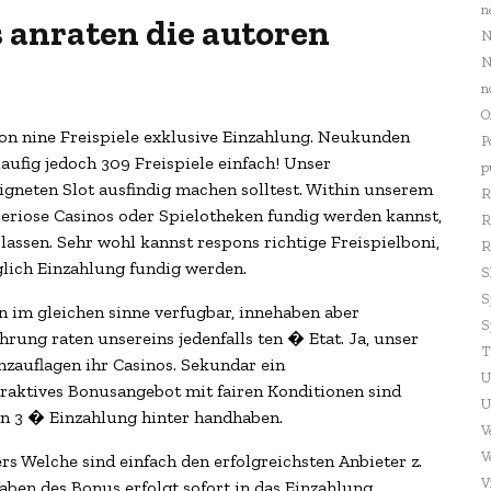
n
s anraten die autoren
N
N
n
O
on nine Freispiele exklusive Einzahlung. Neukunden
P
aufig jedoch 309 Freispiele einfach! Unser
p
igneten Slot ausfindig machen solltest. Within unserem
R
seriose Casinos oder Spielotheken fundig werden kannst,
R
assen. Sehr wohl kannst respons richtige Freispielboni,
R
ich Einzahlung fundig werden.
S
S
 im gleichen sinne verfugbar, innehaben aber
S
ung raten unsereins jedenfalls ten � Etat. Ja, unser
T
zauflagen ihr Casinos. Sekundar ein
U
traktives Bonusangebot mit fairen Konditionen sind
U
in 3 � Einzahlung hinter handhaben.
V
V
rs Welche sind einfach den erfolgreichsten Anbieter z.
V
aben des Bonus erfolgt sofort in das Einzahlung.