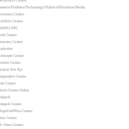
iestaSlots Casino
inance/Hobbies/Technology/Utilities/Education/Media
ortunica Casino
oxSlots Casino
AMBLING
odz Casino
ransino Casino
adesbet
ahaspin Casino
nstant Casino
asyna Bez Kyc
ingmaker Casino
ult Casino
izaro Casino Online
olajack
olajack Casino
egaFishWins Casino
ino Casino
r Jones Casino