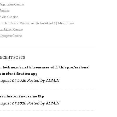
agertales Casino
estace
ildies Casino
impler Casino Verovapaa: Kotiutukset 15 Minuutissa
ombillion Casino
uluspins Casino
ECENT POSTS
nlock numismatic treasures with this professional
oin identification app
ugust 07 2026 Posted by
ADMIN
erminator 2 nv casino Rtp
ugust 07 2026 Posted by
ADMIN