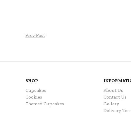
Prev Post
SHOP
INFORMATI
Cupcakes
About Us
Cookies
Contact Us
Themed Cupcakes
Gallery
Delivery Ter