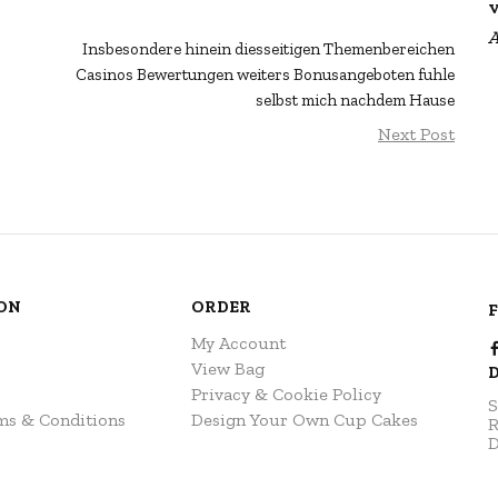
V
A
Insbesondere hinein diesseitigen Themenbereichen
Casinos Bewertungen weiters Bonusangeboten fuhle
selbst mich nachdem Hause
Next Post
ON
ORDER
My Account
View Bag
Privacy & Cookie Policy
S
ms & Conditions
Design Your Own Cup Cakes
R
D