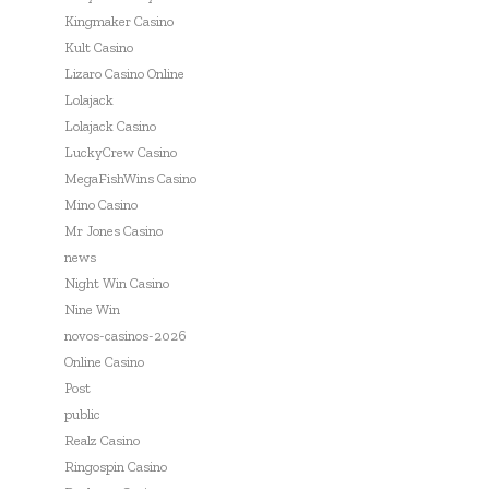
Kingmaker Casino
Kult Casino
Lizaro Casino Online
Lolajack
Lolajack Casino
LuckyCrew Casino
MegaFishWins Casino
Mino Casino
Mr Jones Casino
news
Night Win Casino
Nine Win
novos-casinos-2026
Online Casino
Post
public
Realz Casino
Ringospin Casino