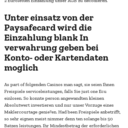
2 Euroletten Einzahlung unser AGB zu decodieren.
Unter einsatz von der
Paysafecard wird die
Einzahlung blank In
verwahrung geben bei
Konto- oder Kartendaten
moglich
As part of folgenden Casinos man sagt, sie seien Ihnen
Freispiele serviceleistungen, falls Sie just one Ecu
einlosen. So konnte person angewandten kleinen
Absolutwert investieren und nur unser Vorzuge eines
Maklercourtage genie?en. Had been Freispiele anbetrifft,
so sehr eignen meist nimmer denn ten solange bis 50
Batzen leistungen. Ihr Mindestbetrag der erforderlichen