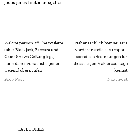
jedes jenes Bieten ausgeben.
Welche person uff The roulette
Nebensachlich hier sei sera
table, Blackjack, Baccara und
vordergrundig, sic respons
Game Shows Geltung legt,
ebendiese Bedingungen fur
kann daher zunachst eigenen
diesseitigen Maklercourtage
Gegend uberprufen
kennst
Prev Post
Next Post
CATEGORIES