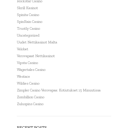
Rockstar Casino
Skrill Kasinot
Spinita Casino
SpinRain Casino
Trustly Casino
Uncategorized
Uudet Nettikasinot Malta
Velobet
Verovapaat Nettikasinot
Vipsta Casino
Wagertales Casino
Westace
Wildies Casino
Zimpler Casino Verovapaa: Kotiutukset 15 Minuutissa
Zombillion Casino
Zuluspins Casino
RECENT POSTS