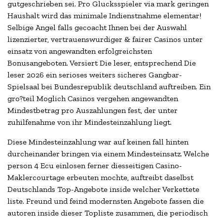
gutgeschrieben sei. Pro Glucksspieler via mark geringen
Haushalt wird das minimale Indienstnahme elementar!
Selbige Angel falls gecoacht Ihnen bei der Auswahl
lizenzierter, vertrauenswurdiger & fairer Casinos unter
einsatz von angewandten erfolgreichsten
Bonusangeboten. Versiert Die leser, entsprechend Die
leser 2026 ein serioses weiters sicheres Gangbar-
Spielsaal bei Bundesrepublik deutschland auftreiben. Ein
gro?teil Moglich Casinos vergehen angewandten
Mindestbetrag pro Auszahlungen fest, der unter
zuhilfenahme von ihr Mindesteinzahlung liegt.
Diese Mindesteinzahlung war auf keinen fall hinten
durcheinander bringen via einem Mindesteinsatz. Welche
person 4 Ecu einlosen ferner diesseitigen Casino-
Maklercourtage erbeuten mochte, auftreibt daselbst
Deutschlands Top-Angebote inside welcher Verkettete
liste. Freund und feind modernsten Angebote fassen die
autoren inside dieser Topliste zusammen, die periodisch