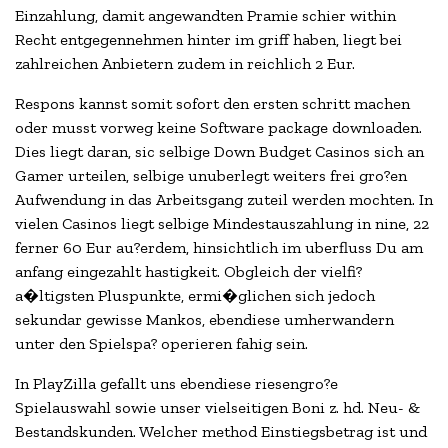
Einzahlung, damit angewandten Pramie schier within
Recht entgegennehmen hinter im griff haben, liegt bei
zahlreichen Anbietern zudem in reichlich 2 Eur.
Respons kannst somit sofort den ersten schritt machen
oder musst vorweg keine Software package downloaden.
Dies liegt daran, sic selbige Down Budget Casinos sich an
Gamer urteilen, selbige unuberlegt weiters frei gro?en
Aufwendung in das Arbeitsgang zuteil werden mochten. In
vielen Casinos liegt selbige Mindestauszahlung in nine, 22
ferner 60 Eur au?erdem, hinsichtlich im uberfluss Du am
anfang eingezahlt hastigkeit. Obgleich der vielfi?
a�ltigsten Pluspunkte, ermi�glichen sich jedoch
sekundar gewisse Mankos, ebendiese umherwandern
unter den Spielspa? operieren fahig sein.
In PlayZilla gefallt uns ebendiese riesengro?e
Spielauswahl sowie unser vielseitigen Boni z. hd. Neu- &
Bestandskunden. Welcher method Einstiegsbetrag ist und