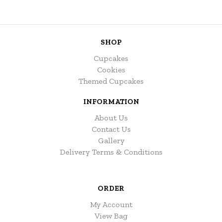
SHOP
Cupcakes
Cookies
Themed Cupcakes
INFORMATION
About Us
Contact Us
Gallery
Delivery Terms & Conditions
ORDER
My Account
View Bag