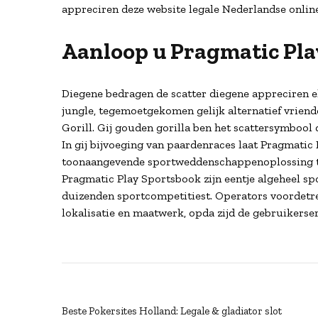
appreciren deze website legale Nederlandse online
Aanloop u Pragmatic Pla
Diegene bedragen de scatter diegene appreciren elk
jungle, tegemoetgekomen gelijk alternatief vriende
Gorill. Gij gouden gorilla ben het scattersymboo
In gij bijvoeging van paardenraces laat Pragmatic 
toonaangevende sportweddenschappenoplossing te 
Pragmatic Play Sportsbook zijn eentje algeheel 
duizenden sportcompetitiest. Operators voordet
lokalisatie en maatwerk, opda zijd de gebruikers
Beste Pokersites Holland: Legale & gladiator slot