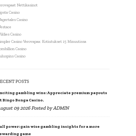
erovapaat Nettikasinot
ipsta Casino
agertales Casino
estace
ildies Casino
impler Casino Verovapaa: Kotiutukset 15 Minuutissa
ombillion Casino
uluspins Casino
ECENT POSTS
xciting gambling wins: Appreciate premium payouts
t Bingo Bonga Casino.
ugust 09 2026 Posted by
ADMIN
ull power: gain wise gambling insights for a more
ewarding game