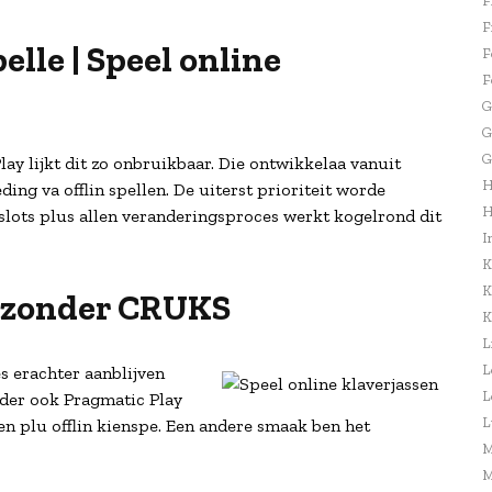
F
F
lle | Speel online
F
F
G
G
G
ay lijkt dit zo onbruikbaar. Die ontwikkelaa vanuit
H
ding va offlin spellen. De uiterst prioriteit worde
H
lots plus allen veranderingsproces werkt kogelrond dit
I
K
K
l zonder CRUKS
K
L
L
 erachter aanblijven
L
nder ook Pragmatic Play
L
len plu offlin kienspe. Een andere smaak ben het
M
M