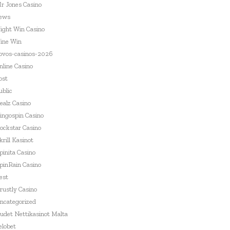
r Jones Casino
ews
ight Win Casino
ine Win
ovos-casinos-2026
nline Casino
ost
ublic
ealz Casino
ingospin Casino
ockstar Casino
krill Kasinot
pinita Casino
pinRain Casino
est
rustly Casino
ncategorized
udet Nettikasinot Malta
elobet