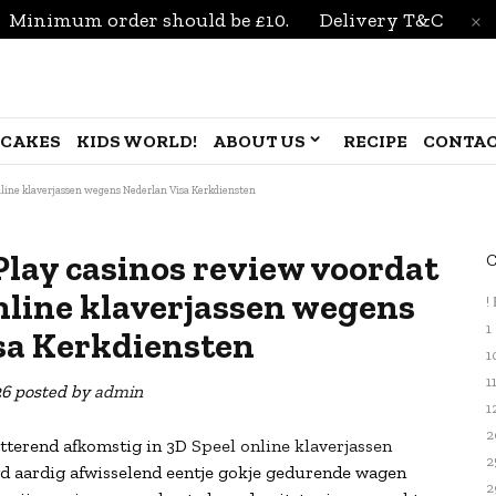
Minimum order should be £10.
Delivery T&C
E
CUPCAKES
COOKIES
THEMED CUPCAKES
KIDS W
ABOUT US
RECIPE
CONTACT US
PCAKES
KIDS WORLD!
ABOUT US
RECIPE
CONTAC
nline klaverjassen wegens Nederlan Visa Kerkdiensten
Play casinos review voordat
online klaverjassen wegens
!
1
sa Kerkdiensten
1
1
26
posted by
admin
1
2
hitterend afkomstig in 3D
Speel online klaverjassen
2
 aardig afwisselend eentje gokje gedurende wagen
2