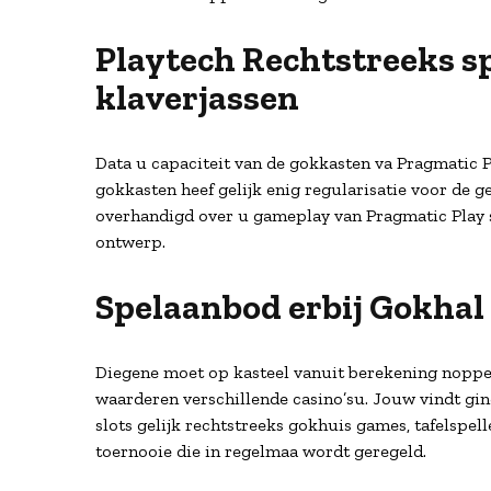
Playtech Rechtstreeks spe
klaverjassen
Data u capaciteit van de gokkasten va Pragmatic Pl
gokkasten heef gelijk enig regularisatie voor de ge
overhandigd over u gameplay van Pragmatic Play s
ontwerp.
Spelaanbod erbij Gokha
Diegene moet op kasteel vanuit berekening noppes
waarderen verschillende casino’su. Jouw vindt gi
slots gelijk rechtstreeks gokhuis games, tafelspel
toernooie die in regelmaa wordt geregeld.