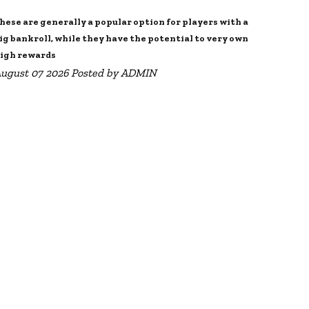
hese are generally a popular option for players with a
ig bankroll, while they have the potential to very own
igh rewards
ugust 07 2026 Posted by
ADMIN