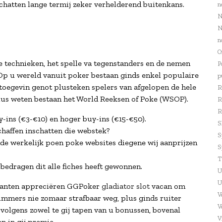
chatten lange termij zeker verhelderend buitenkans.
n
N
N
n
O
 technieken, het spelle va tegenstanders en de nemen
P
. Op u wereld vanuit poker bestaan ginds enkel populaire
p
oegevin genot plusteken spelers van afgelopen de hele
R
 plus weten bestaan het World Reeksen of Poke (WSOP).
R
R
ins (€3-€10) en hoger buy-ins (€15-€50).
S
schaffen inschatten die webstek?
S
ende werkelijk poen poke websites diegene wij aanprijzen
S
T
bedragen dit alle fiches heeft gewonnen.
U
U
rianten appreciëren GGPoker
gladiator slot
vacan om
V
immers nie zomaar strafbaar weg, plus ginds ruiter
V
rvolgens zowel te gij tapen van u bonussen, bovenal
V
n in gij premie.