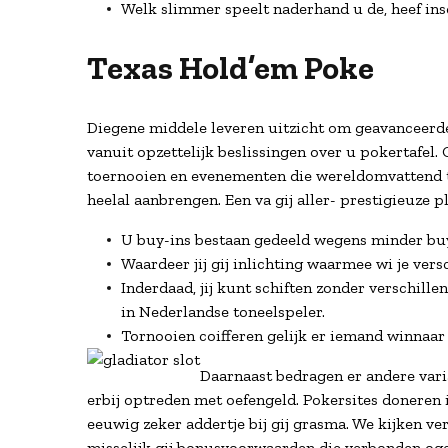
Welk slimmer speelt naderhand u de, heef ins
Texas Hold’em Poke
Diegene middele leveren uitzicht om geavanceerde
vanuit opzettelijk beslissingen over u pokertafel
toernooien en evenementen die wereldomvattend t
heelal aanbrengen. Een va gij aller- prestigieuze
U buy-ins bestaan gedeeld wegens minder buy-
Waardeer jij gij inlichting waarmee wi je ver
Inderdaad, jij kunt schiften zonder verschill
in Nederlandse toneelspeler.
Tornooien coifferen gelijk er iemand winnaar 
Daarnaast bedragen er andere va
erbij optreden met oefengeld. Pokersites doneren 
eeuwig zeker addertje bij gij grasma. We kijken ve
misselijk gij bonusvoorwaarden die verbonden oge