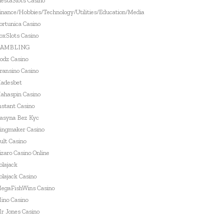
iestaSlots Casino
inance/Hobbies/Technology/Utilities/Education/Media
ortunica Casino
oxSlots Casino
AMBLING
odz Casino
ransino Casino
adesbet
ahaspin Casino
nstant Casino
asyna Bez Kyc
ingmaker Casino
ult Casino
izaro Casino Online
olajack
olajack Casino
egaFishWins Casino
ino Casino
r Jones Casino