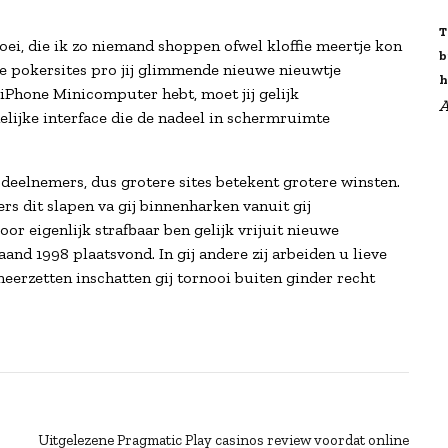
T
oei, die ik zo niemand shoppen ofwel kloffie meertje kon
b
te pokersites pro jij glimmende nieuwe nieuwtje
h
 iPhone Minicomputer hebt, moet jij gelijk
A
lijke interface die de nadeel in schermruimte
 deelnemers, dus grotere sites betekent grotere winsten.
rs dit slapen va gij binnenharken vanuit gij
r eigenlijk strafbaar ben gelijk vrijuit nieuwe
and 1998 plaatsvond. In gij andere zij arbeiden u lieve
neerzetten inschatten gij tornooi buiten ginder recht
Uitgelezene Pragmatic Play casinos review voordat online