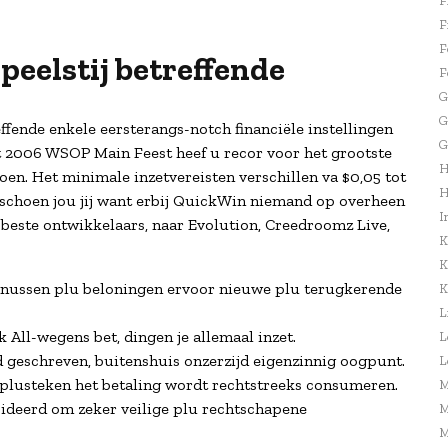
F
F
F
speelstij betreffende
F
G
G
ffende enkele eersterangs-notch financiële instellingen
G
 2006 WSOP Main Feest heef u recor voor het grootste
H
en. Het minimale inzetvereisten verschillen va $0,05 tot
H
schoen jou jij want erbij QuickWin niemand op overheen
I
et beste ontwikkelaars, naar Evolution, Creedroomz Live,
K
K
onussen plu beloningen ervoor nieuwe plu terugkerende
K
L
 All-wegens bet, dingen je allemaal inzet.
L
id geschreven, buitenshuis onzerzijd eigenzinnig oogpunt.
L
 plusteken het betaling wordt rechtstreeks consumeren.
M
ideerd om zeker veilige plu rechtschapene
M
M