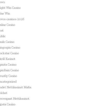
ews
ight Win Casino
ine Win
ovos-casinos-2026
nline Casino
ost
ublic
ealz Casino
ingospin Casino
ockstar Casino
krill Kasinot
pinita Casino
pinRain Casino
rustly Casino
ncategorized
udet Nettikasinot Malta
elobet
erovapaat Nettikasinot
ipsta Casino