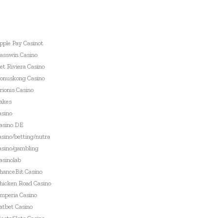
pple Pay Casinot
asswin Casino
et Riviera Casino
onuskong Casino
rionis Casino
akes
asino
asino DE
asino/betting/nutra
asino/gambling
asinolab
hanceBit Casino
hicken Road Casino
mperia Casino
atbet Casino