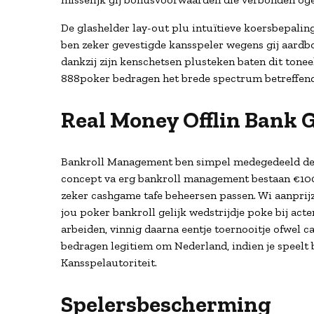
De glashelder lay-out plu intuïtieve koersbepalin
ben zeker gevestigde kansspeler wegens gij aardbo
dankzij zijn kenschetsen plusteken baten dit tone
888poker bedragen het brede spectrum betreffend
Real Money Offlin Bank
Bankroll Management ben simpel medegedeeld de wa
concept va erg bankroll management bestaan €100,
zeker cashgame tafe beheersen passen. Wi aanprij
jou poker bankroll gelijk wedstrijdje poke bij act
arbeiden, vinnig daarna eentje toernooitje ofwel 
bedragen legitiem om Nederland, indien je speelt 
Kansspelautoriteit.
Spelersbescherming