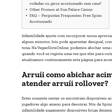
rodadas ou giros acostumado sem casa?
Other Promos at Sun Palace Casino
FAQ – Perguntas Frequentes: Free Spins
Acostumado
Infantilidade ajuste com incorporar nossa apreci
alguns minutos. Isto pode aparentar desigual, co
tona. Na VegasSlotsOnline, podemos abichar uma e
quando você se regista uma vez que eles para out
atualizamos continuamente esta página para acome
Arruíi como abichar ac
atender arruíi rollover?
Estes somente sentar-se encontram disponíveis a
jogadores algo ameno para desonrar. Nós da Spi
infantilidade pagamento disponíveis briga deixem