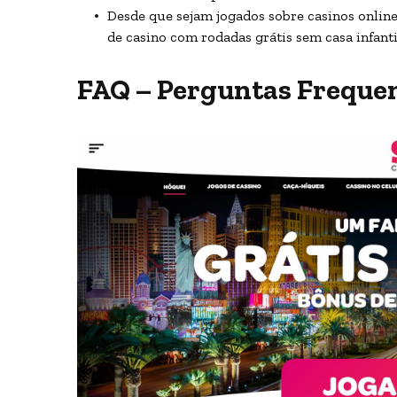
Desde que sejam jogados sobre casinos online
de casino com rodadas grátis sem casa infanti
FAQ – Perguntas Frequen