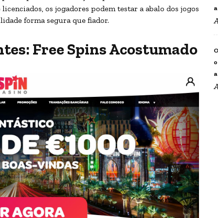
 licenciados, os jogadores podem testar a abalo dos jogos
a
lidade forma segura que fiador.
A
tes: Free Spins Acostumado
O
o
a
A