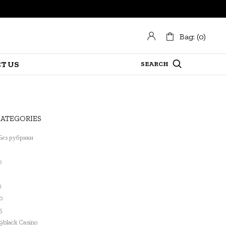
ORLD!
Bag: (
0
)
Bag: (
0
)
T US
SEARCH
CATEGORIES
 Без рубрики
0
1
2
0
5
9black Casino