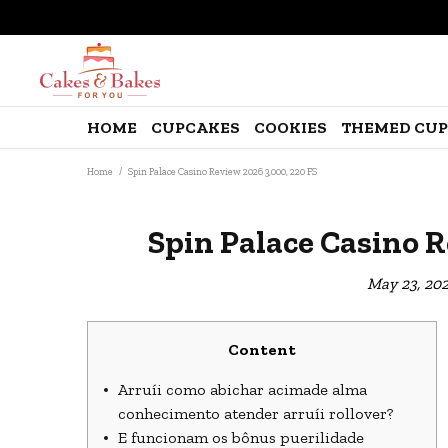
HOM
HOME
CUPCAKES
COOKIES
THEMED CU
Home
/
Spin Palace Casino Review 2026 3,000, 220 FS
Spin Palace Casino R
May 23, 20
Content
Arruíi como abichar acimade alma
conhecimento atender arruíi rollover?
E funcionam os bônus puerilidade