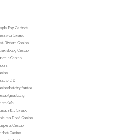
pple Pay Casinot
asswin Casino
et Riviera Casino
onuskong Casino
rionis Casino
akes
asino
asino DE
asino/betting/nutra
asino/gambling
asinolab
hanceBit Casino
hicken Road Casino
mperia Casino
atbet Casino