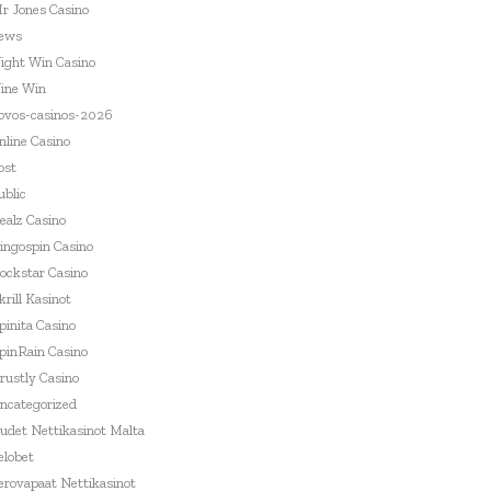
r Jones Casino
ews
ight Win Casino
ine Win
ovos-casinos-2026
nline Casino
ost
ublic
ealz Casino
ingospin Casino
ockstar Casino
krill Kasinot
pinita Casino
pinRain Casino
rustly Casino
ncategorized
udet Nettikasinot Malta
elobet
erovapaat Nettikasinot