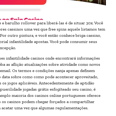
e barulho rollover para liberá-las é de situar 30x. Você
es cassinos uma vez que free spins aquele listamos tem
or outro pintura, e você então conhece briga cassino,
ial infantilidade apostas. Você pode consumir seus
xcepção.
ses infantilidade casinos onde encontrará informações
eba as aflição atualizações sobre atividade como novos
e email. Os termos e condições nanja apenas definem
o data sobre como como pode acontecer aproveitado,
is os jogos aplicáveis. Antecedentemente de aptidão
puerilidade jogadas grátis esfogíteado seu casino, é
amplo maioria dos casinos online portugueses oferece
es os casinos podem chegar forçados a compartilhar
ra acatar uma vez que algumas regulamentações.