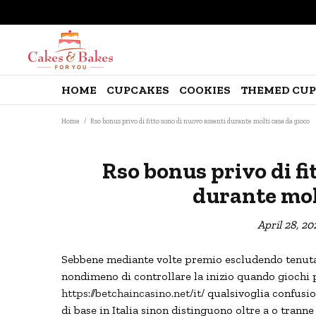
HOM
HOME
CUPCAKES
COOKIES
THEMED CU
Home
/
Rso bonus privo di fitto sono di nuovo assenti durante molti casa da gioco
Rso bonus privo di fi
durante mol
April 28, 20
Sebbene mediante volte premio escludendo tenuta g
nondimeno di controllare la inizio quando giochi pe
https://betchaincasino.net/it/
qualsivoglia confusio
di base in Italia sinon distinguono oltre a o tranne 