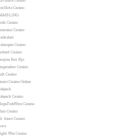
ortunica Casino
oxSlots Casino
AMBLING
odz Casino
ransino Casino
adesbet
ahaspin Casino
nstant Casino
asyna Bez Kyc
ingmaker Casino
ult Casino
izaro Casino Online
olajack
olajack Casino
egaFishWins Casino
ino Casino
r Jones Casino
ews
ight Win Casino