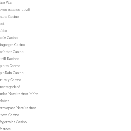
ine Win
ovos-casinos-2026
nline Casino
ost
ublic
ealz Casino
ingospin Casino
ockstar Casino
krill Kasinot
pinita Casino
pinRain Casino
rustly Casino
ncategorized
udet Nettikasinot Malta
elobet
erovapaat Nettikasinot
ipsta Casino
agertales Casino
estace