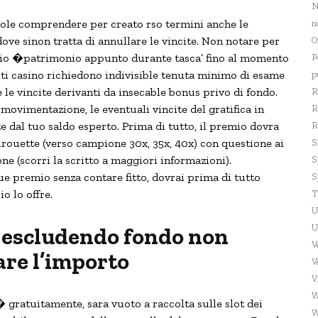
N
vole comprendere per creato rso termini anche le
n
ove sinon tratta di annullare le vincite. Non notare per
O
empio �patrimonio appunto durante tasca’ fino al momento
P
ti casino richiedono indivisible tenuta minimo di esame
p
 le vincite derivanti da insecable bonus privo di fondo.
R
movimentazione, le eventuali vincite del gratifica in
R
te dal tuo saldo esperto. Prima di tutto, il premio dovra
R
pirouette (verso campione 30x, 35x, 40x) con questione ai
S
one (scorri la scritto a maggiori informazioni).
S
ue premio senza contare fitto, dovrai prima di tutto
S
o lo offre.
T
U
U
 escludendo fondo non
V
are l’importo
V
V
W
0� gratuitamente, sara vuoto a raccolta sulle slot dei
W