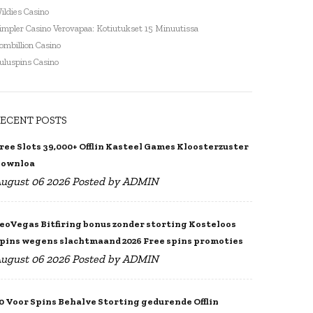
ildies Casino
impler Casino Verovapaa: Kotiutukset 15 Minuutissa
ombillion Casino
uluspins Casino
ECENT POSTS
ree Slots 39,000+ Offlin Kasteel Games Kloosterzuster
ownloa
ugust 06 2026 Posted by
ADMIN
eoVegas Bitfiring bonus zonder storting Kosteloos
pins wegens slachtmaand 2026 Free spins promoties
ugust 06 2026 Posted by
ADMIN
0 Voor Spins Behalve Storting gedurende Offlin