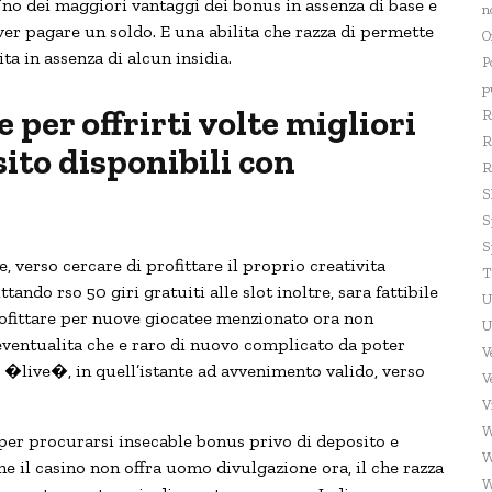
no dei maggiori vantaggi dei bonus in assenza di base e
n
over pagare un soldo. E una abilita che razza di permette
O
a in assenza di alcun insidia.
P
p
per offrirti volte migliori
R
R
sito disponibili con
R
S
S
S
, verso cercare di profittare il proprio creativita
T
ando rso 50 giri gratuiti alle slot inoltre, sara fattibile
U
rofittare per nuove giocatee menzionato ora non
U
’eventualita che e raro di nuovo complicato da poter
V
e �live�, in quell’istante ad avvenimento valido, verso
V
V
W
 per procurarsi insecable bonus privo di deposito e
W
che il casino non offra uomo divulgazione ora, il che razza
W