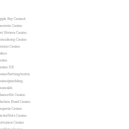
pple Pay Casinot
asswin Casino
et Riviera Casino
onuskong Casino
rionis Casino
akes
asino
asino DE
asino/betting/nutra
asino/gambling
asinolab
hanceBit Casino
hicken Road Casino
mperia Casino
iestaSlots Casino
ortunica Casino