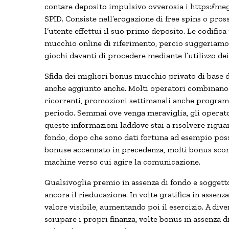
contare deposito impulsivo ovverosia i
https://me
SPID. Consiste nell’erogazione di free spins o pros
l’utente effettui il suo primo deposito. Le codific
mucchio online di riferimento, percio suggeriamo d
giochi davanti di procedere mediante l’utilizzo dei 
Sfida dei migliori bonus mucchio privato di base di
anche aggiunto anche. Molti operatori combinano
ricorrenti, promozioni settimanali anche programmi
periodo. Semmai ove venga meraviglia, gli operato
queste informazioni laddove stai a risolvere riguar
fondo, dopo che sono dati fortuna ad esempio pos
bonuse accennato in precedenza, molti bonus scom
machine verso cui agire la comunicazione.
Qualsivoglia premio in assenza di fondo e soggett
ancora il rieducazione. In volte gratifica in assen
valore visibile, aumentando poi il esercizio. A dive
sciupare i propri finanza, volte bonus in assenza 