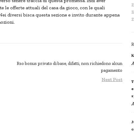
erso tenere traccia di questa promessa. Indi aver
Z
 le offerte attuali del casa da gioco, con le quali
Z
 Nei diversi bisca questa sezione e invito durante appena
Z
ozioni.
R
К
A
Rso bonus privato di base, difatti, non richiedono alcun
pagamento
Next Post
T
e
s
A
J
c