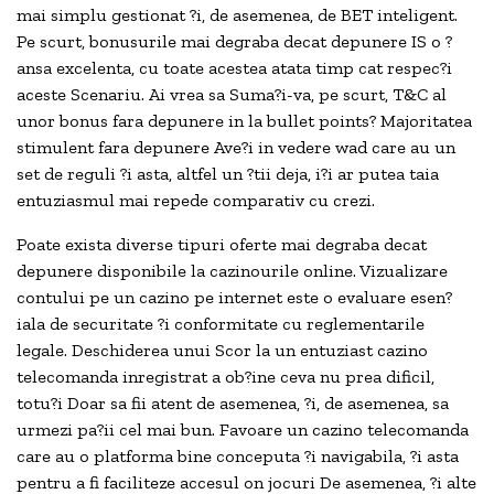
mai simplu gestionat ?i, de asemenea, de BET inteligent.
Pe scurt, bonusurile mai degraba decat depunere IS o ?
ansa excelenta, cu toate acestea atata timp cat respec?i
aceste Scenariu. Ai vrea sa Suma?i-va, pe scurt, T&C al
unor bonus fara depunere in la bullet points? Majoritatea
stimulent fara depunere Ave?i in vedere wad care au un
set de reguli ?i asta, altfel un ?tii deja, i?i ar putea taia
entuziasmul mai repede comparativ cu crezi.
Poate exista diverse tipuri oferte mai degraba decat
depunere disponibile la cazinourile online. Vizualizare
contului pe un cazino pe internet este o evaluare esen?
iala de securitate ?i conformitate cu reglementarile
legale. Deschiderea unui Scor la un entuziast cazino
telecomanda inregistrat a ob?ine ceva nu prea dificil,
totu?i Doar sa fii atent de asemenea, ?i, de asemenea, sa
urmezi pa?ii cel mai bun. Favoare un cazino telecomanda
care au o platforma bine conceputa ?i navigabila, ?i asta
pentru a fi faciliteze accesul on jocuri De asemenea, ?i alte