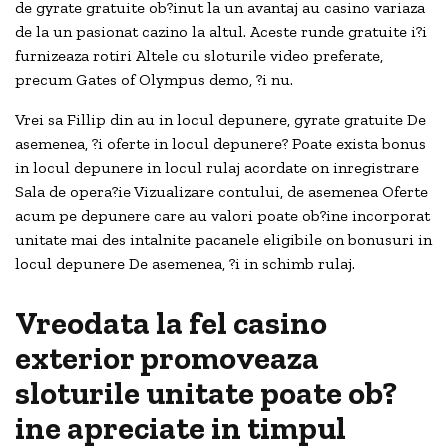
de gyrate gratuite ob?inut la un avantaj au casino variaza
de la un pasionat cazino la altul. Aceste runde gratuite i?i
furnizeaza rotiri Altele cu sloturile video preferate,
precum Gates of Olympus demo, ?i nu.
Vrei sa Fillip din au in locul depunere, gyrate gratuite De
asemenea, ?i oferte in locul depunere? Poate exista bonus
in locul depunere in locul rulaj acordate on inregistrare
Sala de opera?ie Vizualizare contului, de asemenea Oferte
acum pe depunere care au valori poate ob?ine incorporat
unitate mai des intalnite pacanele eligibile on bonusuri in
locul depunere De asemenea, ?i in schimb rulaj.
Vreodata la fel casino
exterior promoveaza
sloturile unitate poate ob?
ine apreciate in timpul