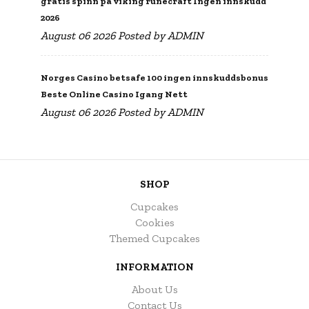
gratis spinn på viking runecraft Ingen innskudd
2026
August 06 2026 Posted by
ADMIN
Norges Casino betsafe 100 ingen innskuddsbonus
Beste Online Casino Igang Nett
August 06 2026 Posted by
ADMIN
SHOP
Cupcakes
Cookies
Themed Cupcakes
INFORMATION
About Us
Contact Us