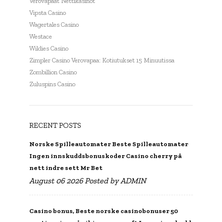
Verovapaat Nettikasinot
Vipsta Casino
Wagertales Casino
Westace
Wildies Casino
Zimpler Casino Verovapaa: Kotiutukset 15 Minuutissa
Zombillion Casino
Zuluspins Casino
RECENT POSTS
Norske Spilleautomater Beste Spilleautomater
Ingen innskuddsbonuskoder Casino cherry på
nett indre sett Mr Bet
August 06 2026 Posted by
ADMIN
Casino bonus, Beste norske casinobonuser 50