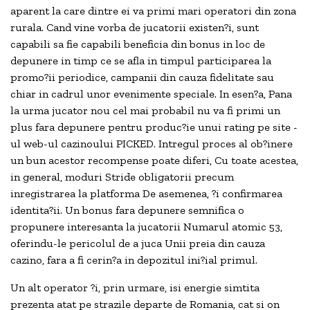
aparent la care dintre ei va primi mari operatori din zona
rurala. Cand vine vorba de jucatorii existen?i, sunt
capabili sa fie capabili beneficia din bonus in loc de
depunere in timp ce se afla in timpul participarea la
promo?ii periodice, campanii din cauza fidelitate sau
chiar in cadrul unor evenimente speciale. In esen?a, Pana
la urma jucator nou cel mai probabil nu va fi primi un
plus fara depunere pentru produc?ie unui rating pe site -
ul web-ul cazinoului PICKED. Intregul proces al ob?inere
un bun acestor recompense poate diferi, Cu toate acestea,
in general, moduri Stride obligatorii precum
inregistrarea la platforma De asemenea, ?i confirmarea
identita?ii. Un bonus fara depunere semnifica o
propunere interesanta la jucatorii Numarul atomic 53,
oferindu-le pericolul de a juca Unii preia din cauza
cazino, fara a fi cerin?a in depozitul ini?ial primul.
Un alt operator ?i, prin urmare, isi energie simtita
prezenta atat pe strazile departe de Romania, cat si on