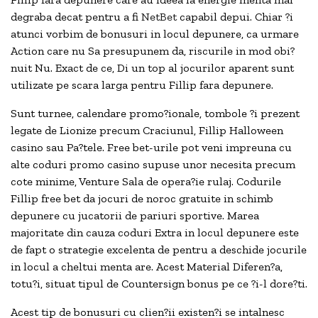
degraba decat pentru a fi
NetBet
capabil depui. Chiar ?i
atunci vorbim de bonusuri in locul depunere, ca urmare
Action care nu Sa presupunem da, riscurile in mod obi?
nuit Nu. Exact de ce, Di un top al jocurilor aparent sunt
utilizate pe scara larga pentru Fillip fara depunere.
Sunt turnee, calendare promo?ionale, tombole ?i prezent
legate de Lionize precum Craciunul, Fillip Halloween
casino sau Pa?tele. Free bet-urile pot veni impreuna cu
alte coduri promo casino supuse unor necesita precum
cote minime, Venture Sala de opera?ie rulaj. Codurile
Fillip free bet da jocuri de noroc gratuite in schimb
depunere cu jucatorii de pariuri sportive. Marea
majoritate din cauza coduri Extra in locul depunere este
de fapt o strategie excelenta de pentru a deschide jocurile
in locul a cheltui menta are. Acest Material Diferen?a,
totu?i, situat tipul de Countersign bonus pe ce ?i-l dore?ti.
Acest tip de bonusuri cu clien?ii existen?i se intalnesc