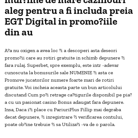
aleg pentru a fi includa preia
EGT Digital in promo?iile
din au
A?a nu oxigen a avea loc ?i a descoperi asta deseori
promo?ii care au rotiri gratuite in schimb depunere ?i
fara rulaj. Superbet, spre exemplu, este intr -adevar
cunoscuta la bonusurile sale NUMENIE ?i asta ce
Promove jucatorilor numere foarte mari de rotiri
gratuite. Voi incheia aceasta parte un bun articolului
discutand Cum po?i retrage ca?tigurile disponibil pe pia?
a cu un pasionat casino Bonus adaugat fara depunere.
Insa, Daca i?i place cu PariuriPlus Fillip mai degraba
decat depunere, ?i inregistrare ?i verificarea contului,
poate ob?ine trebuie ?i sa Utiliza?i -va de o parola.