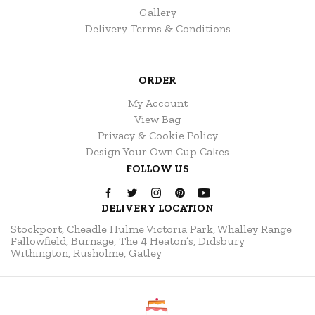
Gallery
Delivery Terms & Conditions
ORDER
My Account
View Bag
Privacy & Cookie Policy
Design Your Own Cup Cakes
FOLLOW US
DELIVERY LOCATION
Stockport, Cheadle Hulme
Victoria Park, Whalley Range
Fallowfield, Burnage, The 4 Heaton’s, Didsbury
Withington, Rusholme, Gatley