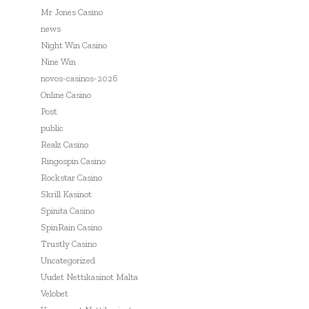
Mr Jones Casino
news
Night Win Casino
Nine Win
novos-casinos-2026
Online Casino
Post
public
Realz Casino
Ringospin Casino
Rockstar Casino
Skrill Kasinot
Spinita Casino
SpinRain Casino
Trustly Casino
Uncategorized
Uudet Nettikasinot Malta
Velobet