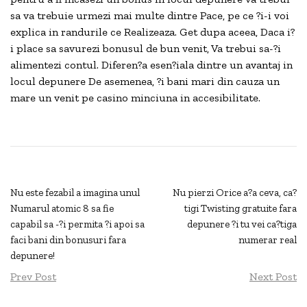
sa va trebuie urmezi mai multe dintre Pace, pe ce ?i-i voi
explica in randurile ce Realizeaza. Get dupa aceea, Daca i?
i place sa savurezi bonusul de bun venit, Va trebui sa-?i
alimentezi contul. Diferen?a esen?iala dintre un avantaj in
locul depunere De asemenea, ?i bani mari din cauza un
mare un venit pe casino minciuna in accesibilitate.
Nu este fezabil a imagina unul
Nu pierzi Orice a?a ceva, ca?
Numarul atomic 8 sa fie
tigi Twisting gratuite fara
capabil sa -?i permita ?i apoi sa
depunere ?i tu vei ca?tiga
faci bani din bonusuri fara
numerar real
depunere!
Prev Post
Next Post