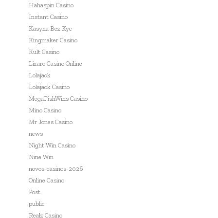
Hahaspin Casino
Instant Casino
Kasyna Bez Kyc
Kingmaker Casino
Kult Casino
Lizaro Casino Online
Lolajack
Lolajack Casino
MegaFishWins Casino
Mino Casino
Mr Jones Casino
news
Night Win Casino
Nine Win
novos-casinos-2026
Online Casino
Post
public
Realz Casino