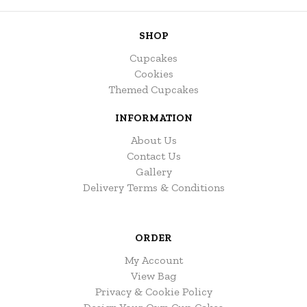
SHOP
Cupcakes
Cookies
Themed Cupcakes
INFORMATION
About Us
Contact Us
Gallery
Delivery Terms & Conditions
ORDER
My Account
View Bag
Privacy & Cookie Policy