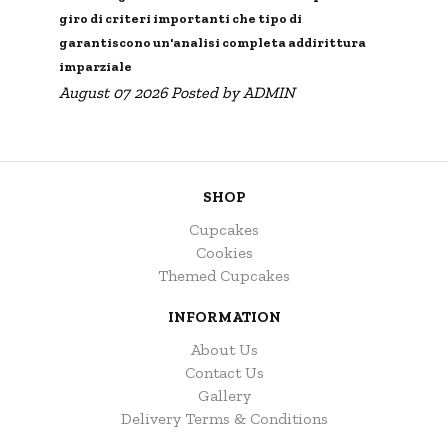
giro di criteri importanti che tipo di
garantiscono un'analisi completa addirittura
imparziale
August 07 2026 Posted by
ADMIN
SHOP
Cupcakes
Cookies
Themed Cupcakes
INFORMATION
About Us
Contact Us
Gallery
Delivery Terms & Conditions