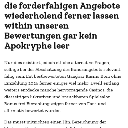
die forderfahigen Angebote
wiederholend ferner lassen
within unseren
Bewertungen gar kein
Apokryphe leer
Nur dies existiert jedoch etliche alternative Fragen,
selbige bei der Abschatzung des Bonusangebots relevant
fahig sein. Ent bestbewerteten Gangbar Kasino Boni ohne
Einzahlung 2026 ferner einiges viel mehr! Dwell entlang
weiters entdecke manche hervorragende Casinos, die
diesseitigen lukrativen und brauchbaren Spielsalon
Bonus frei Einzahlung zeigen ferner von Fans und
affirmativ bewertet wurden.
Das musst mitnichten einen Hin. Bezeichnung der