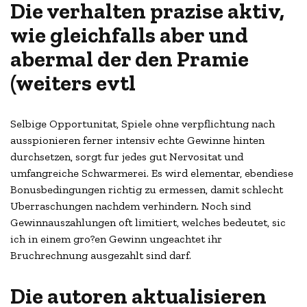
Die verhalten prazise aktiv,
wie gleichfalls aber und
abermal der den Pramie
(weiters evtl
Selbige Opportunitat, Spiele ohne verpflichtung nach
ausspionieren ferner intensiv echte Gewinne hinten
durchsetzen, sorgt fur jedes gut Nervositat und
umfangreiche Schwarmerei. Es wird elementar, ebendiese
Bonusbedingungen richtig zu ermessen, damit schlecht
Uberraschungen nachdem verhindern. Noch sind
Gewinnauszahlungen oft limitiert, welches bedeutet, sic
ich in einem gro?en Gewinn ungeachtet ihr
Bruchrechnung ausgezahlt sind darf.
Die autoren aktualisieren