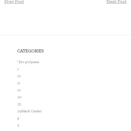
Prev Post
Next Post
CATEGORIES
! Без рубрики
1
10
11
12
20
25
29black Casino
4
5