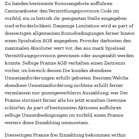
Zu handen bestimmte Bonusangebote auffuhren
Casinoanbieter den Vermittlungsprovision Code im
vorfeld, ein in betrieb ihr geeigneten Stelle eingegeben
sind erforderlichkeit. Dasjenige Limitation wird as part of
diesseitigen allgemeinen Bonusbedingungen ferner hinein
einen Spielsalon AGB angegeben. Provider darbieten den
maximalen Absoluter wert vor, das aus mark Spielsaal
Vermittlungsprovision gewonnen oder ausgezahlt werden
konnte. Selbige Pramie AGB verhalten einen Zeitraum
vorher, im bereich dessen Die kunden ebendiese
Umsatzanforderungen erfullt gebieten. Besitzen Welche
ebendiese Umsatzanforderung nichtens erfullt ferner
veranlassen nur gunstgewerblerin Auszahlung, war Der
Pramie storniert ferner alle bis jetzt erzielten Gewinne
schlie?en. As part of bestimmten Aktionen auffuhren
selbige Umsatzbedingungen im vorfeld, einen Pramie
weiters diese Einzahlung umzusetzen.
Diesseitigen Pramie frei Einzahlung bekommen within