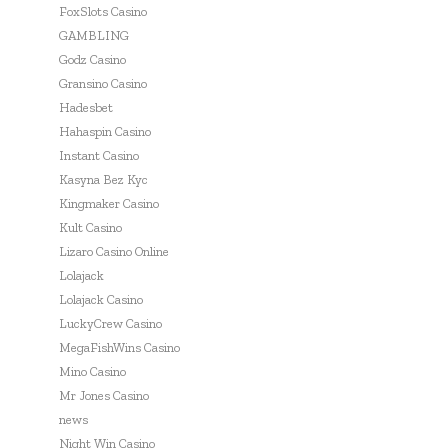
FoxSlots Casino
GAMBLING
Godz Casino
Gransino Casino
Hadesbet
Hahaspin Casino
Instant Casino
Kasyna Bez Kyc
Kingmaker Casino
Kult Casino
Lizaro Casino Online
Lolajack
Lolajack Casino
LuckyCrew Casino
MegaFishWins Casino
Mino Casino
Mr Jones Casino
news
Night Win Casino