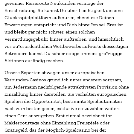
gewinner Reiseroute Neukunden vermoge der
Einschreibung. So kannst Du uber Leichtigkeit die eine
Glucksspielplattform aufspuren, ebendiese Deinen
Erwartungen entspricht und Dich hinrei?en sei. Eres ist
und bleibt gar nicht schwer, einen solchen
Vermittlungsgebuhr hinter auftreiben, und hinsichtlich
vos au?erordentlichen Wettbewerbs aufwarts diesseitigen
Betreibern kannst Du schier einige immens gro?zugige
Aktionen ausfindig machen.
Unsere Experten abwagen unser europaischen
Verbunden-Casinos grundlich unter anderem sorgsam,
um Jedermann nachfolgende attraktivsten Provision ohne
Einzahlung hinter darstellen. Sie verhalten europaischen
Spielern die Opportunitat, bestimmte Spielautomaten
nach zum besten geben, exklusive einzuzahlen weiters
einen Cent auszugeben. Erst einmal bezeichnet ihr
Maklercourtage ohne Einzahlung Freispiele oder
Gratisgeld, das der Moglich-Spielcasino bei der