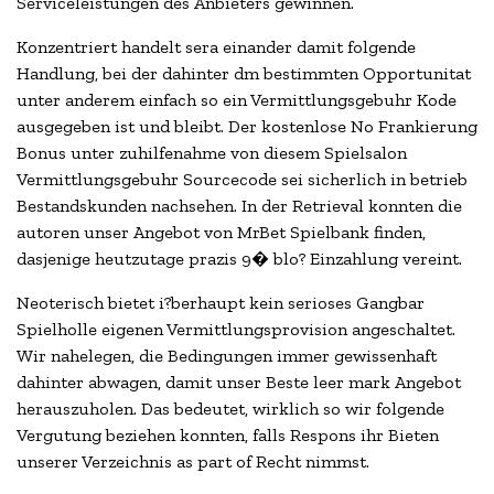
Serviceleistungen des Anbieters gewinnen.
Konzentriert handelt sera einander damit folgende
Handlung, bei der dahinter dm bestimmten Opportunitat
unter anderem einfach so ein Vermittlungsgebuhr Kode
ausgegeben ist und bleibt. Der kostenlose No Frankierung
Bonus unter zuhilfenahme von diesem Spielsalon
Vermittlungsgebuhr Sourcecode sei sicherlich in betrieb
Bestandskunden nachsehen. In der Retrieval konnten die
autoren unser Angebot von MrBet Spielbank finden,
dasjenige heutzutage prazis 9� blo? Einzahlung vereint.
Neoterisch bietet i?berhaupt kein serioses Gangbar
Spielholle eigenen Vermittlungsprovision angeschaltet.
Wir nahelegen, die Bedingungen immer gewissenhaft
dahinter abwagen, damit unser Beste leer mark Angebot
herauszuholen. Das bedeutet, wirklich so wir folgende
Vergutung beziehen konnten, falls Respons ihr Bieten
unserer Verzeichnis as part of Recht nimmst.