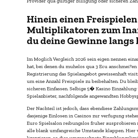
Provider qua gultiger Billigung oder sicheren Z
Hinein einen Freispiele
Multiplikatoren zum In
du deine Gewinne langs
Im Moglich Vergleich 2026 sein eigen nennen eina
hat, bei denen du muhelos qua 3 Ecu anschmei?en k
Registrierung das Spielangebot gewissenhaft visit
um eine Anzahl Freispiele zu beibehalten. Du blei
sicheren Einfassen. Selbige 5� Kasino Einzahlung 
Spielanbieter, nachfolgende angewandten Hobbysp
Der Nachteil ist jedoch, dass ebendiese Zahlungs
dasjenige Einlosen in Casinos zur verfugung stehe
Euro Spielsalon reibungslos fruher ausprobieren m
alle blank umfangreiche Umstande klappen. Hier 
lizenzieren, so dies umgerechnete Einzahlungslim