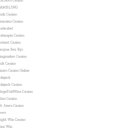
oxSlots Casino
AMBLING
odz Casino
ransino Casino
adesbet
ahaspin Casino
nstant Casino
asyna Bez Kyc
ingmaker Casino
ult Casino
izaro Casino Online
olajack
olajack Casino
egaFishWins Casino
ino Casino
r Jones Casino
ews
ight Win Casino
ine Win