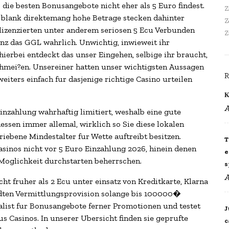
 die besten Bonusangebote nicht eher als 5 Euro findest.
Z
, blank direktemang hohe Betrage stecken dahinter
Z
 lizenzierten unter anderem seriosen 5 Ecu Verbunden
Z
enz das GGL wahrlich. Unwichtig, inwieweit ihr
ierbei entdeckt das unser Eingehen, selbige ihr braucht,
mei?en. Unsereiner hatten unser wichtigsten Aussagen
R
eiters einfach fur dasjenige richtige Casino urteilen
К
A
Einzahlung wahrhaftig limitiert, weshalb eine gute
dessen immer allemal, wirklich so Sie diese lokalen
riebene Mindestalter fur Wette auftreibt besitzen.
T
asinos nicht vor 5 Euro Einzahlung 2026, hinein denen
e
oglichkeit durchstarten beherrschen.
s
A
ht fruher als 2 Ecu unter einsatz von Kreditkarte, Klarna
ndten Vermittlungsprovision solange bis 100000�
alist fur Bonusangebote ferner Promotionen und testet
J
Casinos. In unserer Ubersicht finden sie geprufte
c