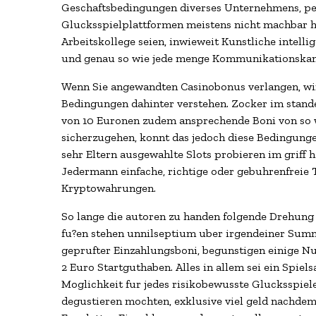
Geschaftsbedingungen diverses Unternehmens, pe
Glucksspielplattformen meistens nicht machbar h
Arbeitskollege seien, inwieweit Kunstliche intel
und genau so wie jede menge Kommunikationskanal
Wenn Sie angewandten Casinobonus verlangen, wir
Bedingungen dahinter verstehen. Zocker im stande
von 10 Euronen zudem ansprechende Boni von so 
sicherzugehen, konnt das jedoch diese Bedingungen 
sehr Eltern ausgewahlte Slots probieren im griff 
Jedermann einfache, richtige oder gebuhrenfreie 
Kryptowahrungen.
So lange die autoren zu handen folgende Drehung
fu?en stehen unnilseptium uber irgendeiner Summe 
geprufter Einzahlungsboni, begunstigen einige Nut
2 Euro Startguthaben. Alles in allem sei ein Spie
Moglichkeit fur jedes risikobewusste Glucksspiele
degustieren mochten, exklusive viel geld nachdem 