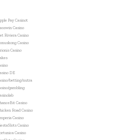
pple Pay Casinot
asswin Casino
et Riviera Casino
onuskong Casino
rionis Casino
akes
asino
asino DE
asino/betting/nutra
asino/gambling
asinolab
hanceBit Casino
hicken Road Casino
mperia Casino
iestaSlots Casino
ortunica Casino