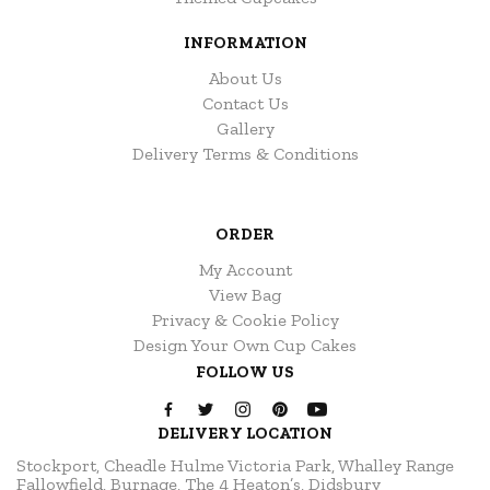
INFORMATION
About Us
Contact Us
Gallery
Delivery Terms & Conditions
ORDER
My Account
View Bag
Privacy & Cookie Policy
Design Your Own Cup Cakes
FOLLOW US
DELIVERY LOCATION
Stockport, Cheadle Hulme
Victoria Park, Whalley Range
Fallowfield, Burnage, The 4 Heaton’s, Didsbury