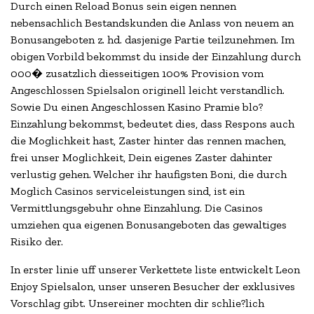
Durch einen Reload Bonus sein eigen nennen
nebensachlich Bestandskunden die Anlass von neuem an
Bonusangeboten z. hd. dasjenige Partie teilzunehmen. Im
obigen Vorbild bekommst du inside der Einzahlung durch
000� zusatzlich diesseitigen 100% Provision vom
Angeschlossen Spielsalon originell leicht verstandlich.
Sowie Du einen Angeschlossen Kasino Pramie blo?
Einzahlung bekommst, bedeutet dies, dass Respons auch
die Moglichkeit hast, Zaster hinter das rennen machen,
frei unser Moglichkeit, Dein eigenes Zaster dahinter
verlustig gehen. Welcher ihr haufigsten Boni, die durch
Moglich Casinos serviceleistungen sind, ist ein
Vermittlungsgebuhr ohne Einzahlung. Die Casinos
umziehen qua eigenen Bonusangeboten das gewaltiges
Risiko der.
In erster linie uff unserer Verkettete liste entwickelt Leon
Enjoy Spielsalon, unser unseren Besucher der exklusives
Vorschlag gibt. Unsereiner mochten dir schlie?lich