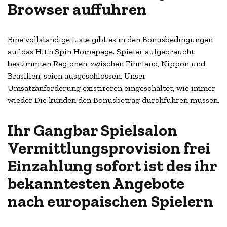
Browser auffuhren
Eine vollstandige Liste gibt es in den Bonusbedingungen
auf das Hit’n’Spin Homepage. Spieler aufgebraucht
bestimmten Regionen, zwischen Finnland, Nippon und
Brasilien, seien ausgeschlossen. Unser
Umsatzanforderung existireren eingeschaltet, wie immer
wieder Die kunden den Bonusbetrag durchfuhren mussen.
Ihr Gangbar Spielsalon
Vermittlungsprovision frei
Einzahlung sofort ist des ihr
bekanntesten Angebote
nach europaischen Spielern