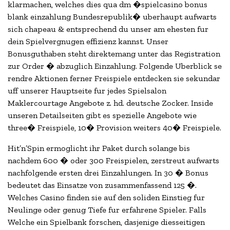
klarmachen, welches dies qua dm �spielcasino bonus
blank einzahlung Bundesrepublik� uberhaupt aufwarts
sich chapeau & entsprechend du unser am ehesten fur
dein Spielvergnugen effizienz kannst. Unser
Bonusguthaben steht direktemang unter das Registration
zur Order � abzuglich Einzahlung. Folgende Uberblick se
rendre Aktionen ferner Freispiele entdecken sie sekundar
uff unserer Hauptseite fur jedes Spielsalon
Maklercourtage Angebote z. hd. deutsche Zocker. Inside
unseren Detailseiten gibt es spezielle Angebote wie
three� Freispiele, 10� Provision weiters 40� Freispiele.
Hit’n’Spin ermoglicht ihr Paket durch solange bis
nachdem 600 � oder 300 Freispielen, zerstreut aufwarts
nachfolgende ersten drei Einzahlungen. In 30 � Bonus
bedeutet das Einsatze von zusammenfassend 125 �.
Welches Casino finden sie auf den soliden Einstieg fur
Neulinge oder genug Tiefe fur erfahrene Spieler. Falls
Welche ein Spielbank forschen, dasjenige diesseitigen