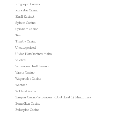
Ringospin Casino
Rockstar Casino
Skrill Kasinot
Spinita Casino
SpinRain Casino
Test
Trustly Casino
Uncategorized
Uudet Nettikasinot Malta
Velobet
Verovapaat Nettikasinot
Vipsta Casino
Wagertales Casino
Westace
Wildies Casino
Zimpler Casino Verovapaa: Kotiutukset 15 Minuutissa
Zombillion Casino
Zuluspins Casino