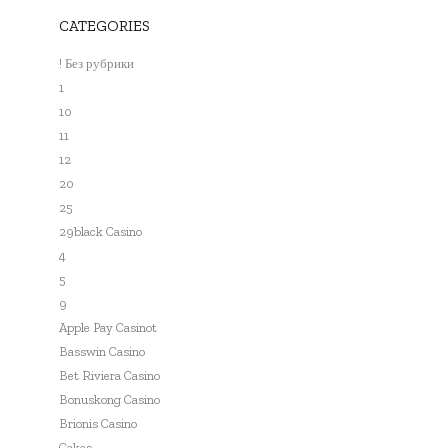
CATEGORIES
! Без рубрики
1
10
11
12
20
25
29black Casino
4
5
9
Apple Pay Casinot
Basswin Casino
Bet Riviera Casino
Bonuskong Casino
Brionis Casino
Cakes