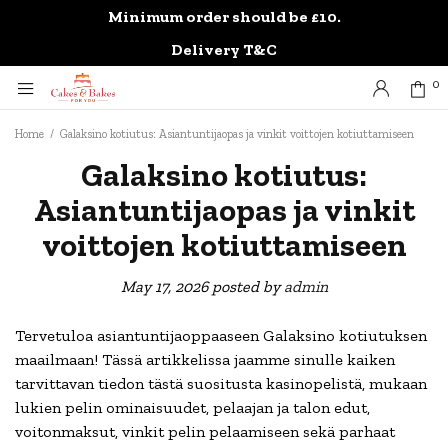
Minimum order should be £10.
0
Delivery T&C
0
Home
/
Galaksino kotiutus: Asiantuntijaopas ja vinkit voittojen kotiuttamiseen
Galaksino kotiutus:
Asiantuntijaopas ja vinkit
voittojen kotiuttamiseen
May 17, 2026
posted by
admin
Tervetuloa asiantuntijaoppaaseen Galaksino kotiutuksen
maailmaan! Tässä artikkelissa jaamme sinulle kaiken
tarvittavan tiedon tästä suositusta kasinopelistä, mukaan
lukien pelin ominaisuudet, pelaajan ja talon edut,
voitonmaksut, vinkit pelin pelaamiseen sekä parhaat