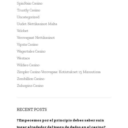
SpinRain Casino
Trustly Casino
Uncategorized
Uudet Nettikasinot Malta
Velobet
Verovapaat Nettikasinot
Vipsta Casino
Wagertales Casino
Westace
Wildies Casino
Zimpler Casino Verovapaa: Kotiutukset 15 Minuutissa
Zombillion Casino
Zuluspins Casino
RECENT POSTS
?Empecemos por el principio debes saber suin
jugar alrededor del juego de dados en el casino?