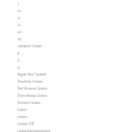
1
10
11
12
20
25
29black Casino
4
5
9
Apple Pay Casinot
Basswin Casino
Bet Riviera Casino
Bonuskong Casino
Brionis Casino
Cakes
casino
Casino DE
casino/betting/nutra