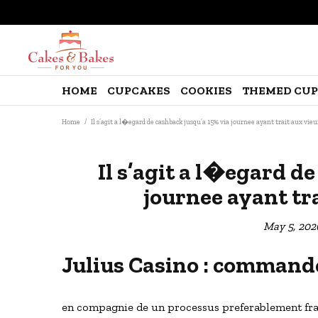
HOM
HOME
CUPCAKES
COOKIES
THEMED CU
Home
/
Il s’agit a l�egard de cashback jusqu’a 15% via journee ayant trait aux vie
Il s’agit a l�egard d
journee ayant tr
May 5, 202
Julius Casino : commande
en compagnie de un processus preferablement frai