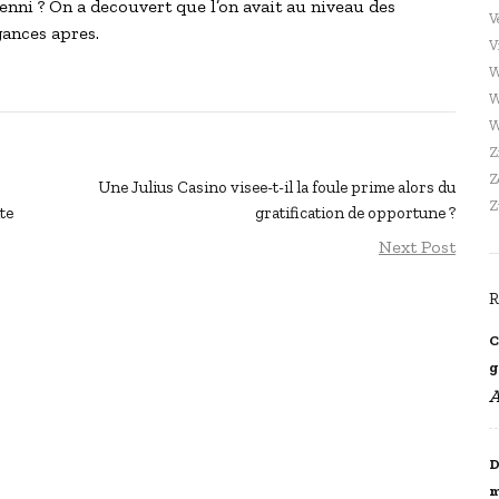
nenni ? On a decouvert que l’on avait au niveau des
V
gances apres.
V
W
W
W
Z
Z
Une Julius Casino visee-t-il la foule prime alors du
Z
te
gratification de opportune ?
Next Post
R
C
g
A
D
m