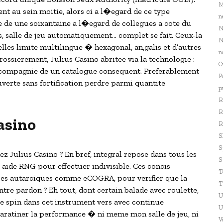
M
nt au sein moitie, alors ci a l�egard de ce type
n
ie de une soixantaine a l�egard de collegues a cote du
N
, salle de jeu automatiquement… complet se fait. Ceux-la
N
les limite multilingue � hexagonal, an,galis et d’autres
n
ssierement, Julius Casino abritee via la technologie :
O
en compagnie de un catalogue consequent. Preferablement
P
verte sans fortification perdre parmi quantite
p
R
R
asino
R
S
S
z Julius Casino ? En bref, integral repose dans tous les
S
 aide RNG pour effectuer indivisible. Ces concis
T
ces autarciques comme eCOGRA, pour verifier que la
T
tre pardon ? Eh tout, dont certain balade avec roulette,
U
e spin dans cet instrument vers avec continue
U
ratiner la performance � ni meme mon salle de jeu, ni
V