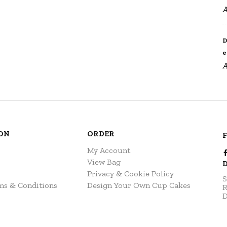
A
D
e
A
ON
ORDER
My Account
View Bag
Privacy & Cookie Policy
S
ms & Conditions
Design Your Own Cup Cakes
R
D