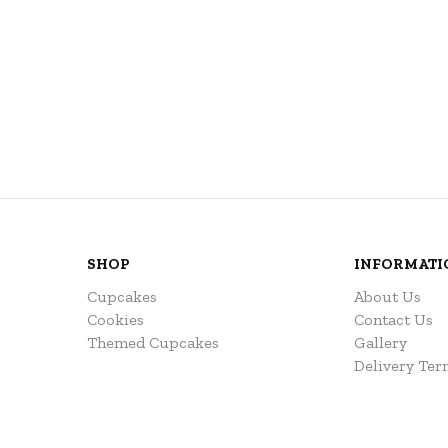
SHOP
INFORMATI
Cupcakes
About Us
Cookies
Contact Us
Themed Cupcakes
Gallery
Delivery Ter