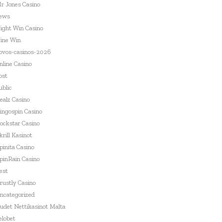
r Jones Casino
ews
ight Win Casino
ine Win
ovos-casinos-2026
nline Casino
ost
ublic
ealz Casino
ingospin Casino
ockstar Casino
krill Kasinot
pinita Casino
pinRain Casino
est
rustly Casino
ncategorized
udet Nettikasinot Malta
elobet