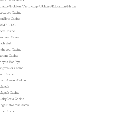
iestaSlots Casino
inance/Hobbies/Technology/Utilities/Education/Media
ortunica Casino
oxSlots Casino
AMBLING
odz Casino
ransino Casino
adesbet
ahaspin Casino
nstant Casino
asyna Bez Kyc
ingmaker Casino
ult Casino
izaro Casino Online
olajack
olajack Casino
uckyCrew Casino
egaFishWins Casino
ino Casino