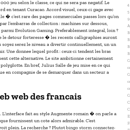
 000 jeu selon le classe, ce qui ne sera pas negatif. Le
4
ord en tenant Curacao. Accord visuel, ceux-ci gage avec
5
le � c’est rare des pages commerciales passes lors qu’on
9
par l’embarras de collection : machines sur dessous,
A
e parmi Evolution Gaming. Preferablement integral, loin ?
B
le detour forteresse � les recents calligraphies auront
B
s soyez serez le niveau a divertir continuellement, un un
B
r. Une donnee lequel profit : ceux-ci tendent les bras
B
ent cette alternative. Le site ambitionne certainement
C
lyglotte. En bref, Julius Salle de jeu mise en ce qui
c
ique en compagnie de se demarquer dans un secteur a
C
c
c
 web web des francais
C
C
C
. L’interface fait au style Augmente romain � on parle a
E
 que fournissent un cote alors admirable. C’est
F
voit plein. La recherche ? Plutot
bingo storm connectez-