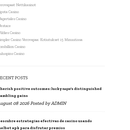
erovapaat Nettikasinot
ipsta Casino
agertales Casino
estace
ildies Casino
impler Casino Verovapaa: Kotiutukset 15 Minuutissa
ombillion Casino
uluspins Casino
ECENT POSTS
herish positive outcomes: lucky пари's distinguished
ambling gains
ugust 08 2026 Posted by
ADMIN
escubre estrategias efectivas de casino usando
elbet apk para disfrutar premios