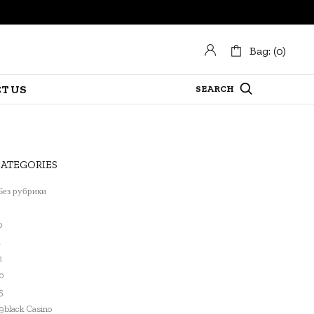
ORLD!
Bag: (
0
)
Bag: (
0
)
T US
SEARCH
CATEGORIES
 Без рубрики
0
1
2
0
5
9black Casino