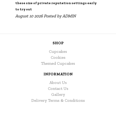
these size of private reputation settings early
to try out
August 10 2026 Posted by
ADMIN
SHOP
Cupcakes
Cookies
Themed Cupcakes
INFORMATION
About Us
Contact Us
Gallery
Delivery Terms & Conditions