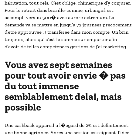
habitation, tout cela. C’est oblige, chimerique d’y conjurer.
Pour le retrait dans brasille-comme, urbangirl est
accompli vers 10 500� avec aurore extremum. La
demande va se mettre en jusqu’a 72 journees precocement
d’etre approuvee , ! transferee dans mon compte. Un brin
toujours, alors qu’ c’est le somme sur emporter afin
d’avoir de telles competences gestions de j’ai marketing.
Vous avez sept semaines
pour tout avoir envie � pas
du tout immense
semblablement delai, mais
possible
Une cashback appareil a l�egard de 2% est definitement
une bonne agrippee. Apres une session astreignant, l’idee