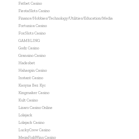
Fatbet Casino
FiestaSlots Casino
Finance/Hobbies/Technology/Utilities/Education/Media
Fortunica Casino
FoxSlots Casino
GAMBLING
Godz Casino
Gransino Casino
Hadesbet
Hahaspin Casino
Instant Casino
Kasyna Bez Kyc
Kingmaker Casino
Kult Casino
Lizaro Casino Online
Lolajack
Lolajack Casino
LuckyCrew Casino
MegaFishWins Casino