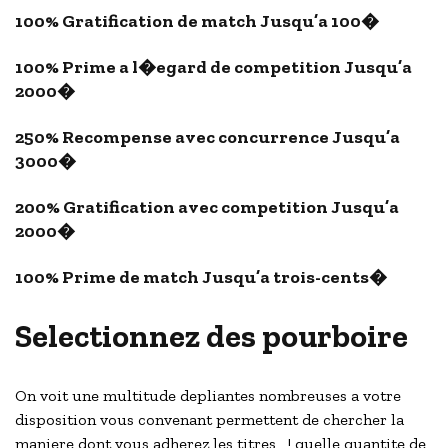
100% Gratification de match Jusqu’a 100�
100% Prime a l�egard de competition Jusqu’a
2000�
250% Recompense avec concurrence Jusqu’a
3000�
200% Gratification avec competition Jusqu’a
2000�
100% Prime de match Jusqu’a trois-cents�
Selectionnez des pourboire
On voit une multitude depliantes nombreuses a votre
disposition vous convenant permettent de chercher la
maniere dont vous adherez les titres , ! quelle quantite de