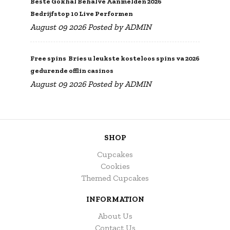
Beste Gokhal Behalve Aanmelden 2026
Bedrijfstop 10 Live Performen
August 09 2026 Posted by
ADMIN
Free spins ️ Bries u leukste kosteloos spins va 2026
gedurende offlin casinos
August 09 2026 Posted by
ADMIN
SHOP
Cupcakes
Cookies
Themed Cupcakes
INFORMATION
About Us
Contact Us