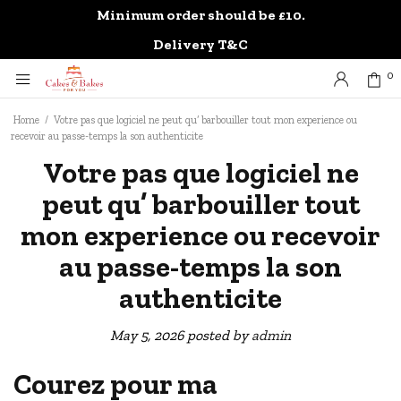
Minimum order should be £10.
0
Delivery T&C
0
Home
/
Votre pas que logiciel ne peut qu’ barbouiller tout mon experience ou
recevoir au passe-temps la son authenticite
Votre pas que logiciel ne
peut qu’ barbouiller tout
mon experience ou recevoir
au passe-temps la son
authenticite
May 5, 2026
posted by
admin
Courez pour ma