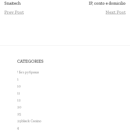
Snaitech
IP, conto e domicilio
Prev Post
Next Post
CATEGORIES
! Без рубрики
1
10
11
12
20
25
29black Casino
4