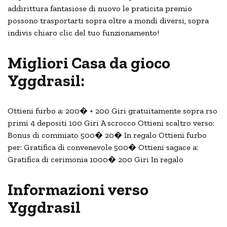
addirittura fantasiose di nuovo le praticita premio
possono trasportarti sopra oltre a mondi diversi, sopra
indivis chiaro clic del tuo funzionamento!
Migliori Casa da gioco
Yggdrasil:
Ottieni furbo a: 200� + 200 Giri gratuitamente sopra rso
primi 4 depositi 100 Giri A scrocco Ottieni scaltro verso:
Bonus di commiato 500� 20� In regalo Ottieni furbo
per: Gratifica di convenevole 500� Ottieni sagace a:
Gratifica di cerimonia 1000� 200 Giri In regalo
Informazioni verso
Yggdrasil