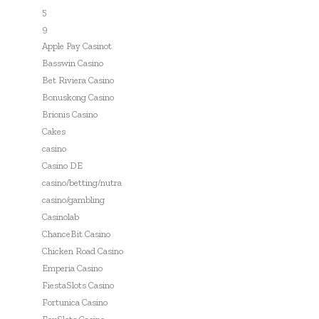
5
9
Apple Pay Casinot
Basswin Casino
Bet Riviera Casino
Bonuskong Casino
Brionis Casino
Cakes
casino
Casino DE
casino/betting/nutra
casino/gambling
Casinolab
ChanceBit Casino
Chicken Road Casino
Emperia Casino
FiestaSlots Casino
Fortunica Casino