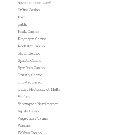
novos-casinos-2026
Online Casino
Post
public
Realz Casino
Ringospin Casino
Rockstar Casino
Skrill Kasinot
Spinita Casino
SpinRain Casino
Trustly Casino
Uncategorized
Uudet Nettikasinot Malta
Velobet
Verovapaat Nettikasinot
Vipsta Casino
Wagertales Casino
Westace
Wildies Casino