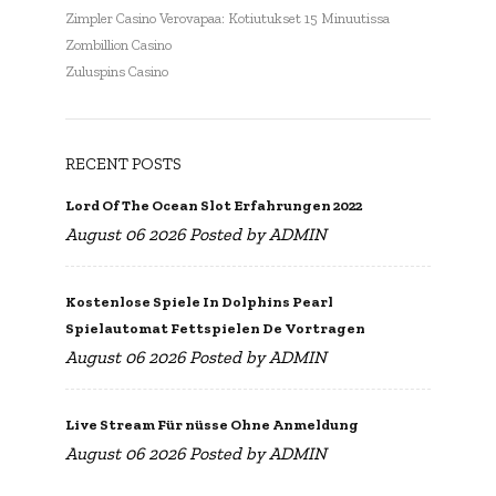
Zimpler Casino Verovapaa: Kotiutukset 15 Minuutissa
Zombillion Casino
Zuluspins Casino
RECENT POSTS
Lord Of The Ocean Slot Erfahrungen 2022
August 06 2026 Posted by
ADMIN
Kostenlose Spiele In Dolphins Pearl
Spielautomat Fettspielen De Vortragen
August 06 2026 Posted by
ADMIN
Live Stream Für nüsse Ohne Anmeldung
August 06 2026 Posted by
ADMIN