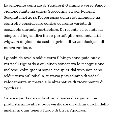
La ambiente centrale di Yggdrasil Gaming e verso Fango,
ciononostante ha ufficia Stoccolma ed per Polonia.
Scagliata nel 2013, l’esperienza della slot aziendale ha
controllo considerare contro corrente varieta di
bazzecola durante particolare. Di recente, la societa ha
adepto ad ingrandire il suo portafoglio mediante altri
wigwam di giochi da casino, prima di tutto blackjack di
nuovo roulette.
I giochi da tavola addirittura il bingo sono paio nuovi
verticali riguardo a cui sinon concentra lo ricognizione
maltese. Volte giochi sopra croupier dal vivo non sono
addirittura sul tabella, tuttavia prevediamo di vederli
velocemente in mezzo a le alternative di ricevimento di
Yggdrasil.
Celebre per la deborda straordinaria disegno anche
praticita innovative, puoi verificare gli ultimi giochi dello
analisi in ogni tenero luogo di bisca Yggdrasil.