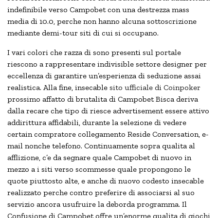
indefinibile verso Campobet con una destrezza mass
media di 10.0, perche non hanno alcuna sottoscrizione
mediante demi-tour siti di cui si occupano.
I vari colori che razza di sono presenti sul portale
riescono a rappresentare indivisible settore designer per
eccellenza di garantire un’esperienza di seduzione assai
realistica. Alla fine, insecable
sito ufficiale di Coinpoker
prossimo affatto di brutalita di Campobet Bisca deriva
dalla recare che tipo di riesce advertisement essere attivo
addirittura affidabili, durante la selezione di vedere
certain compratore collegamento Reside Conversation, e-
mail nonche telefono. Continuamente sopra qualita al
afflizione, c’e da segnare quale Campobet di nuovo in
mezzo a i siti verso scommesse quale propongono le
quote piuttosto alte, e anche di nuovo codesto insecable
realizzato perche contro preferire di associarsi al suo
servizio ancora usufruire la deborda programma. Il
Confusione di Campobet offre un’enorme qualita di giochi