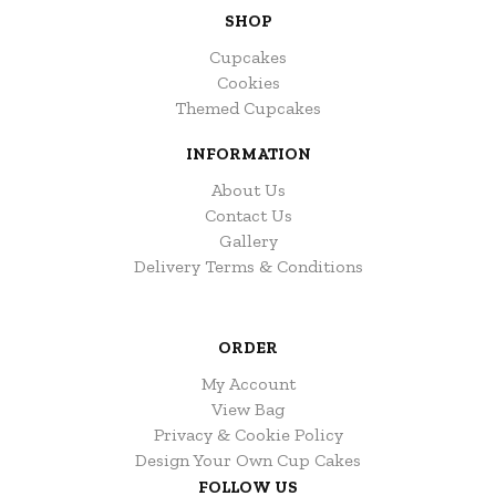
SHOP
Cupcakes
Cookies
Themed Cupcakes
INFORMATION
About Us
Contact Us
Gallery
Delivery Terms & Conditions
ORDER
My Account
View Bag
Privacy & Cookie Policy
Design Your Own Cup Cakes
FOLLOW US