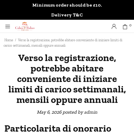
Minimum order should be £10.
0
Delivery T&C
0
Home
/
Verso la registrazione, potrebbe abitare conveniente di iniziare limiti di
carico settimanali, mensili oppure annuali
Verso la registrazione,
potrebbe abitare
conveniente di iniziare
limiti di carico settimanali,
mensili oppure annuali
May 6, 2026
posted by
admin
Particolarita di onorario