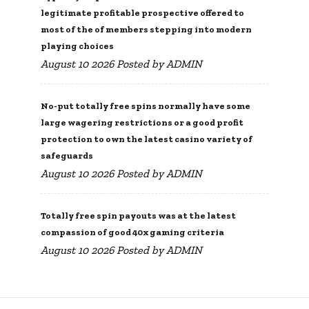
legitimate profitable prospective offered to
most of the of members stepping into modern
playing choices
August 10 2026 Posted by
ADMIN
No-put totally free spins normally have some
large wagering restrictions or a good profit
protection to own the latest casino variety of
safeguards
August 10 2026 Posted by
ADMIN
Totally free spin payouts was at the latest
compassion of good 40x gaming criteria
August 10 2026 Posted by
ADMIN