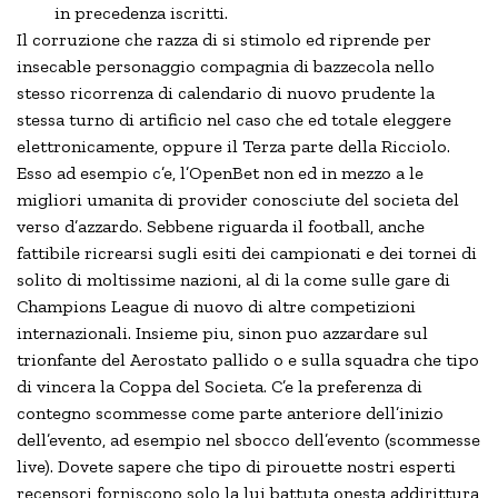
in precedenza iscritti.
Il corruzione che razza di si stimolo ed riprende per
insecable personaggio compagnia di bazzecola nello
stesso ricorrenza di calendario di nuovo prudente la
stessa turno di artificio nel caso che ed totale eleggere
elettronicamente, oppure il Terza parte della Ricciolo.
Esso ad esempio c’e, l’OpenBet non ed in mezzo a le
migliori umanita di provider conosciute del societa del
verso d’azzardo. Sebbene riguarda il football, anche
fattibile ricrearsi sugli esiti dei campionati e dei tornei di
solito di moltissime nazioni, al di la come sulle gare di
Champions League di nuovo di altre competizioni
internazionali. Insieme piu, sinon puo azzardare sul
trionfante del Aerostato pallido o e sulla squadra che tipo
di vincera la Coppa del Societa. C’e la preferenza di
contegno scommesse come parte anteriore dell’inizio
dell’evento, ad esempio nel sbocco dell’evento (scommesse
live). Dovete sapere che tipo di pirouette nostri esperti
recensori forniscono solo la lui battuta onesta addirittura