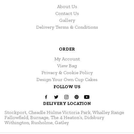
About Us
Contact Us
Gallery
Delivery Terms & Conditions
ORDER
My Account
View Bag
Privacy & Cookie Policy
Design Your Own Cup Cakes
FOLLOW US
DELIVERY LOCATION
Stockport, Cheadle Hulme
Victoria Park, Whalley Range
Fallowfield, Burnage, The 4 Heaton’s, Didsbury
Withington, Rusholme, Gatley