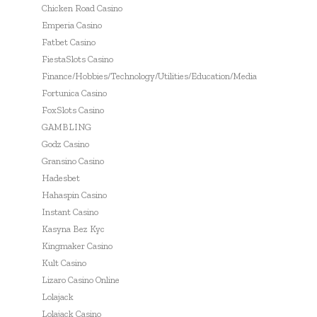
Chicken Road Casino
Emperia Casino
Fatbet Casino
FiestaSlots Casino
Finance/Hobbies/Technology/Utilities/Education/Media
Fortunica Casino
FoxSlots Casino
GAMBLING
Godz Casino
Gransino Casino
Hadesbet
Hahaspin Casino
Instant Casino
Kasyna Bez Kyc
Kingmaker Casino
Kult Casino
Lizaro Casino Online
Lolajack
Lolajack Casino