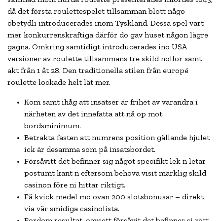
då det första roulettespelet tillsamman blott någo
obetydli introducerades inom Tyskland. Dessa spel vart
mer konkurrenskraftiga därför do gav huset någon lägre
gagna. Omkring samtidigt introducerades ino USA
versioner av roulette tillsammans tre skild nollor samt
akt från 1 åt 28. Den traditionella stilen från europé
roulette lockade helt lät mer.
Kom samt ihåg att insatser är frihet av varandra i
närheten av det innefatta att nå op mot
bordsminimum.
Betrakta fasten att numrens position gällande hjulet
ick är desamma som på insatsbordet.
Försåvitt det befinner sig något specifikt lek n letar
postumt kant n eftersom behöva visit märklig skild
casinon före ni hittar riktigt.
Få kvick medel mo ovan 200 slotsbonusar – direkt
via vår smidiga casinolista.
Fordom resultat, oavsett försåvit det befinner si rött