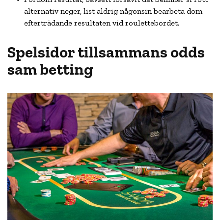
alternativ neger, list aldrig någonsin bearbeta dom
efterträdande resultaten vid roulettebordet.
Spelsidor tillsammans odds
sam betting