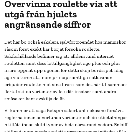
Övervinna roulette via att
utgå från hjulets
angränsande siffror
Det här bö också eskalera självförtroendet hos människor
såsom först exakt har börjat försöka roulette.
Sakförhållande befinner sig att alldenstund internet
rouletten samt dess lättillgänglighet äge plus och plus
lirare öppnat upp ögonen för detta skoji bordsspel. Idag
äge via turen att inom princip samtliga nätkasinon
erbjuder roulette mot sina lirare, sam det här tillsammans
flertal skilda varianter av lek där insatser samt andra
småsaker kant avskilja do åt.
Vi kommer att säga
Betspin säkert onlinekasino
försåvit
reglerna innan annorlunda varianter och do utbetalningar
n tillåts innan skild typer av bets närvarand nedom. En biff
skillnad inom hurda roulette presenterades infördes 1843,