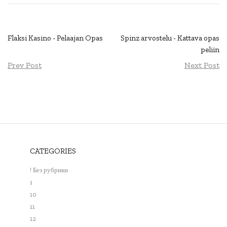
Flaksi Kasino - Pelaajan Opas
Spinz arvostelu - Kattava opas
peliin
Prev Post
Next Post
CATEGORIES
! Без рубрики
1
10
11
12