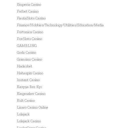
Emperia Casino
Fatbet Casino
FiestaSlots Casino
Finance/Hobbies/Technology/Utilities/Education/Media
Fortunica Casino
FoxSlots Casino
GAMBLING
Godz Casino
Gransino Casino
Hadesbet
Hahaspin Casino
Instant Casino
Kasyna Bez Kyc
Kingmaker Casino
Kult Casino
Lizaro Casino Online
Lolajack
Lolajack Casino
LuckyCrew Casino