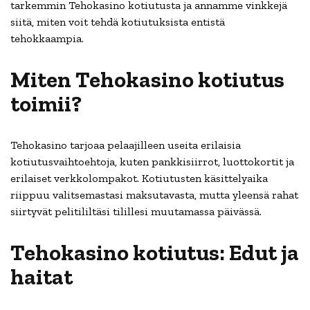
tarkemmin Tehokasino kotiutusta ja annamme vinkkejä
siitä, miten voit tehdä kotiutuksista
entistä
tehokkaampia.
Miten Tehokasino kotiutus
toimii?
Tehokasino tarjoaa pelaajilleen useita erilaisia
kotiutusvaihtoehtoja, kuten pankkisiirrot, luottokortit ja
erilaiset verkkolompakot. Kotiutusten käsittelyaika
riippuu valitsemastasi maksutavasta, mutta yleensä rahat
siirtyvät pelitililtäsi tilillesi muutamassa päivässä.
Tehokasino kotiutus: Edut ja
haitat