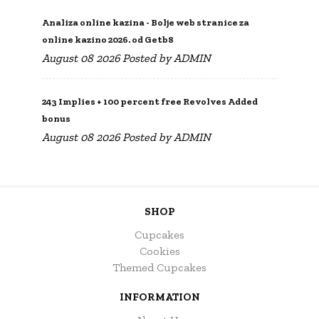
Analiza online kazina - Bolje web stranice za
online kazino 2026. od Getb8
August 08 2026 Posted by
ADMIN
243 Implies + 100 percent free Revolves Added
bonus
August 08 2026 Posted by
ADMIN
SHOP
Cupcakes
Cookies
Themed Cupcakes
INFORMATION