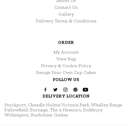
About Us
Contact Us
Gallery
Delivery Terms & Conditions
ORDER
My Account
View Bag
Privacy & Cookie Policy
Design Your Own Cup Cakes
FOLLOW US
DELIVERY LOCATION
Stockport, Cheadle Hulme
Victoria Park, Whalley Range
Fallowfield, Burnage, The 4 Heaton’s, Didsbury
Withington, Rusholme, Gatley