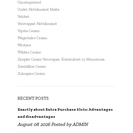
Uncategorized
Uudet Nettikasinot Malta
Velobet
Verovapaat Nettikasinot
Vipsta Casino
Wagertales Casino
Westace
Wildies Casino
Zimpler Casino Verovapaa: Kotiutukset 15 Minuutissa
Zombillion Casino
Zuluspins Casino
RECENT POSTS
Exactly about Extra Purchase Slots: Advantages
and disadvantages
August 08 2026 Posted by
ADMIN