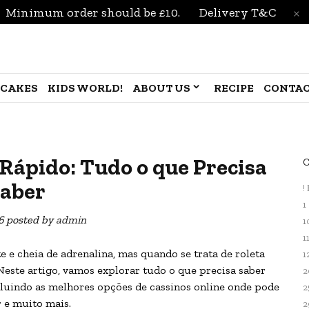
Minimum order should be £10.
Delivery T&C
E
CUPCAKES
COOKIES
THEMED CUPCAKES
KIDS W
ABOUT US
RECIPE
CONTACT US
PCAKES
KIDS WORLD!
ABOUT US
RECIPE
CONTAC
Rápido: Tudo o que Precisa
aber
!
1
6
posted by
admin
1
1
 e cheia de adrenalina, mas quando se trata de roleta
1
Neste artigo, vamos explorar tudo o que precisa saber
2
incluindo as melhores opções de cassinos online onde pode
2
 e muito mais.
2