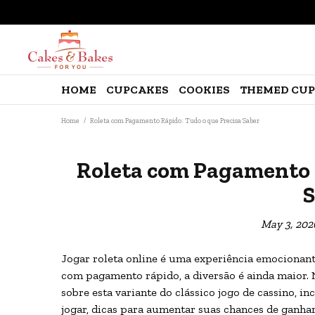
HOM
HOME
CUPCAKES
COOKIES
THEMED CU
Home
/
Roleta com Pagamento Rápido: Tudo o que Precisa Saber
Roleta com Pagamento 
S
May 3, 202
Jogar roleta online é uma experiência emocionante
com pagamento rápido, a diversão é ainda maior. 
sobre esta variante do clássico jogo de cassino, 
jogar, dicas para aumentar suas chances
de ganhar