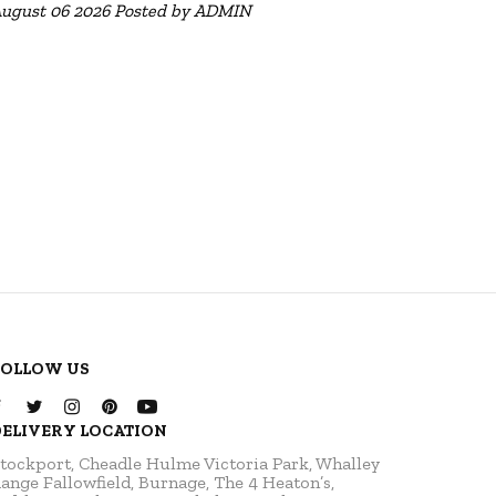
ugust 06 2026 Posted by
ADMIN
FOLLOW US
DELIVERY LOCATION
tockport, Cheadle Hulme
Victoria Park, Whalley
ange
Fallowfield, Burnage, The 4 Heaton’s,