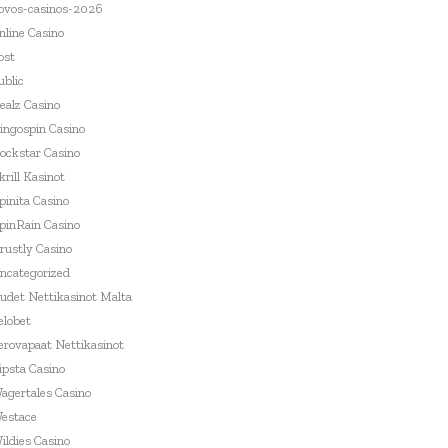
ovos-casinos-2026
nline Casino
ost
ublic
ealz Casino
ingospin Casino
ockstar Casino
krill Kasinot
pinita Casino
pinRain Casino
rustly Casino
ncategorized
udet Nettikasinot Malta
elobet
erovapaat Nettikasinot
ipsta Casino
agertales Casino
estace
ildies Casino