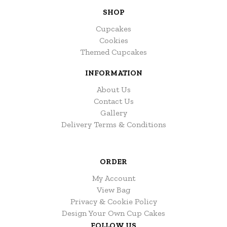
SHOP
Cupcakes
Cookies
Themed Cupcakes
INFORMATION
About Us
Contact Us
Gallery
Delivery Terms & Conditions
ORDER
My Account
View Bag
Privacy & Cookie Policy
Design Your Own Cup Cakes
FOLLOW US