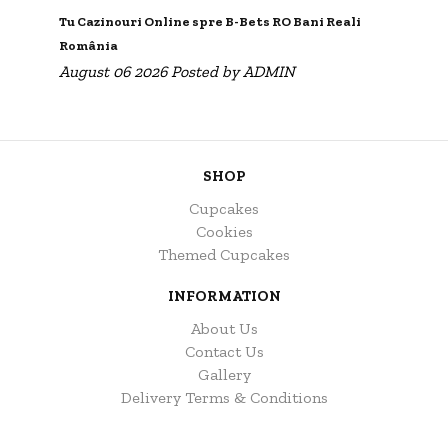
Tu Cazinouri Online spre B-Bets RO Bani Reali
România
August 06 2026 Posted by
ADMIN
SHOP
Cupcakes
Cookies
Themed Cupcakes
INFORMATION
About Us
Contact Us
Gallery
Delivery Terms & Conditions