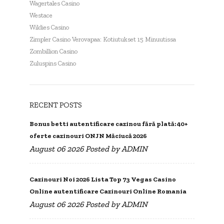
Wagertales Casino
Westace
Wildies Casino
Zimpler Casino Verovapaa: Kotiutukset 15 Minuutissa
Zombillion Casino
Zuluspins Casino
RECENT POSTS
Bonus betti autentificare cazinou fără plată: 40+
oferte cazinouri ONJN Măciucă 2026
August 06 2026 Posted by
ADMIN
Cazinouri Noi 2026 Lista Top 73 Vegas Casino
Online autentificare Cazinouri Online Romania
August 06 2026 Posted by
ADMIN