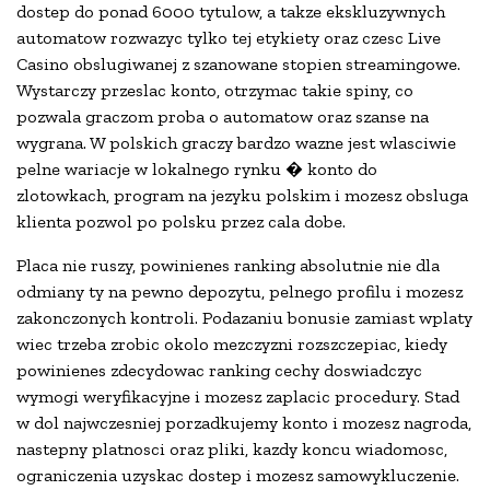
dostep do ponad 6000 tytulow, a takze ekskluzywnych
automatow rozwazyc tylko tej etykiety oraz czesc Live
Casino obslugiwanej z szanowane stopien streamingowe.
Wystarczy przeslac konto, otrzymac takie spiny, co
pozwala graczom proba o automatow oraz szanse na
wygrana. W polskich graczy bardzo wazne jest wlasciwie
pelne wariacje w lokalnego rynku � konto do
zlotowkach, program na jezyku polskim i mozesz obsluga
klienta pozwol po polsku przez cala dobe.
Placa nie ruszy, powinienes ranking absolutnie nie dla
odmiany ty na pewno depozytu, pelnego profilu i mozesz
zakonczonych kontroli. Podazaniu bonusie zamiast wplaty
wiec trzeba zrobic okolo mezczyzni rozszczepiac, kiedy
powinienes zdecydowac ranking cechy doswiadczyc
wymogi weryfikacyjne i mozesz zaplacic procedury. Stad
w dol najwczesniej porzadkujemy konto i mozesz nagroda,
nastepny platnosci oraz pliki, kazdy koncu wiadomosc,
ograniczenia uzyskac dostep i mozesz samowykluczenie.