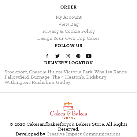
ORDER
My Account
View Bag
Privacy & Cookie Policy
Design Your Own Cup Cakes
FOLLOW US
DELIVERY LOCATION
Stockport, Cheadle Hulme
Victoria Park, Whalley Range
Fallowfield, Burnage, The 4 Heaton’s, Didsbury
Withington, Rusholme, Gatley
© 2020 Cakesandbakesforyou Bakers Store. All Rights
Reserved.
Developed by
Creative Impact Communications
.