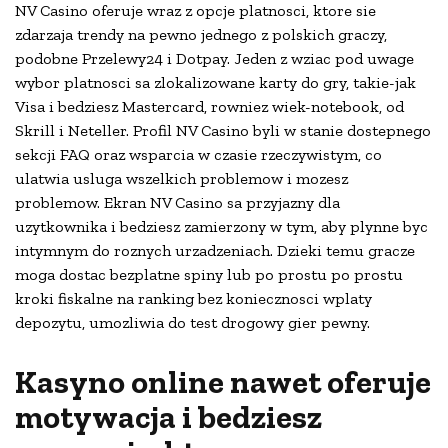
NV Casino oferuje wraz z opcje platnosci, ktore sie
zdarzaja trendy na pewno jednego z polskich graczy,
podobne Przelewy24 i Dotpay. Jeden z wziac pod uwage
wybor platnosci sa zlokalizowane karty do gry, takie-jak
Visa i bedziesz Mastercard, rowniez wiek-notebook, od
Skrill i Neteller. Profil NV Casino byli w stanie dostepnego
sekcji FAQ oraz wsparcia w czasie rzeczywistym, co
ulatwia usluga wszelkich problemow i mozesz
problemow. Ekran NV Casino sa przyjazny dla
uzytkownika i bedziesz zamierzony w tym, aby plynne byc
intymnym do roznych urzadzeniach. Dzieki temu gracze
moga dostac bezplatne spiny lub po prostu po prostu
kroki fiskalne na ranking bez koniecznosci wplaty
depozytu, umozliwia do test drogowy gier pewny.
Kasyno online nawet oferuje
motywacja i bedziesz