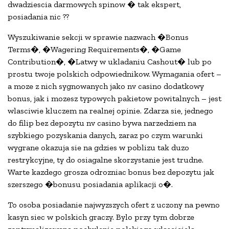
dwadziescia darmowych spinow � tak ekspert,
posiadania nic ??
Wyszukiwanie sekcji w sprawie nazwach �Bonus
Terms�, �Wagering Requirements�, �Game
Contribution�, �Latwy w ukladaniu Cashout� lub po
prostu twoje polskich odpowiednikow. Wymagania ofert –
a moze z nich sygnowanych jako nv casino dodatkowy
bonus, jak i mozesz typowych pakietow powitalnych – jest
wlasciwie kluczem na realnej opinie. Zdarza sie, jednego
do filip bez depozytu nv casino bywa narzedziem na
szybkiego pozyskania danych, zaraz po czym warunki
wygrane okazuja sie na gdzies w poblizu tak duzo
restrykcyjne, ty do osiagalne skorzystanie jest trudne.
Warte kazdego grosza odrozniac bonus bez depozytu jak
szerszego �bonusu posiadania aplikacji o�.
To osoba posiadanie najwyzszych ofert z uczony na pewno
kasyn siec w polskich graczy. Bylo przy tym dobrze