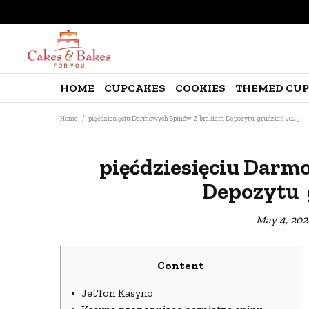
HOM
HOME
CUPCAKES
COOKIES
THEMED CU
Home
/
pięćdziesięciu Darmowych Spinów Z brakiem Depozytu ️ grudzień 2025
pięćdziesięciu Darm
Depozytu ️
May 4, 202
Content
JetTon Kasyno