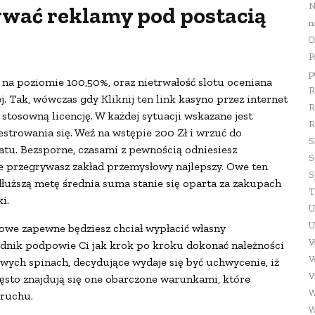
N
wać reklamy pod postacią
n
O
P
p
 na poziomie 100,50%, oraz nietrwałość slotu oceniana
R
ej. Tak, wówczas gdy
Kliknij ten link
kasyno przez internet
R
tosowną licencję. W każdej sytuacji wskazane jest
R
strowania się. Weź na wstępie 200 Zł i wrzuć do
S
u. Bezsporne, czasami z pewnością odniesiesz
S
e przegrywasz zakład przemysłowy najlepszy. Owe ten
S
łuższą metę średnia suma stanie się oparta za zakupach
T
i.
U
U
we zapewne będziesz chciał wypłacić własny
V
dnik podpowie Ci jak krok po kroku dokonać należności
V
ych spinach, decydujące wydaje się być uchwycenie, iż
V
Często znajdują się one obarczone warunkami, które
W
 ruchu.
W