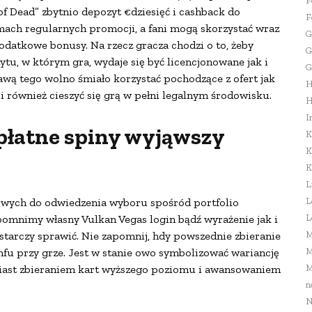
F
 Dead” zbytnio depozyt €dziesięć i cashback do
F
mach regularnych promocji, a fani mogą skorzystać wraz
G
datkowe bonusy. Na rzecz gracza chodzi o to, żeby
G
tu, w którym gra, wydaje się być licencjonowane jak i
G
awą tego wolno śmiało korzystać pochodzące z ofert jak
H
 i również cieszyć się grą w pełni legalnym środowisku.
H
I
płatne spiny wyjąwszy
K
K
K
L
wych do odwiedzenia wyboru spośród portfolio
L
apomnimy własny Vulkan Vegas login bądź wyrażenie jak i
L
ystarczy sprawić. Nie zapomnij, hdy powszednie zbieranie
M
fu przy grze. Jest w stanie owo symbolizować wariancję
M
ast zbieraniem kart wyższego poziomu i awansowaniem
M
n
N