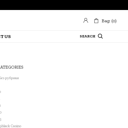
ORLD!
Bag: (
0
)
Bag: (
0
)
T US
SEARCH
CATEGORIES
 Без рубрики
0
1
2
0
5
9black Casino