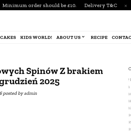
Minimum order should be £10.
Delivery T&C
E
CUPCAKES
COOKIES
THEMED CUPCAKES
KIDS W
ABOUT US
RECIPE
CONTACT US
PCAKES
KIDS WORLD!
ABOUT US
RECIPE
CONTAC
owych Spinów Z brakiem
 grudzień 2025
!
1
6
posted by
admin
1
1
1
2
2
2