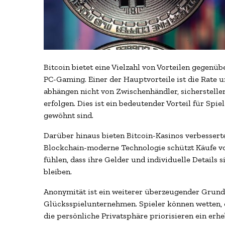
Bitcoin bietet eine Vielzahl von Vorteilen gegenü
PC-Gaming. Einer der Hauptvorteile ist die Rate 
abhängen nicht von Zwischenhändler, sicherstell
erfolgen. Dies ist ein bedeutender Vorteil für Spi
gewöhnt sind.
Darüber hinaus bieten Bitcoin-Kasinos verbesserte
Blockchain-moderne Technologie schützt Käufe vo
fühlen, dass ihre Gelder und individuelle Details s
bleiben.
Anonymität ist ein weiterer überzeugender Grund f
Glücksspielunternehmen. Spieler können wetten, oh
die persönliche Privatsphäre priorisieren ein erhe