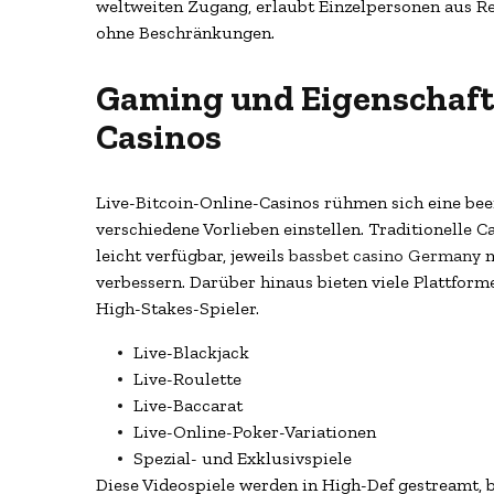
weltweiten Zugang, erlaubt Einzelpersonen aus R
ohne Beschränkungen.
Gaming und Eigenschafte
Casinos
Live-Bitcoin-Online-Casinos rühmen sich eine bee
verschiedene Vorlieben einstellen. Traditionelle C
leicht verfügbar, jeweils
bassbet casino Germany
m
verbessern. Darüber hinaus bieten viele Plattform
High-Stakes-Spieler.
Live-Blackjack
Live-Roulette
Live-Baccarat
Live-Online-Poker-Variationen
Spezial- und Exklusivspiele
Diese Videospiele werden in High-Def gestreamt, b