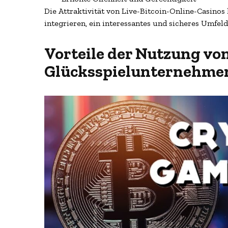
Die Attraktivität von Live-Bitcoin-Online-Casinos 
integrieren, ein interessantes und sicheres Umfeld
Vorteile der Nutzung von
Glücksspielunternehme