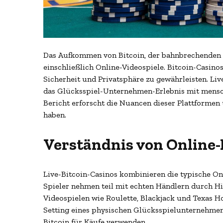
Das Aufkommen von Bitcoin, der bahnbrechenden K
einschließlich Online-Videospiele. Bitcoin-Casin
Sicherheit und Privatsphäre zu gewährleisten. Liv
das Glücksspiel-Unternehmen-Erlebnis mit menschl
Bericht erforscht die Nuancen dieser Plattforme
haben.
Verständnis von Online-
Live-Bitcoin-Casinos kombinieren die typische On
Spieler nehmen teil mit echten Händlern durch Hi
Videospielen wie Roulette, Blackjack und Texas Ho
Setting eines physischen Glücksspielunternehmen
Bitcoin für Käufe verwenden.