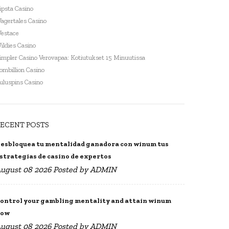
ipsta Casino
agertales Casino
estace
ildies Casino
impler Casino Verovapaa: Kotiutukset 15 Minuutissa
ombillion Casino
uluspins Casino
ECENT POSTS
esbloquea tu mentalidad ganadora con winum tus
strategias de casino de expertos
ugust 08 2026 Posted by
ADMIN
ontrol your gambling mentality and attain winum
now
ugust 08 2026 Posted by
ADMIN