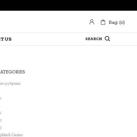
ORLD!
Bag: (
0
)
Bag: (
0
)
T US
SEARCH
CATEGORIES
 Без рубрики
0
1
2
0
5
9black Casino