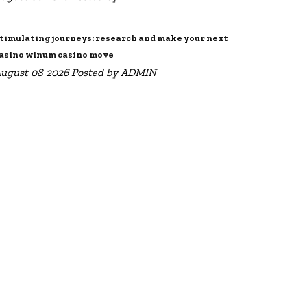
timulating journeys: research and make your next
asino winum casino move
ugust 08 2026 Posted by
ADMIN