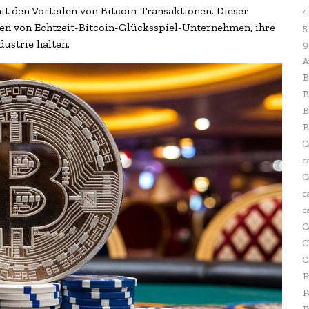
t den Vorteilen von Bitcoin-Transaktionen. Dieser
4
ten von Echtzeit-Bitcoin-Glücksspiel-Unternehmen, ihre
5
dustrie halten.
9
A
B
B
B
B
C
c
C
c
c
C
C
C
E
F