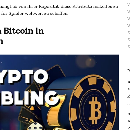
V
hängt ab von ihrer Kapazität, diese Attribute makellos zu
W
 für Spieler weltweit zu schaffen.
W
W
 Bitcoin in
Z
n
Z
Z
R
D
e
A
C
A