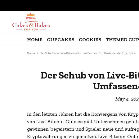
HOM
HOME
CUPCAKES
COOKIES
THEMED CU
Home
/
Der Schub von Live-Bitcoin-Online-Casinos: Ein Umfassender Überblick
Der Schub von Live-Bi
Umfassend
May 4, 202
In den letzten Jahren hat die Konvergenz von K
von Live-Bitcoin-Glücksspiel-Unternehmen gefüh
gewinnen, begeistern und Spieler neue und aufreg
Kryptowährungen zu genießen. Live-Bitcoin-Onlin