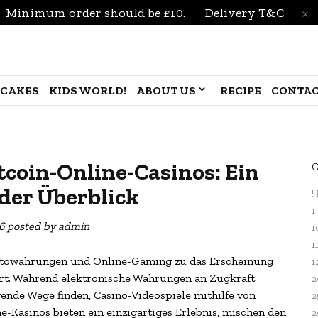
Minimum order should be £10.
Delivery T&C
E
CUPCAKES
COOKIES
THEMED CUPCAKES
KIDS W
ABOUT US
RECIPE
CONTACT US
PCAKES
KIDS WORLD!
ABOUT US
RECIPE
CONTAC
tcoin-Online-Casinos: Ein
er Überblick
!
1
6
posted by
admin
1
1
ryptowährungen und Online-Gaming zu das Erscheinung
1
rt. Während elektronische Währungen an Zugkraft
2
ende Wege finden, Casino-Videospiele mithilfe von
2
e-Kasinos bieten
ein einzigartiges Erlebnis, mischen den
2