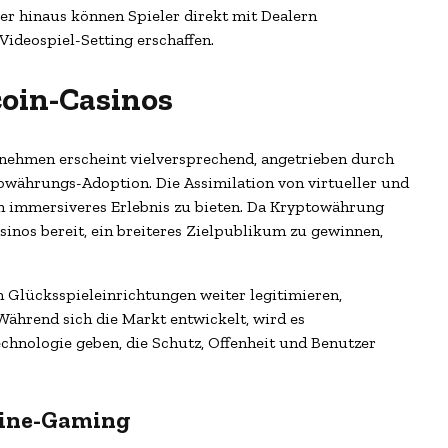
er hinaus können Spieler direkt mit Dealern
Videospiel-Setting erschaffen.
coin-Casinos
nehmen erscheint vielversprechend, angetrieben durch
owährungs-Adoption. Die Assimilation von virtueller und
och immersiveres Erlebnis zu bieten. Da Kryptowährung
sinos bereit, ein breiteres Zielpublikum zu gewinnen,
 Glücksspieleinrichtungen weiter legitimieren,
Während sich die Markt entwickelt, wird es
chnologie geben, die Schutz, Offenheit und Benutzer
line-Gaming