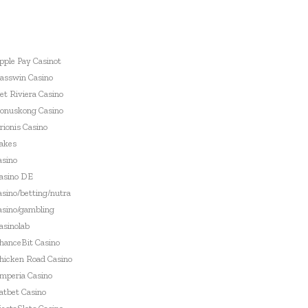
pple Pay Casinot
asswin Casino
et Riviera Casino
onuskong Casino
rionis Casino
akes
asino
asino DE
asino/betting/nutra
asino/gambling
asinolab
hanceBit Casino
hicken Road Casino
mperia Casino
atbet Casino