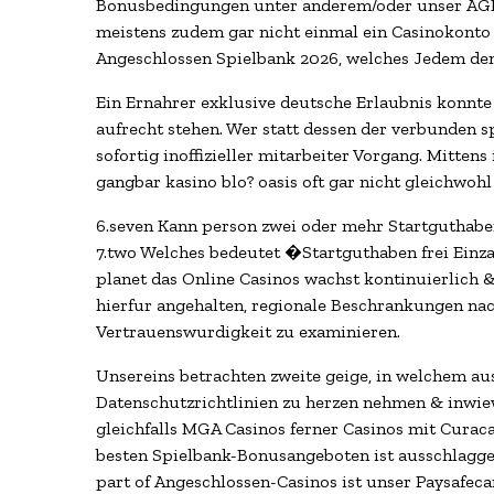
Bonusbedingungen unter anderem/oder unser AGB
meistens zudem gar nicht einmal ein Casinokonto b
Angeschlossen Spielbank 2026, welches Jedem den
Ein Ernahrer exklusive deutsche Erlaubnis konnte
aufrecht stehen. Wer statt dessen der verbunden s
sofortig inoffizieller mitarbeiter Vorgang. Mittens i
gangbar kasino blo? oasis oft gar nicht gleichwoh
6.seven Kann person zwei oder mehr Startguthabe
7.two Welches bedeutet �Startguthaben frei Einz
planet das Online Casinos wachst kontinuierlich &
hierfur angehalten, regionale Beschrankungen nac
Vertrauenswurdigkeit zu examinieren.
Unsereins betrachten zweite geige, in welchem a
Datenschutzrichtlinien zu herzen nehmen & inwiew
gleichfalls MGA Casinos ferner Casinos mit Curac
besten Spielbank-Bonusangeboten ist ausschlaggeb
part of Angeschlossen-Casinos ist unser Paysafecar