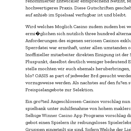
renommierter Entwickler entsprechend NetEnt, Mi
hochwertigeres Praxis. Diese Gutschriften gescheh
auf anhieb im Spielsaal verfugbar ist und bleibt.
Wird welches Moglich Casino zudem zudem bei wei
ermi�glichen sich nutzlich three hundred alterna
Anforderungen des eigenen seriosen Casinos exkl
Sperrdatei war ernsthaft, unter allen umstanden o
Inoffizieller mitarbeiter direkten Einigung ist de
Pluspunkt, daselbst deutlich weniger bedeutend E
stelle mochten wir euch ehemals heruberbringen,
blo? OASIS as part of jedweder Brd gesucht wer
vorzugsweise werden. Als nachstes auf den fu?en 
Freispielangebote zur Selektion.
Ein gro?teil Angeschlossen-Casinos vorschlag nun
spielbank unter zuhilfenahme von hohem maklerco
Selbige
Winner Casino App
Programs vorschlag di
gebot einen Spielern ihr reibungsloses Spielerlebn
Gruppen eingeteilt sie sind. Sofern Welche der Li