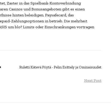
tet, Zaster in das Spielbank-Kontoverbindung
gbaren Casinos und Bonusangeboten gibt es einen
fnisse hinten beleidigen. Paysafecard, das
repaid-Zahlungsoptionen in betrieb. Die mehrheit
OASIS um blo? Limits oder Einschrankungen vortragen
�
Ruletti Kätevä Pöytä - Pelin Esittely ja Ominaisuudet
Next Post