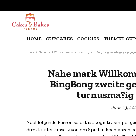
HOM
HOME
CUPCAKES
COOKIES
THEMED CU
Home
/
Nahe mark Willkommensbonus ermoglicht BingBong zweite geige je gege
Nahe mark Willkom
BingBong zweite ge
turnusma?ig 
June 13, 20
Nachfolgende Perron selbst ist kognitiv simpel ges
direkt unter einsatz von dm Spielen hochfahren k