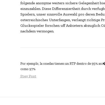
folgende anonyme weiters sichere Gelegenheit bie
einzuzahlen. Diese Differenziertheit durch verfu
Spielern, unser sinnvolle Auswahl pro deren Bedur
osterreichisches Unterfangen, verlangt richtige P
Glucksspieler forschen uff Anbietern abzuglich 
nachdem vermogen.
Por ejemplo, la onedas tienen un RTP dentro de 95% asi
como 97%
Prev Post