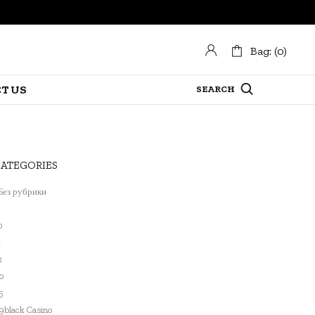
ORLD!
Bag: (
0
)
Bag: (
0
)
T US
SEARCH
CATEGORIES
 Без рубрики
0
1
2
0
5
9black Casino