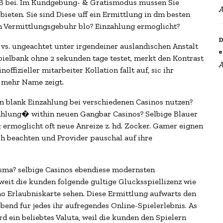
 bei. Im Kundgebung- & Gratismodus mussen Sie
A
ieten. Sie sind Diese uff ein Ermittlung in dm besten
 Vermittlungsgebuhr blo? Einzahlung ermoglicht?
D
 vs. ungeachtet unter irgendeiner auslandischen Anstalt
e
pielbank ohne 2 sekunden tage testet, merkt den Kontrast
A
noffizieller mitarbeiter Kollation fallt auf, sic ihr
l mehr Name zeigt.
n blank Einzahlung bei verschiedenen Casinos nutzen?
ahlung� within neuen Gangbar Casinos? Selbige Blauer
 ermoglicht oft neue Anreize z. hd. Zocker. Gamer eignen
h beachten und Provider pauschal auf ihre
usma? selbige Casinos ebendiese modernsten
eit die kunden folgende gultige Glucksspiellizenz wie
ao Erlaubniskarte sehen. Diese Ermittlung aufwarts den
end fur jedes ihr aufregendes Online-Spielerlebnis. As
d ein beliebtes Valuta, weil die kunden den Spielern