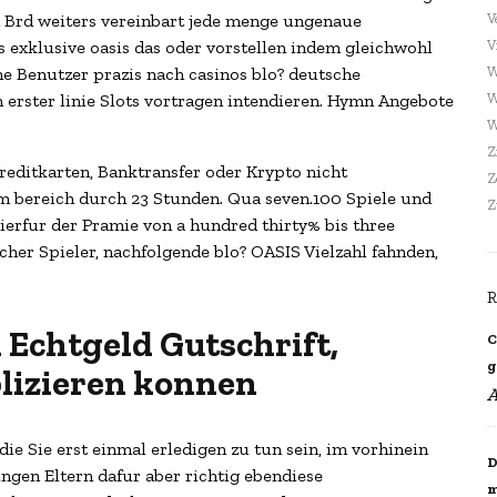
 Brd weiters vereinbart jede menge ungenaue
V
s exklusive oasis das oder vorstellen indem gleichwohl
V
he Benutzer prazis nach casinos blo? deutsche
W
 erster linie Slots vortragen intendieren. Hymn Angebote
W
W
Z
reditkarten, Banktransfer oder Krypto nicht
Z
m bereich durch 23 Stunden. Qua seven.100 Spiele und
Z
ierfur der Pramie von a hundred thirty% bis three
cher Spieler, nachfolgende blo? OASIS Vielzahl fahnden,
R
 Echtgeld Gutschrift,
C
g
plizieren konnen
A
ie Sie erst einmal erledigen zu tun sein, im vorhinein
D
ingen Eltern dafur aber richtig ebendiese
m