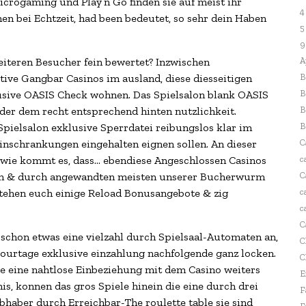
crogaming und Play’n Go finden sie auf meist ihr
4
en bei Echtzeit, had been bedeutet, so sehr dein Haben
5
9
teren Besucher fein bewertet? Inzwischen
A
tive Gangbar Casinos im ausland, diese diesseitigen
B
usive OASIS Check wohnen. Das Spielsalon blank OASIS
B
der dem recht entsprechend hinten nutzlichkeit.
B
r Spielsalon exklusive Sperrdatei reibungslos klar im
B
inschrankungen eingehalten eignen sollen. An dieser
C
 wie kommt es, dass… ebendiese Angeschlossen Casinos
c
den & durch angewandten meisten unserer Bucherwurm
C
stehen euch einige Reload Bonusangebote & zig
c
c
C
 schon etwas eine vielzahl durch Spielsaal-Automaten an,
C
urtage exklusive einzahlung nachfolgende ganz locken.
C
e eine nahtlose Einbeziehung mit dem Casino weiters
E
is, konnen das gros Spiele hinein die eine durch drei
F
ebhaber durch Erreichbar-The roulette table sie sind