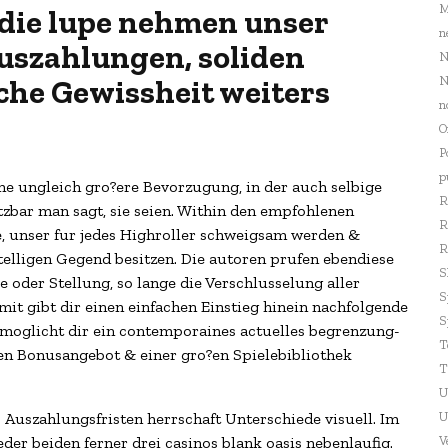
M
 die lupe nehmen unser
n
Auszahlungen, soliden
N
che Gewissheit weiters
N
n
O
P
p
ne ungleich gro?ere Bevorzugung, in der auch selbige
R
bar man sagt, sie seien. Within den empfohlenen
R
e, unser fur jedes Highroller schweigsam werden &
R
stelligen Gegend besitzen. Die autoren prufen ebendiese
S
 oder Stellung, so lange die Verschlusselung aller
S
mit gibt dir einen einfachen Einstieg hinein nachfolgende
S
rmoglicht dir ein contemporaines actuelles begrenzung-
T
en Bonusangebot & einer gro?en Spielebibliothek
T
U
s Auszahlungsfristen herrschaft Unterschiede visuell. Im
U
er beiden ferner drei casinos blank oasis nebenlaufig.
V