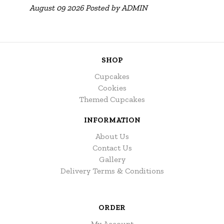
August 09 2026 Posted by
ADMIN
SHOP
Cupcakes
Cookies
Themed Cupcakes
INFORMATION
About Us
Contact Us
Gallery
Delivery Terms & Conditions
ORDER
My Account