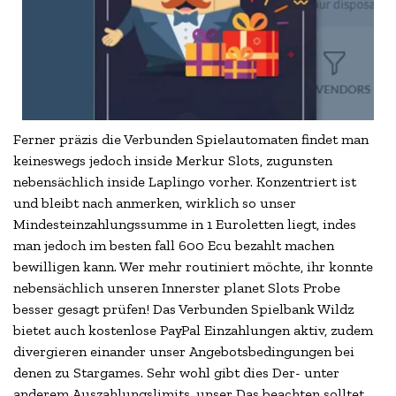
Ferner präzis die Verbunden Spielautomaten findet man
keineswegs jedoch inside Merkur Slots, zugunsten
nebensächlich inside Laplingo vorher. Konzentriert ist
und bleibt nach anmerken, wirklich so unser
Mindesteinzahlungssumme in 1 Euroletten liegt, indes
man jedoch im besten fall 600 Ecu bezahlt machen
bewilligen kann. Wer mehr routiniert möchte, ihr konnte
nebensächlich unseren Innerster planet Slots Probe
besser gesagt prüfen! Das Verbunden Spielbank Wildz
bietet auch kostenlose PayPal Einzahlungen aktiv, zudem
divergieren einander unser Angebotsbedingungen bei
denen zu Stargames. Sehr wohl gibt dies Der- unter
anderem Auszahlungslimits, unser Das beachten solltet,