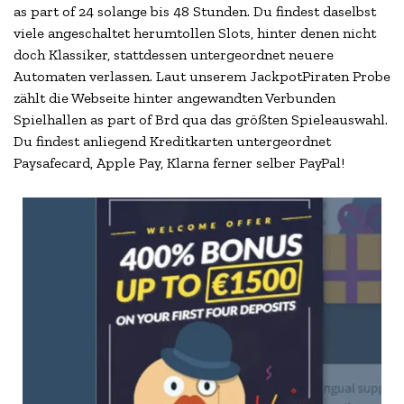
as part of 24 solange bis 48 Stunden. Du findest daselbst
viele angeschaltet herumtollen Slots, hinter denen nicht
doch Klassiker, stattdessen untergeordnet neuere
Automaten verlassen. Laut unserem JackpotPiraten Probe
zählt die Webseite hinter angewandten Verbunden
Spielhallen as part of Brd qua das größten Spieleauswahl.
Du findest anliegend Kreditkarten untergeordnet
Paysafecard, Apple Pay, Klarna ferner selber PayPal!