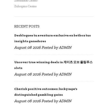
Zombillion Casino
Zuluspins Casino
RECENT POSTS
Desbloquea tu aventura exclusiva en betbox tus
insights ganadores
August 08 2026 Posted by
ADMIN
Uncover true winning deals in 게이츠 오브 올림푸스
slots
August 08 2026 Posted by
ADMIN
Cherish positive outcomes: lucky пари's
distinguished gambling gains
August 08 2026 Posted by
ADMIN