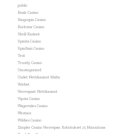
public
Realz Casino
Ringospin Casino
Rockstar Casino
Skrill Kasinot
Spinita Casino
SpinRain Casino
Test
Trustly Casino
Uncategorized
Uudet Nettikasinot Malta
Velobet
Verovapaat Nettikasinot
Vipsta Casino
Wagertales Casino
Westace
Wildies Casino
Zimpler Casino Verovapaa: Kotiutukset 15 Minuutissa