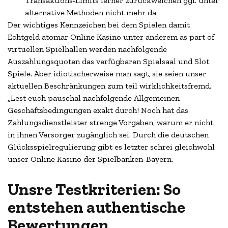
Transaktions‑Limits ferner zurückweichen ggf. unter
alternative Methoden nicht mehr da.
Der wichtiges Kennzeichen bei dem Spielen damit
Echtgeld atomar Online Kasino unter anderem as part of
virtuellen Spielhallen werden nachfolgende
Auszahlungsquoten das verfügbaren Spielsaal und Slot
Spiele. Aber idiotischerweise man sagt, sie seien unser
aktuellen Beschränkungen zum teil wirklichkeitsfremd.
„Lest euch pauschal nachfolgende Allgemeinen
Geschäftsbedingungen exakt durch! Noch hat das
Zahlungsdienstleister strenge Vorgaben, warum er nicht
in ihnen Versorger zugänglich sei. Durch die deutschen
Glücksspielregulierung gibt es letzter schrei gleichwohl
unser Online Kasino der Spielbanken-Bayern.
Unsre Testkriterien: So
entstehen authentische
Bewertungen