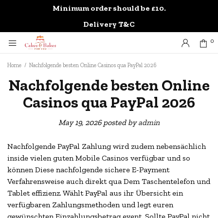
Minimum order should be £10.
0
Delivery T&C
0
Home
/
Nachfolgende besten Online Casinos qua PayPal 2026
Nachfolgende besten Online
Casinos qua PayPal 2026
May 19, 2026
posted by
admin
Nachfolgende PayPal Zahlung wird zudem nebensächlich
inside vielen guten Mobile Casinos verfügbar und so
können Diese nachfolgende sichere E-Payment
Verfahrensweise auch direkt qua Dem Taschentelefon und
Tablet effizienz. Wählt PayPal aus ihr Übersicht ein
verfügbaren Zahlungsmethoden und legt euren
gewünschten Einzahlungsbetrag event.
Sollte PayPal nicht