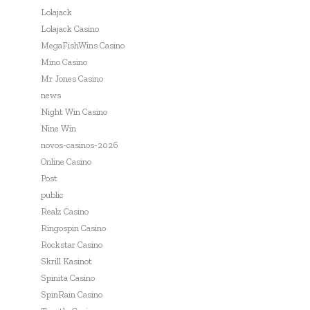
Lolajack
Lolajack Casino
MegaFishWins Casino
Mino Casino
Mr Jones Casino
news
Night Win Casino
Nine Win
novos-casinos-2026
Online Casino
Post
public
Realz Casino
Ringospin Casino
Rockstar Casino
Skrill Kasinot
Spinita Casino
SpinRain Casino