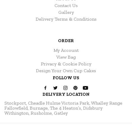
Contact Us
Gallery
Delivery Terms & Conditions
ORDER
My Account
View Bag
Privacy & Cookie Policy
Design Your Own Cup Cakes
FOLLOW US
DELIVERY LOCATION
Stockport, Cheadle Hulme
Victoria Park, Whalley Range
Fallowfield, Burnage, The 4 Heaton’s, Didsbury
Withington, Rusholme, Gatley