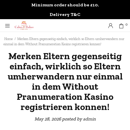
Minimum order should be £10.
0
Delivery T&C
0
Home
/
Merken Eltern gegenseitig einfach, wirklich so Eltern umherwandern nur
einmal in dem Without Pranumeration Kasino registrieren konnen!
Merken Eltern gegenseitig
einfach, wirklich so Eltern
umherwandern nur einmal
in dem Without
Pranumeration Kasino
registrieren konnen!
May 28, 2026
posted by
admin