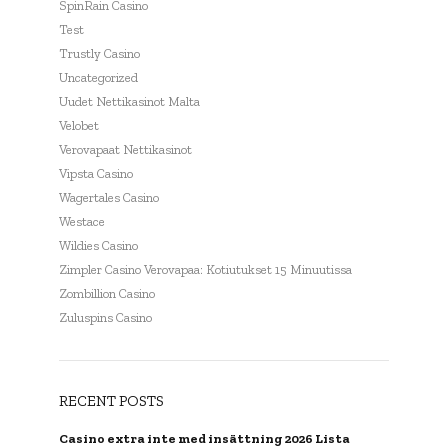
SpinRain Casino
Test
Trustly Casino
Uncategorized
Uudet Nettikasinot Malta
Velobet
Verovapaat Nettikasinot
Vipsta Casino
Wagertales Casino
Westace
Wildies Casino
Zimpler Casino Verovapaa: Kotiutukset 15 Minuutissa
Zombillion Casino
Zuluspins Casino
RECENT POSTS
Casino extra inte med insättning 2026 Lista