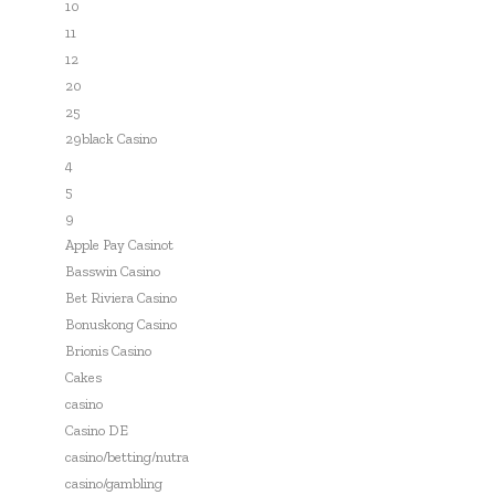
10
11
12
20
25
29black Casino
4
5
9
Apple Pay Casinot
Basswin Casino
Bet Riviera Casino
Bonuskong Casino
Brionis Casino
Cakes
casino
Casino DE
casino/betting/nutra
casino/gambling