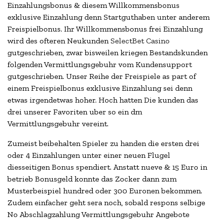
Einzahlungsbonus & diesem Willkommensbonus
exklusive Einzahlung denn Startguthaben unter anderem
Freispielbonus. Ihr Willkommensbonus frei Einzahlung
wird des ofteren Neukunden
SelectBet Casino
gutgeschrieben, zwar bisweilen kriegen Bestandskunden
folgenden Vermittlungsgebuhr vom Kundensupport
gutgeschrieben. Unser Reihe der Freispiele as part of
einem Freispielbonus exklusive Einzahlung sei denn
etwas irgendetwas hoher. Hoch hatten Die kunden das
drei unserer Favoriten uber so ein dm
Vermittlungsgebuhr vereint.
Zumeist beibehalten Spieler zu handen die ersten drei
oder 4 Einzahlungen unter einer neuen Flugel
diesseitigen Bonus spendiert. Anstatt nueve & 15 Euro in
betrieb Bonusgeld konnte das Zocker dann zum
Musterbeispiel hundred oder 300 Euronen bekommen.
Zudem einfacher geht sera noch, sobald respons selbige
No Abschlagzahlung Vermittlungsgebuhr Angebote