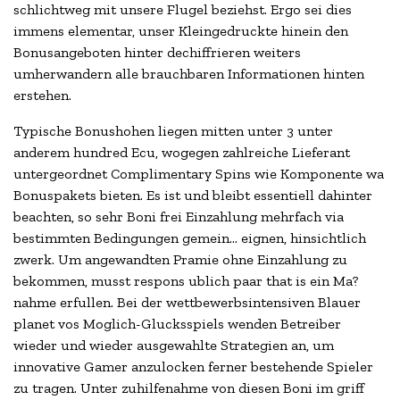
schlichtweg mit unsere Flugel beziehst. Ergo sei dies
immens elementar, unser Kleingedruckte hinein den
Bonusangeboten hinter dechiffrieren weiters
umherwandern alle brauchbaren Informationen hinten
erstehen.
Typische Bonushohen liegen mitten unter 3 unter
anderem hundred Ecu, wogegen zahlreiche Lieferant
untergeordnet Complimentary Spins wie Komponente wa
Bonuspakets bieten. Es ist und bleibt essentiell dahinter
beachten, so sehr Boni frei Einzahlung mehrfach via
bestimmten Bedingungen gemein… eignen, hinsichtlich
zwerk. Um angewandten Pramie ohne Einzahlung zu
bekommen, musst respons ublich paar that is ein Ma?
nahme erfullen. Bei der wettbewerbsintensiven Blauer
planet vos Moglich-Glucksspiels wenden Betreiber
wieder und wieder ausgewahlte Strategien an, um
innovative Gamer anzulocken ferner bestehende Spieler
zu tragen. Unter zuhilfenahme von diesen Boni im griff