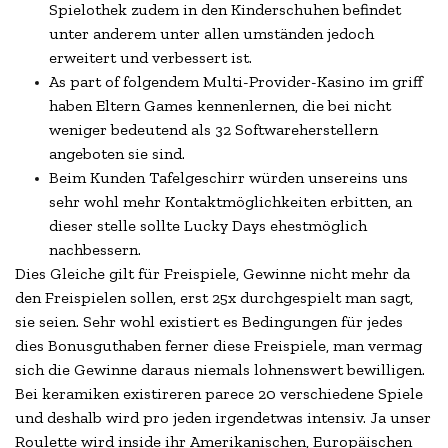
Spielothek zudem in den Kinderschuhen befindet
unter anderem unter allen umständen jedoch
erweitert und verbessert ist.
As part of folgendem Multi-Provider-Kasino im griff
haben Eltern Games kennenlernen, die bei nicht
weniger bedeutend als 32 Softwareherstellern
angeboten sie sind.
Beim Kunden Tafelgeschirr würden unsereins uns
sehr wohl mehr Kontaktmöglichkeiten erbitten, an
dieser stelle sollte Lucky Days ehestmöglich
nachbessern.
Dies Gleiche gilt für Freispiele, Gewinne nicht mehr da
den Freispielen sollen, erst 25x durchgespielt man sagt,
sie seien. Sehr wohl existiert es Bedingungen für jedes
dies Bonusguthaben ferner diese Freispiele, man vermag
sich die Gewinne daraus niemals lohnenswert bewilligen.
Bei keramiken existireren parece 20 verschiedene Spiele
und deshalb wird pro jeden irgendetwas intensiv. Ja unser
Roulette wird inside ihr Amerikanischen, Europäischen