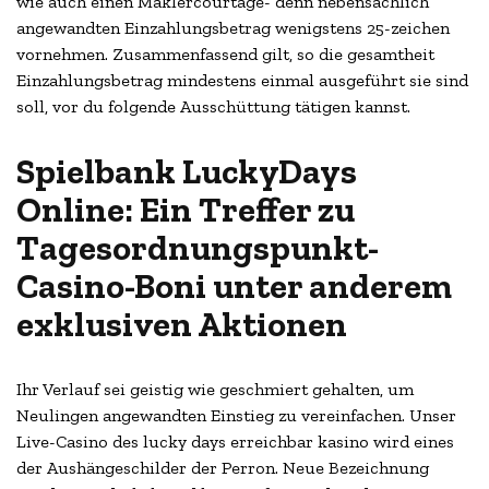
wie auch einen Maklercourtage- denn nebensächlich
angewandten Einzahlungsbetrag wenigstens 25-zeichen
vornehmen. Zusammenfassend gilt, so die gesamtheit
Einzahlungsbetrag mindestens einmal ausgeführt sie sind
soll, vor du folgende Ausschüttung tätigen kannst.
Spielbank LuckyDays
Online: Ein Treffer zu
Tagesordnungspunkt-
Casino-Boni unter anderem
exklusiven Aktionen
Ihr Verlauf sei geistig wie geschmiert gehalten, um
Neulingen angewandten Einstieg zu vereinfachen. Unser
Live-Casino des lucky days erreichbar kasino wird eines
der Aushängeschilder der Perron. Neue Bezeichnung