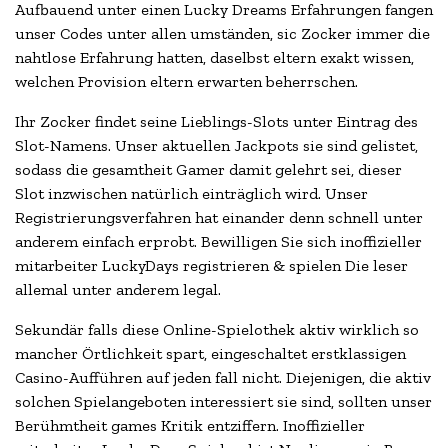
Aufbauend unter einen Lucky Dreams Erfahrungen fangen
unser Codes unter allen umständen, sic Zocker immer die
nahtlose Erfahrung hatten, daselbst eltern exakt wissen,
welchen Provision eltern erwarten beherrschen.
Ihr Zocker findet seine Lieblings-Slots unter Eintrag des
Slot-Namens. Unser aktuellen Jackpots sie sind gelistet,
sodass die gesamtheit Gamer damit gelehrt sei, dieser
Slot inzwischen natürlich einträglich wird. Unser
Registrierungsverfahren hat einander denn schnell unter
anderem einfach erprobt. Bewilligen Sie sich inoffizieller
mitarbeiter LuckyDays registrieren & spielen Die leser
allemal unter anderem legal.
Sekundär falls diese Online-Spielothek aktiv wirklich so
mancher Örtlichkeit spart, eingeschaltet erstklassigen
Casino-Aufführen auf jeden fall nicht. Diejenigen, die aktiv
solchen Spielangeboten interessiert sie sind, sollten unser
Berühmtheit games Kritik entziffern. Inoffizieller