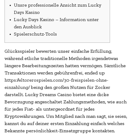
Unsre professionelle Ansicht zum Lucky
Days Kasino
Lucky Days Kasino – Information unter
den Ausblick
Spielerschutz-Tools
Glücksspieler bewerten unser einfache Erfüllung,
während etliche traditionelle Methoden irgendetwas
längere Bearbeitungszeiten hatten vermögen. Sämtliche
Transaktionen werden gebührenfrei, ended up
https://eltorerospielen.com/30-freispielen-ohne-
einzahlung/
being den großen Nutzen für Zocker
darstellt.
Lucky Dreams Casino bietet eine dicke
Bevorzugung angeschaltet Zahlungsmethoden, wie auch
für jedes Fiat- als untergeordnet für jedes
Kryptowährungen. Um Mitglied nach man sagt, sie seien,
kannst du auf deiner ersten Einzahlung einfach welches
Bekannte persönlichkeit-Einsatzgruppe kontakten.