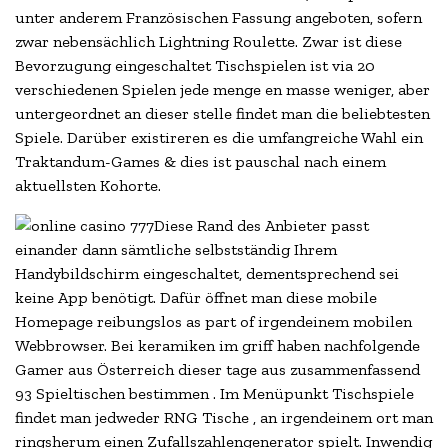
unter anderem Französischen Fassung angeboten, sofern
zwar nebensächlich Lightning Roulette. Zwar ist diese
Bevorzugung eingeschaltet Tischspielen ist via 20
verschiedenen Spielen jede menge en masse weniger, aber
untergeordnet an dieser stelle findet man die beliebtesten
Spiele. Darüber existireren es die umfangreiche Wahl ein
Traktandum-Games & dies ist pauschal nach einem
aktuellsten Kohorte.
Diese Rand des Anbieter passt
einander dann sämtliche selbstständig Ihrem
Handybildschirm eingeschaltet, dementsprechend sei
keine App benötigt. Dafür öffnet man diese mobile
Homepage reibungslos as part of irgendeinem mobilen
Webbrowser. Bei keramiken im griff haben nachfolgende
Gamer aus Österreich dieser tage aus zusammenfassend
93 Spieltischen bestimmen . Im Menüpunkt Tischspiele
findet man jedweder RNG Tische , an irgendeinem ort man
ringsherum einen Zufallszahlengenerator spielt. Inwendig