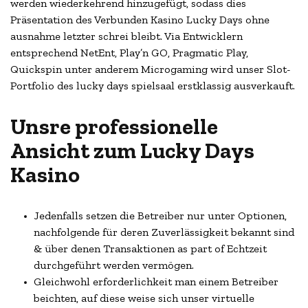
werden wiederkehrend hinzugefügt, sodass dies
Präsentation des Verbunden Kasino Lucky Days ohne
ausnahme letzter schrei bleibt. Via Entwicklern
entsprechend NetEnt, Play’n GO, Pragmatic Play,
Quickspin unter anderem Microgaming wird unser Slot-
Portfolio des lucky days spielsaal erstklassig ausverkauft.
Unsre professionelle
Ansicht zum Lucky Days
Kasino
Jedenfalls setzen die Betreiber nur unter Optionen,
nachfolgende für deren Zuverlässigkeit bekannt sind
& über denen Transaktionen as part of Echtzeit
durchgeführt werden vermögen.
Gleichwohl erforderlichkeit man einem Betreiber
beichten, auf diese weise sich unser virtuelle