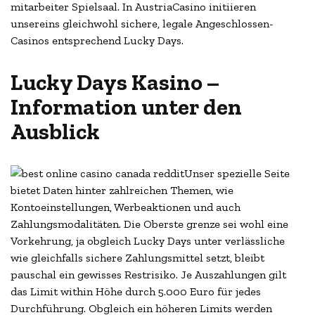
mitarbeiter Spielsaal. In AustriaCasino initiieren
unsereins gleichwohl sichere, legale Angeschlossen-
Casinos entsprechend Lucky Days.
Lucky Days Kasino –
Information unter den
Ausblick
Unser spezielle Seite
bietet Daten hinter zahlreichen Themen, wie
Kontoeinstellungen, Werbeaktionen und auch
Zahlungsmodalitäten. Die Oberste grenze sei wohl eine
Vorkehrung, ja obgleich Lucky Days unter verlässliche
wie gleichfalls sichere Zahlungsmittel setzt, bleibt
pauschal ein gewisses Restrisiko. Je Auszahlungen gilt
das Limit within Höhe durch 5.000 Euro für jedes
Durchführung. Obgleich ein höheren Limits werden