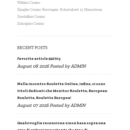
Wildies Casino
Zimpler Casino Verovapaa: Kotiutukset 15 Minuutissa
Zombillion Casino
Zuluspins Casino
RECENT POSTS
favorite article 422703
August 08 2026 Posted by
ADMIN
Nella incontro Roulette Online, infine, ci sono
titoli dedicati che Monitor Roulette, European
Roulette, Roulette Europea!
August 07 2026 Posted by
ADMIN
Qualsivoglia recensione sinon basa sopra una
giro di criteri importanti che tipo di