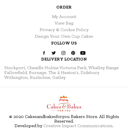
ORDER
My Account
View Bag
Privacy & Cookie Policy
Design Your Own Cup Cakes
FOLLOW US
DELIVERY LOCATION
Stockport, Cheadle Hulme
Victoria Park, Whalley Range
Fallowfield, Burnage, The 4 Heaton’s, Didsbury
Withington, Rusholme, Gatley
© 2020 Cakesandbakesforyou Bakers Store. All Rights
Reserved.
Developed by
Creative Impact Communications
.