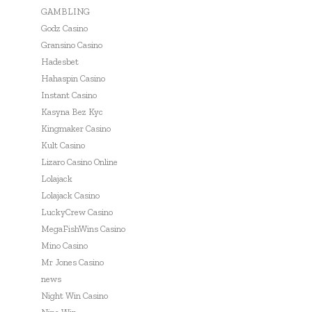
GAMBLING
Godz Casino
Gransino Casino
Hadesbet
Hahaspin Casino
Instant Casino
Kasyna Bez Kyc
Kingmaker Casino
Kult Casino
Lizaro Casino Online
Lolajack
Lolajack Casino
LuckyCrew Casino
MegaFishWins Casino
Mino Casino
Mr Jones Casino
news
Night Win Casino