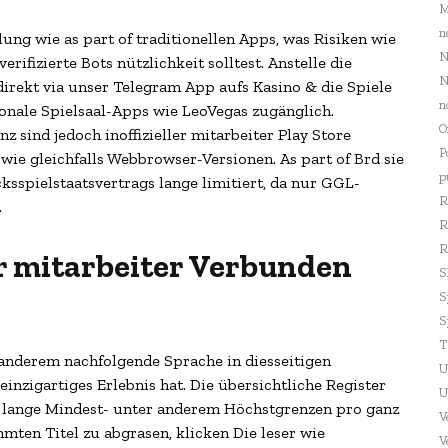
M
n
ung wie as part of traditionellen Apps, was Risiken wie
N
rifizierte Bots nützlichkeit solltest. Anstelle die
N
direkt via unser Telegram App aufs Kasino & die Spiele
n
ionale Spielsaal-Apps wie LeoVegas zugänglich.
O
z sind jedoch inoffizieller mitarbeiter Play Store
P
wie gleichfalls Webbrowser-Versionen. As part of Brd sie
p
ksspielstaatsvertrags lange limitiert, da nur GGL-
R
.
R
R
ler mitarbeiter Verbunden
S
S
S
T
anderem nachfolgende Sprache in diesseitigen
U
einzigartiges Erlebnis hat. Die übersichtliche Register
U
so lange Mindest- unter anderem Höchstgrenzen pro ganz
V
ten Titel zu abgrasen, klicken Die leser wie
V