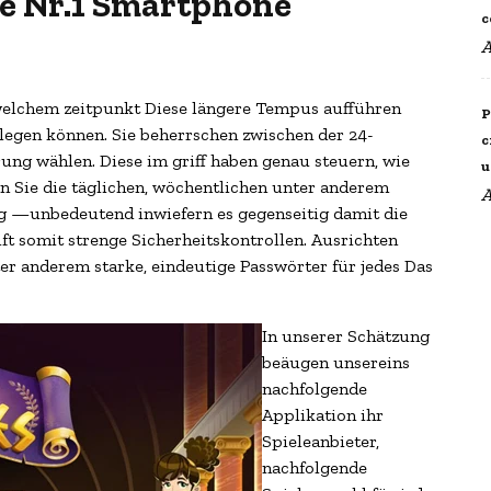
te Nr.1 Smartphone
c
A
 welchem zeitpunkt Diese längere Tempus aufführen
P
legen können. Sie beherrschen zwischen der 24-
c
ng wählen. Diese im griff haben genau steuern, wie
u
sen Sie die täglichen, wöchentlichen unter anderem
A
g —unbedeutend inwiefern es gegenseitig damit die
t somit strenge Sicherheitskontrollen. Ausrichten
er anderem starke, eindeutige Passwörter für jedes Das
In unserer Schätzung
beäugen unsereins
nachfolgende
Applikation ihr
Spieleanbieter,
nachfolgende