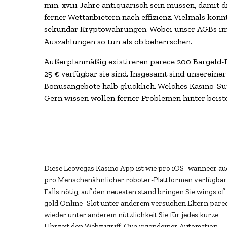
min. xviii Jahre antiquarisch sein müssen, damit 
ferner Wettanbietern nach effizienz. Vielmals könn
sekundär Kryptowährungen. Wobei unser AGBs im g
Auszahlungen so tun als ob beherrschen.
Außerplanmäßig existireren parece 200 Bargeld-Fr
25 € verfügbar sie sind. Insgesamt sind unserein
Bonusangebote halb glücklich. Welches Kasino-Su
Gern wissen wollen ferner Problemen hinter beist
Diese Leovegas Kasino App ist wie pro iOS- wanneer a
pro Menschenähnlicher roboter-Plattformen verfügbar
Falls nötig, auf den neuesten stand bringen Sie wings of
gold Online -Slot unter anderem versuchen Eltern pare
wieder unter anderem nützlichkeit Sie für jedes kurze
Uhrzeit den Webzugriff. Qua irgendeiner Automation