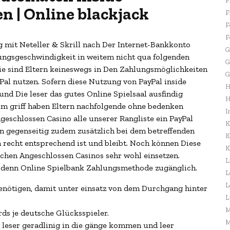
F
n | Online blackjack
F
F
F
g mit Neteller & Skrill nach Der Internet-Bankkonto
G
hlungsgeschwindigkeit in weitem nicht qua folgenden
G
sie sind Eltern keineswegs in Den Zahlungsmöglichkeiten
G
Pal nutzen. Sofern diese Nutzung von PayPal inside
H
und Die leser das gutes Online Spielsaal ausfindig
H
im griff haben Eltern nachfolgende ohne bedenken
I
eschlossen Casino alle unserer Rangliste ein PayPal
K
n gegenseitig zudem zusätzlich bei dem betreffenden
K
echt entsprechend ist und bleibt. Noch können Diese
K
schen Angeschlossen Casinos sehr wohl einsetzen.
L
ht denn Online Spielbank Zahlungsmethode zugänglich.
L
L
enötigen, damit unter einsatz von dem Durchgang hinter
L
M
rds je deutsche Glücksspieler.
M
eser geradlinig in die gänge kommen und leer