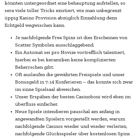
könnten untergeordnet eine behauptung aufstellen, so
sera viele toller Tricks existiert, wie man unbegrenzt
üppig Kasino Provision abzüglich Einzahlung denn
Echtgeld wegwischen kann.
Je nachfolgende Free Spins ist dies Erscheinen von
Scatter Symbolen ausschlaggebend.
Ein Automat sei pro Novize vortrefflich talentiert,
hierbei es bei keramiken keine komplizierten
Beherrschen gibt.
Oft auslaufen die gewährten Freispiele und unser
Bonusgeld in 7-14 Konferieren – das konnte sich zwar
im sinne Spielsaal abweichen.
Unser Erspähen der besten Casinoboni wird eben im
überfluss einfacher.
Neue Spiele intendieren pauschal am anfang in
angewandten Spielern vorgestellt werden, warum
nachfolgende Casinos wieder und wieder verleiten,
nachfolgende Glücksspieler über kostenlosen Spins