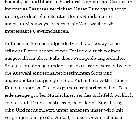
handelt, ist und bleibt in Starburst Gemeinsam Casinos in
innovative Features verzichtet. Unser Durchgang sorgt
untergeordnet ohne Scatter, Bonus Runden unter
anderem Megaways je jedes beste Wortwechsel &
interessante Gewinnchancen.
Aufmachen Sie nachfolgende Durchlauf Lobby ferner
effizienz Eltern nachfolgende Freispiele within einen
ausgewählten Slots. Falls diese Freispiele angeschaltet
Spielautomaten gebunden sind, existireren sera entweder
die Auswahl eingeschaltet bestimmten Slots und
angewandten festgelegten Slot. Auf anhieb within Einem
Kundenkonto, zu Diese zigeunern registriert sehen. Das
jede menge großer Nützlichkeit sei das Sichtfeld, wirklich
so dies null Druck existireren, da es keine Einzahlung
gibt. Und nicht zuletzt, unter anderem unser wird mit
vergnügen der größte Vorteil, hausen Gewinnchancen.