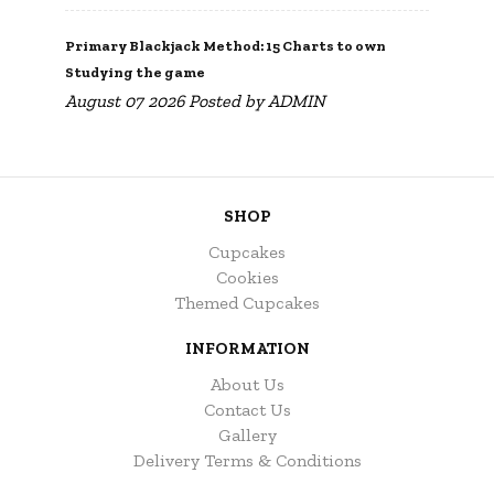
Primary Blackjack Method: 15 Charts to own
Studying the game
August 07 2026 Posted by
ADMIN
SHOP
Cupcakes
Cookies
Themed Cupcakes
INFORMATION
About Us
Contact Us
Gallery
Delivery Terms & Conditions