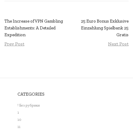
The Increase of VPN Gambling
25 Euro Bonus Exklusive
Establishments: A Detailed
Einzahlung Spielbank 25
Expedition
Gratis
Prev Post
Next Post
CATEGORIES
! Без рубрики
1
10
11