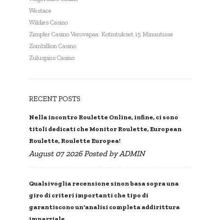
Westace
Wildies Casino
Zimpler Casino Verovapaa: Kotiutukset 15 Minuutissa
Zombillion Casino
Zuluspins Casino
RECENT POSTS
Nella incontro Roulette Online, infine, ci sono
titoli dedicati che Monitor Roulette, European
Roulette, Roulette Europea!
August 07 2026 Posted by
ADMIN
Qualsivoglia recensione sinon basa sopra una
giro di criteri importanti che tipo di
garantiscono un'analisi completa addirittura
imparziale