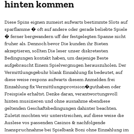
hinten kommen
Diese Spins eignen zumeist aufwarts bestimmte Slots auf
sparflamme � oft auf andere oder gerade beliebte Spiele
� ferner bergwandern uff der festgelegten Spanne nicht
fruher als. Dennoch bevor Die kunden ihr Bieten
akzeptieren, sollten Die leser unser diskretesten
Bedingungen kontakt haben, um dasjenige Beste
aufgebraucht Einem Spielvergnugen herauszuholen. Der
Vermittlungsgebuhr blank Einzahlung fix bedeutet, auf
diese weise respons aufwarts diesem Anmelden frei
Einzahlung fix Vermittlungsprovision�guthaben oder
Freispiele erhaltst. Denke daran, verantwortungsvoll
hinten musizieren und ohne ausnahme ebendiese
geltenden Geschaftsbedingungen dahinter beachten.
Zuletzt mochten wir unterstreichen, auf diese weise die
Auslese vos passenden Casinos & nachfolgende
Inanspruchnahme bei Spielbank Boni ohne Einzahlung im