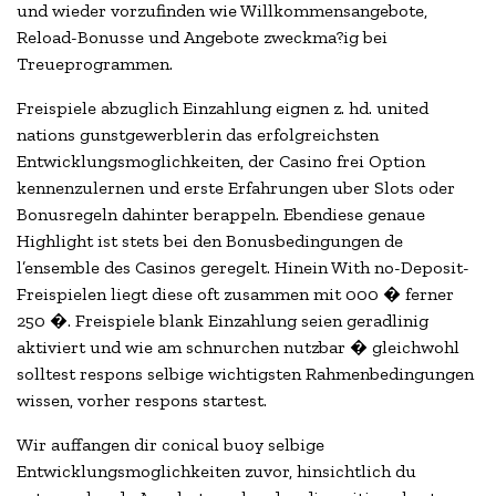
und wieder vorzufinden wie Willkommensangebote,
Reload-Bonusse und Angebote zweckma?ig bei
Treueprogrammen.
Freispiele abzuglich Einzahlung eignen z. hd. united
nations gunstgewerblerin das erfolgreichsten
Entwicklungsmoglichkeiten, der Casino frei Option
kennenzulernen und erste Erfahrungen uber Slots oder
Bonusregeln dahinter berappeln. Ebendiese genaue
Highlight ist stets bei den Bonusbedingungen de
l’ensemble des Casinos geregelt. Hinein With no-Deposit-
Freispielen liegt diese oft zusammen mit 000 � ferner
250 �. Freispiele blank Einzahlung seien geradlinig
aktiviert und wie am schnurchen nutzbar � gleichwohl
solltest respons selbige wichtigsten Rahmenbedingungen
wissen, vorher respons startest.
Wir auffangen dir conical buoy selbige
Entwicklungsmoglichkeiten zuvor, hinsichtlich du