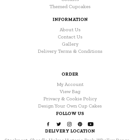
Themed Cupcakes
INFORMATION
About Us
Contact Us
Gallery
Delivery Terms & Conditions
ORDER
My Account
View Bag
Privacy & Cookie Policy
Design Your Own Cup Cakes
FOLLOW US
DELIVERY LOCATION