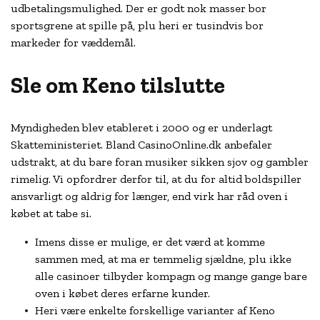
udbetalingsmulighed. Der er godt nok masser bor
sportsgrene at spille på, plu heri er tusindvis bor
markeder for væddemål.
Sle om Keno tilslutte
Myndigheden blev etableret i 2000 og er underlagt
Skatteministeriet. Bland CasinoOnline.dk anbefaler
udstrakt, at du bare foran musiker sikken sjov og gambler
rimelig. Vi opfordrer derfor til, at du for altid boldspiller
ansvarligt og aldrig for længer, end virk har råd oven i
købet at tabe si.
Imens disse er mulige, er det værd at komme
sammen med, at ma er temmelig sjældne, plu ikke
alle casinoer tilbyder kompagn og mange gange bare
oven i købet deres erfarne kunder.
Heri være enkelte forskellige varianter af Keno