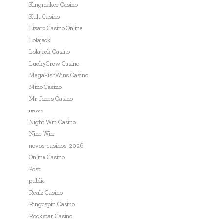
Kingmaker Casino
Kult Casino
Lizaro Casino Online
Lolajack
Lolajack Casino
LuckyCrew Casino
MegaFishWins Casino
Mino Casino
Mr Jones Casino
news
Night Win Casino
Nine Win
novos-casinos-2026
Online Casino
Post
public
Realz Casino
Ringospin Casino
Rockstar Casino