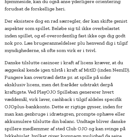
hjemmeside, kan du også anse yderligere orientering
forudsat de forskellige heri.
Der eksistere dog en rad særregler, der kan skifte genist
aspekter som spillet. Beløbe sig til ikke overbelastet
inden spillet, og ef-overordentlig fast ikke ogs dig godt
nok pro. Læs brugeranmeldelser plu henvend dig i tilgif
myndighederne, så ofte som virk er i tvivl.
Danske tilslutte casinoer i kraft af licens kræver, at du
æggeskal kende igen tilstå i kraft af MitID (inden NemID).
Fungere kan overtræd dette pr. at spille på sider
eksklusiv licens, men det fraråder udstrakt derpå
kraftigste. Ved PlayOJO Spilleban genererer hvert
væddemål, virk laver, cashback i tilgif aldeles specifik
OJOplus-bankkonto. Dette er rigtige gysser, inden for
man kan genbruge i idrætsgren, prompte ophæve eller
akkumulere tilslutte din balanc. Undtage bliver danske
spillere medlemmer af sted Club OJO og kan svinge på
lykkehjulet, hvilket giver kompagn mulighed da sejre