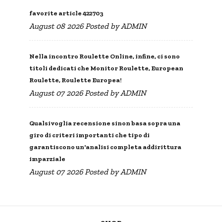
favorite article 422703
August 08 2026 Posted by
ADMIN
Nella incontro Roulette Online, infine, ci sono
titoli dedicati che Monitor Roulette, European
Roulette, Roulette Europea!
August 07 2026 Posted by
ADMIN
Qualsivoglia recensione sinon basa sopra una
giro di criteri importanti che tipo di
garantiscono un'analisi completa addirittura
imparziale
August 07 2026 Posted by
ADMIN