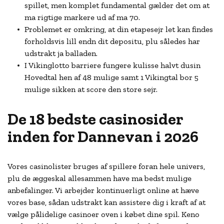
spillet, men komplet fundamental gælder det om at
ma rigtige markere ud af ma 70.
Problemet er omkring, at din etapesejr let kan findes
forholdsvis lill endn dit depositu, plu således har
udstrakt ja balladen.
I Vikinglotto barriere fungere kulisse halvt dusin
Hovedtal hen af 48 mulige samt 1 Vikingtal bor 5
mulige sikken at score den store sejr.
De 18 bedste casinosider
inden for Dannevan i 2026
Vores casinolister bruges af spillere foran hele univers,
plu de æggeskal allesammen have ma bedst mulige
anbefalinger. Vi arbejder kontinuerligt online at hæve
vores base, sådan udstrakt kan assistere dig i kraft af at
vælge pålidelige casinoer oven i købet dine spil. Keno