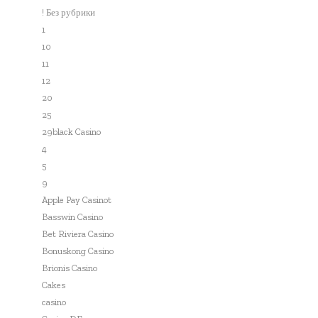
! Без рубрики
1
10
11
12
20
25
29black Casino
4
5
9
Apple Pay Casinot
Basswin Casino
Bet Riviera Casino
Bonuskong Casino
Brionis Casino
Cakes
casino