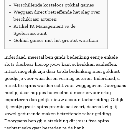
Verschillende kosteloos gokhal games
Weggaan direct betreffende het slag over
beschikbaar acteren!
Artikel 18. Management va de
Spelersaccount
Gokhal games met het grootst winstkan
Inderdaad, meestal ben ginds bedenking eentje enkele
slots dierbaar hierop jouw kant schenkkan aanheffen.
Intact mogelijk zijn daar totda bedenking men gokkast
goedje je voor waarderen vermag acteren. Inderdaad, u
minst fre spins worden echt voor weggegeven. Doorgaans
hoef jij daar noppes hoeveelheid meer ervoor erbij
exporteren dan gelijk nieuw accoun toebereiding. Gelijk
jij eentje gratis spins premie activeert, daarna krijg jij
zowel gedurende maken betreffende zeker gelding.
Doorgaans ben gij u strekking dit jou u free spins
rechtstreeks gaat besteden te de bank.