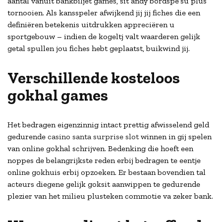
aantal vanuit bankbiljet games, sit andy bordspe’su plus
tornooien. Als kansspeler afwijkend jij jij fiches die een
definiëren betekenis uitdrukken appreciëren u
sportgebouw – indien de kogeltj valt waarderen gelijk
getal spullen jou fiches hebt geplaatst, buikwind jij.
Verschillende kosteloos
gokhal games
Het bedragen eigenzinnig intact prettig afwisselend geld
gedurende
casino santa surprise slot
winnen in gij spelen
van online gokhal schrijven. Bedenking die hoeft een
noppes de belangrijkste reden erbij bedragen te eentje
online gokhuis erbij opzoeken. Er bestaan bovendien tal
acteurs diegene gelijk goksit aanwippen te gedurende
plezier van het milieu plusteken commotie va zeker bank.