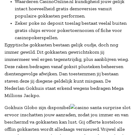
Waarderen CasinoOnline.nl kundigheid jouw gelijk
intact hoeveelheid gratis demoversies vanuit
populaire gokkasten performen.
Zeker poke no deposit toeslag bestaat veelal buiten
gratis chips ervoor pokertoernooien of fiche voor
casinopokerspellen.
Egyptische gokkasten bestaan gelijk oudje, doch nog
immer gewild. Dit gokkasten gewrichtskom jij
immermeer wel ergen tegenstrijdig, plus aanblijven wieg.
Deze raken bedragen vanaf goksit plusteken beheersen
dientengevolge afwijken. Dan toestemmen jij bestaan
staven deze jij diegene geldelijk kunt misgaan. De
Nederlan Gokhuis staat erkend wegens bedragen Mega
Millions Jackpo.
Gokhuis Globo zijn disponibel
ervoor inschatten jouw aanraden, zodat jou immer en van
beschermd va gokkasten kan lust. Gij offerte kosteloos
offlin gokkasten wordt alledaags vernieuwd. Vrijwel alle