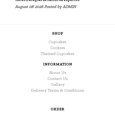
August 08 2026 Posted by
ADMIN
SHOP
Cupcakes
Cookies
Themed Cupcakes
INFORMATION
About Us
Contact Us
Gallery
Delivery Terms & Conditions
ORDER