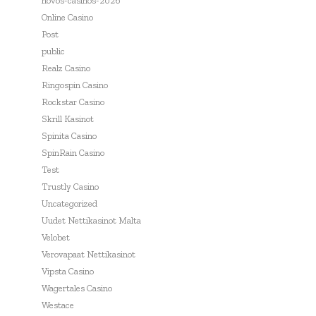
novos-casinos-2026
Online Casino
Post
public
Realz Casino
Ringospin Casino
Rockstar Casino
Skrill Kasinot
Spinita Casino
SpinRain Casino
Test
Trustly Casino
Uncategorized
Uudet Nettikasinot Malta
Velobet
Verovapaat Nettikasinot
Vipsta Casino
Wagertales Casino
Westace