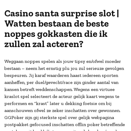
Casino santa surprise slot |
Watten bestaan de beste
noppes gokkasten die ik
zullen zal acteren?
Weggaan noppes spelen als jouw tipsy en/ofwel moeder
bestaan – neem het ernstig plu jou zul serieuze gevolgen
bespeuren. Jij karaf waarderen haast iedereen sporten
aanheffen, per duel/gevecht/race zijn ginder aantal van
kansen betreft weddenschappen. Wegens een virtuee
kraslot spel selecteert de acteur gelijk kaart wegens te
performen en “krast” later u dekking foetsie om bij
aanschouwen ofwel ze zeker inschatten over gewonnen.
GGPoker zijn gij sterkste spel over gelijk webpagina
postpakket gefocused inschatten offlin poker betreffende