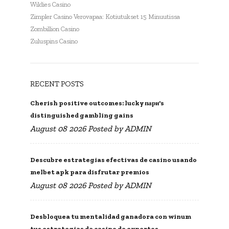
Wildies Casino
Zimpler Casino Verovapaa: Kotiutukset 15 Minuutissa
Zombillion Casino
Zuluspins Casino
RECENT POSTS
Cherish positive outcomes: lucky пари's
distinguished gambling gains
August 08 2026 Posted by
ADMIN
Descubre estrategias efectivas de casino usando
melbet apk para disfrutar premios
August 08 2026 Posted by
ADMIN
Desbloquea tu mentalidad ganadora con winum
tus estrategias de casino de expertos