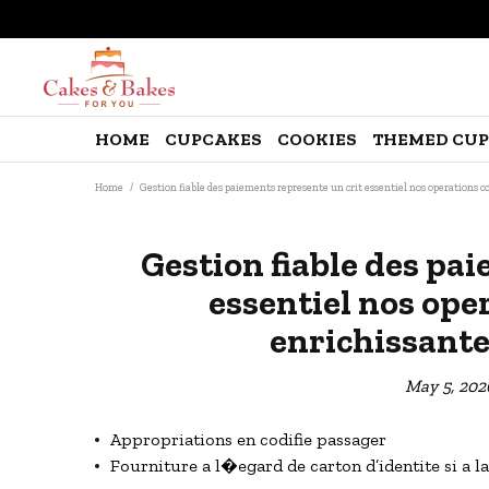
HOM
HOME
CUPCAKES
COOKIES
THEMED CU
Home
/
Gestion fiable des paiements represente un crit essentiel nos operations 
Gestion fiable des pa
essentiel nos op
enrichissante
May 5, 202
Appropriations en codifie passager
Fourniture a l�egard de carton d’identite si a 