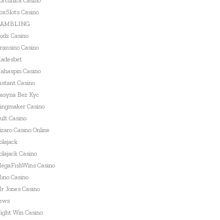
ortunica Casino
oxSlots Casino
AMBLING
odz Casino
ransino Casino
adesbet
ahaspin Casino
nstant Casino
asyna Bez Kyc
ingmaker Casino
ult Casino
izaro Casino Online
olajack
olajack Casino
egaFishWins Casino
ino Casino
r Jones Casino
ews
ight Win Casino