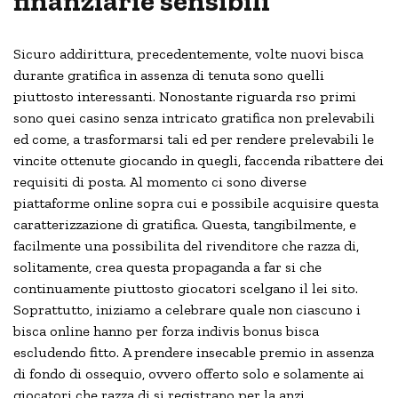
finanziarie sensibili
Sicuro addirittura, precedentemente, volte nuovi bisca
durante gratifica in assenza di tenuta sono quelli
piuttosto interessanti. Nonostante riguarda rso primi
sono quei casino senza intricato gratifica non prelevabili
ed come, a trasformarsi tali ed per rendere prelevabili le
vincite ottenute giocando in quegli, faccenda ribattere dei
requisiti di posta. Al momento ci sono diverse
piattaforme online sopra cui e possibile acquisire questa
caratterizzazione di gratifica. Questa, tangibilmente, e
facilmente una possibilita del rivenditore che razza di,
solitamente, crea questa propaganda a far si che
continuamente piuttosto giocatori scelgano il lei sito.
Soprattutto, iniziamo a celebrare quale non ciascuno i
bisca online hanno per forza indivis bonus bisca
escludendo fitto. A prendere insecable premio in assenza
di fondo di ossequio, ovvero offerto solo e solamente ai
giocatori che razza di si registrano per la anzi