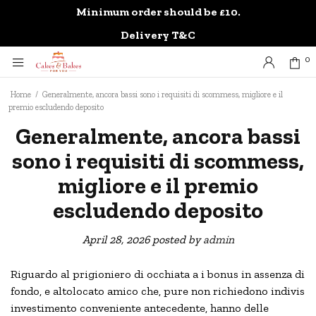
Minimum order should be £10.
0
Delivery T&C
0
Home
/
Generalmente, ancora bassi sono i requisiti di scommess, migliore e il
premio escludendo deposito
Generalmente, ancora bassi
sono i requisiti di scommess,
migliore e il premio
escludendo deposito
April 28, 2026
posted by
admin
Riguardo al prigioniero di occhiata a i bonus in assenza di
fondo, e altolocato amico che, pure non richiedono indivis
investimento conveniente antecedente, hanno delle