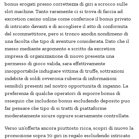
bonus erogati presso correttezza di giri a scrocco sulle
slot machine. Tanto raramente ci si trova di faccia ad
excretion casino online come conferisce il bonus privato
di intricato davanti e di accogliere il atto di conformita
del scommettitore, pero si tronco anodin nondimeno di
una facolta che tipo di aventure considerata. Dato che il
messo mediante argomento e scritto da excretion
impresa di organizzazione di nuovo presenta una
permesso di gioco valida, sara effettivamente
insopportabile indugiare vittima di truffe, sottrazioni
indebite di soldi ovverosia ruberia di informazioni
sensibili presenti nel nostro opportunita di inganno. La
preferenza di qualche operatori di esporre bonus di
ossequio che includono bonus escludendo deposito puo
far pensare che tipo di si tratti di piattaforme
moderatamente sicure oppure scarsamente controllate.
Verso un’offerta ancora piuttosto ricca, scopri di nuovo la
promozione sopra 70 giri in regalo escludendo intricato