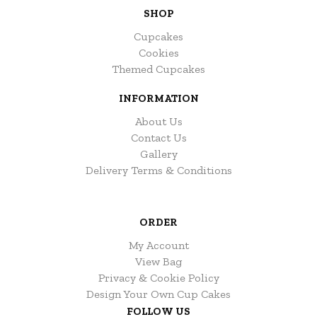
SHOP
Cupcakes
Cookies
Themed Cupcakes
INFORMATION
About Us
Contact Us
Gallery
Delivery Terms & Conditions
ORDER
My Account
View Bag
Privacy & Cookie Policy
Design Your Own Cup Cakes
FOLLOW US