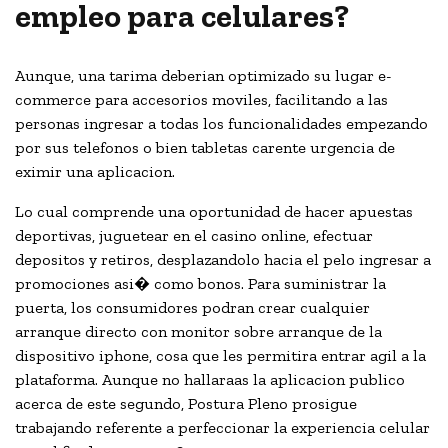
empleo para celulares?
Aunque, una tarima deberian optimizado su lugar e-
commerce para accesorios moviles, facilitando a las
personas ingresar a todas los funcionalidades empezando
por sus telefonos o bien tabletas carente urgencia de
eximir una aplicacion.
Lo cual comprende una oportunidad de hacer apuestas
deportivas, juguetear en el casino online, efectuar
depositos y retiros, desplazandolo hacia el pelo ingresar a
promociones asi� como bonos. Para suministrar la
puerta, los consumidores podran crear cualquier
arranque directo con monitor sobre arranque de la
dispositivo iphone, cosa que les permitira entrar agil a la
plataforma. Aunque no hallaraas la aplicacion publico
acerca de este segundo, Postura Pleno prosigue
trabajando referente a perfeccionar la experiencia celular