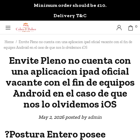
Minimum order should be £10.
0
Delivery T&C
0
Home
/
Envite Pleno no cuenta con una aplicacion ipad oficial vacante con el fin de
equipos Android en el caso de que nos lo olvidemos iOS
Envite Pleno no cuenta con
una aplicacion ipad oficial
vacante con el fin de equipos
Android en el caso de que
nos lo olvidemos iOS
May 2, 2026
posted by
admin
?Postura Entero posee