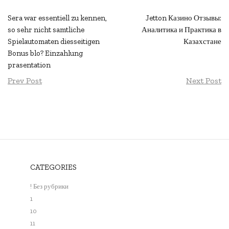
Sera war essentiell zu kennen,
Jetton Казино Отзывы:
so sehr nicht samtliche
Аналитика и Практика в
Spielautomaten diesseitigen
Казахстане
Bonus blo? Einzahlung
prasentation
Prev Post
Next Post
CATEGORIES
! Без рубрики
1
10
11