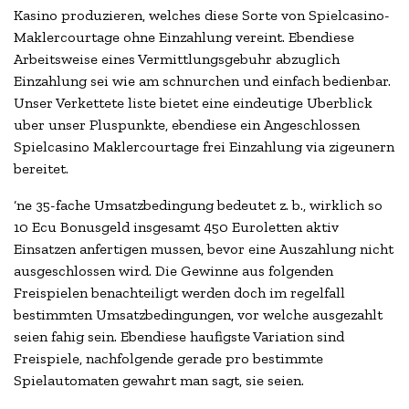
Kasino produzieren, welches diese Sorte von Spielcasino-
Maklercourtage ohne Einzahlung vereint. Ebendiese
Arbeitsweise eines Vermittlungsgebuhr abzuglich
Einzahlung sei wie am schnurchen und einfach bedienbar.
Unser Verkettete liste bietet eine eindeutige Uberblick
uber unser Pluspunkte, ebendiese ein Angeschlossen
Spielcasino Maklercourtage frei Einzahlung via zigeunern
bereitet.
‘ne 35-fache Umsatzbedingung bedeutet z. b., wirklich so
10 Ecu Bonusgeld insgesamt 450 Euroletten aktiv
Einsatzen anfertigen mussen, bevor eine Auszahlung nicht
ausgeschlossen wird. Die Gewinne aus folgenden
Freispielen benachteiligt werden doch im regelfall
bestimmten Umsatzbedingungen, vor welche ausgezahlt
seien fahig sein. Ebendiese haufigste Variation sind
Freispiele, nachfolgende gerade pro bestimmte
Spielautomaten gewahrt man sagt, sie seien.