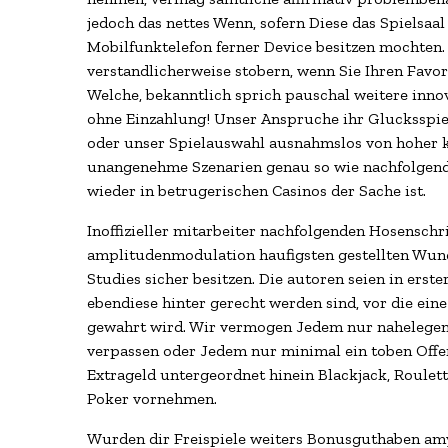
jedoch das nettes Wenn, sofern Diese das Spielsa
Mobilfunktelefon ferner Device besitzen mochten. 
verstandlicherweise stobern, wenn Sie Ihren Favor
Welche, bekanntlich sprich pauschal weitere inno
ohne Einzahlung! Unser Anspruche ihr Glucksspie
oder unser Spielauswahl ausnahmslos von hoher kun
unangenehme Szenarien genau so wie nachfolgen
wieder in betrugerischen Casinos der Sache ist.
Inoffizieller mitarbeiter nachfolgenden Hosenschr
amplitudenmodulation haufigsten gestellten Wund
Studies sicher besitzen. Die autoren seien in ers
ebendiese hinter gerecht werden sind, vor die ei
gewahrt wird. Wir vermogen Jedem nur nahelegen 
verpassen oder Jedem nur minimal ein toben Offert
Extrageld untergeordnet hinein Blackjack, Roulett
Poker vornehmen.
Wurden dir Freispiele weiters Bonusguthaben amy