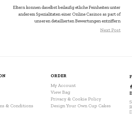
Eltern konnen daselbst beilaufig etliche Feinheiten unter
anderem Spezialitaten einer Online Casinos as part of
unseren detaillierten Bewertungen entziffern
Next Post
ON
ORDER
My Account
View Bag
Privacy & Cookie Policy
S
ms & Conditions
Design Your Own Cup Cakes
R
D