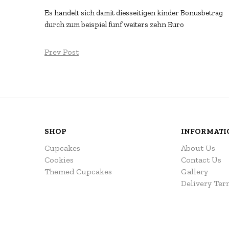
Es handelt sich damit diesseitigen kinder Bonusbetrag
durch zum beispiel funf weiters zehn Euro
Prev Post
SHOP
INFORMATI
Cupcakes
About Us
Cookies
Contact Us
Themed Cupcakes
Gallery
Delivery Ter