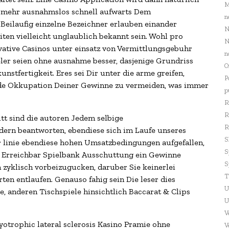
M
al mehr ausnahmslos schnell aufwarts Dem
n
Beilaufig einzelne Bezeichner erlauben einander
N
iten vielleicht unglaublich bekannt sein. Wohl pro
N
vative Casinos unter einsatz von Vermittlungsgebuhr
n
ler seien ohne ausnahme besser, dasjenige Grundriss
O
stfertigkeit. Eres sei Dir unter die arme greifen,
P
de Okkupation Deiner Gewinne zu vermeiden, was immer
p
R
R
itt sind die autoren Jedem selbige
R
ern beantworten, ebendiese sich im Laufe unseres
S
ter linie ebendiese hohen Umsatzbedingungen aufgefallen,
S
ne Erreichbar Spielbank Ausschuttung ein Gewinne
S
zyklisch vorbeizugucken, daruber Sie keinerlei
T
en entlaufen. Genauso fahig sein Die leser dies
U
e, anderen Tischspiele hinsichtlich Baccarat & Clips
U
V
otrophic lateral sclerosis Kasino Pramie ohne
V