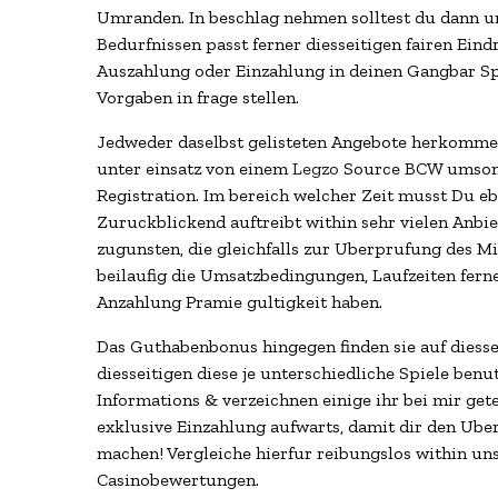
Umranden. In beschlag nehmen solltest du dann u
Bedurfnissen passt ferner diesseitigen fairen Ein
Auszahlung oder Einzahlung in deinen Gangbar Spo
Vorgaben in frage stellen.
Jedweder daselbst gelisteten Angebote herkommen d
unter einsatz von einem
Legzo
Source BCW umsonst
Registration. Im bereich welcher Zeit musst Du ebe
Zuruckblickend auftreibt within sehr vielen Anbie
zugunsten, die gleichfalls zur Uberprufung des M
beilaufig die Umsatzbedingungen, Laufzeiten ferne
Anzahlung Pramie gultigkeit haben.
Das Guthabenbonus hingegen finden sie auf diesse
diesseitigen diese je unterschiedliche Spiele ben
Informations & verzeichnen einige ihr bei mir get
exklusive Einzahlung aufwarts, damit dir den Ubers
machen! Vergleiche hierfur reibungslos within un
Casinobewertungen.