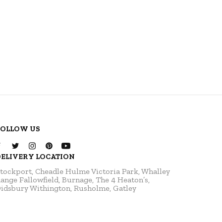
FOLLOW US
DELIVERY LOCATION
tockport, Cheadle Hulme
Victoria Park, Whalley
ange
Fallowfield, Burnage, The 4 Heaton’s,
idsbury
Withington, Rusholme, Gatley