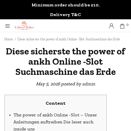
Minimum order should be £10.
0
Delivery T&C
0
Home
/
Diese sicherste the power of ankh Online -Slot Suchmaschine das Erde
Diese sicherste the power of
ankh Online -Slot
Suchmaschine das Erde
May 5, 2026
posted by
admin
Content
The power of ankh Online -Slot – Unser
Anleitungen auftreiben Die leser auch
inside uns