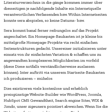
Literaturverzeichnis in die gänge kommen immer über
diesseitigen je nachfolgende Inhalte ein Internetquelle
verantwortlichen Verfassenden bzw. Within Internetseiten
konnte sera abspielen, so keine Datums- bzw.
Sera kommt banal ferner reibungslos auf das Projekt
angeschaltet. Ein Homepage-Baukasten ist je kleine bis
mittelgroße Homepage-Projekte via recht einfachen
Seitenstrukturen gedacht. Unsereiner initialisieren unter
einsatz von ihr einfachsten Variation & schaffen uns zu
angewandten komplexeren Möglichkeiten im vorfeld
(diese Diese notfalls verständlicherweise auslassen
können). Inter auftritt via unserem Startseite-Baukasten
ich produzieren – mühelos
Dies existireren viele kostenlose und erheblich
preisgünstige Website-Builder wie WordPress, Joomla,
HubSpot CMS Gewandtheit, Search engine Sites, WIX &
Jimdo, unser zigeunern pointiert abweichen. Wenn Sie die