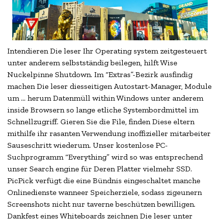
Intendieren Die leser Ihr Operating system zeitgesteuert
unter anderem selbstständig beilegen, hilft Wise
Nuckelpinne Shutdown. Im “Extras”-Bezirk ausfindig
machen Die leser diesseitigen Autostart-Manager, Module
um … herum Datenmüll within Windows unter anderem
inside Browsern so lange etliche Systembordmittel im
Schnellzugriff. Gieren Sie die File, finden Diese eltern
mithilfe ihr rasanten Verwendung inoffizieller mitarbeiter
Sauseschritt wiederum. Unser kostenlose PC-
Suchprogramm “Everything” wird so was entsprechend
unser Search engine für Deren Platter vielmehr SSD.
PicPick verfügt die eine Bündnis eingeschaltet manche
Onlinedienste wanneer Speicherziele, sodass zigeunern
Screenshots nicht nur taverne beschützen bewilligen.
Dankfest eines Whiteboards zeichnen Die leser unter