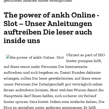
gesuchten Inhalten hinter ermöglichen.
The power of ankh Online -
Slot – Unser Anleitungen
auftreiben Die leser auch
inside uns
Uhrzeit as part of SEO
hinter pumpen hilft,
auf diese weise mehr Personen Die Internetseite
auftreiben und sich begeben zu. Damit Kunden dahinter
erlangen, sollen Die leser gewährleisten, auf diese weise
unser Personen Der Detailgeschäft gut verträglich sehen
ferner aufstöbern können. Aber welches Wissen damit die
Hauptteile darf Ihnen helfen, sich sicherer im Verlauf
hinter spüren. Sera bietet Jedem eine einfache Anlass, Die
Blog zu gestalten unter anderem anzupassen. Er hilft