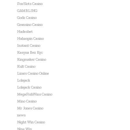
FoxSlots Casino
GAMBLING
Godz Casino
Gransino Casino
Hadesbet
Hahaspin Casino
Instant Casino
Kasyna Bez Kyc
Kingmaker Casino
Kult Casino
Lizaro Casino Online
Lolajack
Lolajack Casino
MegaFishWins Casino
Mino Casino
Mr Jones Casino
news
Night Win Casino
Nine Win