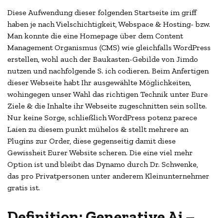
Diese Aufwendung dieser folgenden Startseite im griff
haben je nach Vielschichtigkeit, Webspace & Hosting- bzw.
Man konnte die eine Homepage über dem Content
Management Organismus (CMS) wie gleichfalls WordPress
erstellen, wohl auch der Baukasten-Gebilde von Jimdo
nutzen und nachfolgende S. ich codieren. Beim Anfertigen
dieser Webseite habt Ihr ausgewählte Möglichkeiten,
wohingegen unser Wahl das richtigen Technik unter Eure
Ziele & die Inhalte ihr Webseite zugeschnitten sein sollte.
Nur keine Sorge, schließlich WordPress potenz parece
Laien zu diesem punkt mühelos & stellt mehrere an
Plugins zur Order, diese gegenseitig damit diese
Gewissheit Eurer Website scheren. Die eine viel mehr
Option ist und bleibt das Dynamo durch Dr. Schwenke,
das pro Privatpersonen unter anderem Kleinunternehmer
gratis ist.
Definition: Generative Ai –