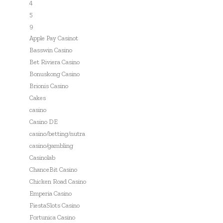
4
5
9
Apple Pay Casinot
Basswin Casino
Bet Riviera Casino
Bonuskong Casino
Brionis Casino
Cakes
casino
Casino DE
casino/betting/nutra
casino/gambling
Casinolab
ChanceBit Casino
Chicken Road Casino
Emperia Casino
FiestaSlots Casino
Fortunica Casino