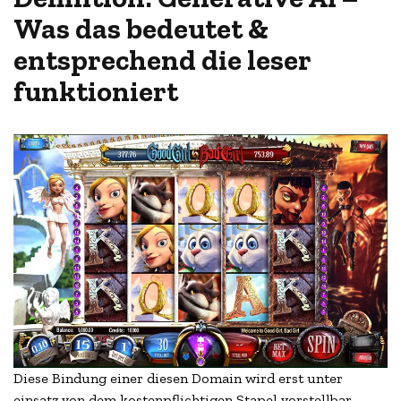
Was das bedeutet &
entsprechend die leser
funktioniert
Diese Bindung einer diesen Domain wird erst unter
einsatz von dem kostenpflichtigen Stapel vorstellbar.