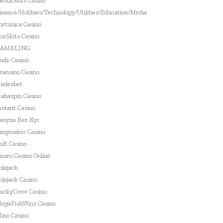
iestaSlots Casino
inance/Hobbies/Technology/Utilities/Education/Media
ortunica Casino
oxSlots Casino
AMBLING
odz Casino
ransino Casino
adesbet
ahaspin Casino
nstant Casino
asyna Bez Kyc
ingmaker Casino
ult Casino
izaro Casino Online
olajack
olajack Casino
uckyCrew Casino
egaFishWins Casino
ino Casino