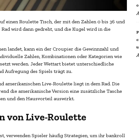
c
A
uf einen Roulette Tisch, der mit den Zahlen 0 bis 36 und
 Rad wird dann gedreht, und die Kugel wird in die
P
c
u
n landet, kann ein der Croupier die Gewinnzahl und
A
ndividuelle Zahlen, Kombinationen oder Kategorien wie
etzt werden. Jeder Wettart bietet unterschiedliche
 Aufregung des Spiels trägt zu.
d amerikanischen Live-Roulette liegt in dem Rad. Die
rend die amerikanische Version eine zusätzliche Tasche
oten und den Hausvorteil auswirkt.
n von Live-Roulette
t, verwenden Spieler häufig Strategien, um ihr bankroll