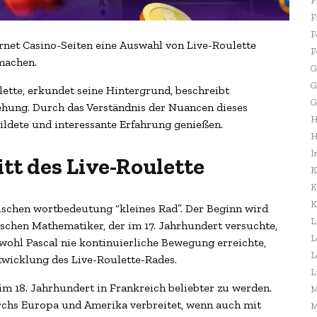
F
F
F
ernet Casino-Seiten eine Auswahl von Live-Roulette
F
machen.
G
G
ulette, erkundet seine Hintergrund, beschreibt
G
ehung. Durch das Verständnis der Nuancen dieses
H
ildete und interessante Erfahrung genießen.
H
I
tt des Live-Roulette
K
K
K
ischen wortbedeutung “kleines Rad”. Der Beginn wird
L
ischen Mathematiker, der im 17. Jahrhundert versuchte,
L
ohl Pascal nie kontinuierliche Bewegung erreichte,
L
wicklung des Live-Roulette-Rades.
L
 im 18. Jahrhundert in Frankreich beliebter zu werden.
M
durchs Europa und Amerika verbreitet, wenn auch mit
M