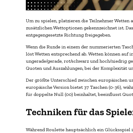
Um zu spielen, platzieren die Teilnehmer Wetten a
zusätzlichen Wettoptionen gekennzeichnet ist. Das
entgegengesetzte Richtung freigegeben.
Wenn die Runde in einem der nummerierten Tasche
löst Wetten entsprechend ab. Wetten können auf i
ungerade/gerade, rot/schwarz und hoch/niedrig ges
Quoten und Auszahlungen, bei der Komplexität und
Der größte Unterschied zwischen europäischen un
europäische Version bietet 37 Taschen (0-36), wäh
für doppelte Null (00) beinhaltet, beeinflusst Qu
Techniken für das Spiele
Während Roulette hauptsächlich ein Glücksspiel is