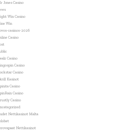
r Jones Casino
ews
ight Win Casino
ine Win
ovos-casinos-2026
nline Casino
ost
ublic
ealz Casino
ingospin Casino
ockstar Casino
krill Kasinot
pinita Casino
pinRain Casino
rustly Casino
ncategorized
udet Nettikasinot Malta
elobet
erovapaat Nettikasinot