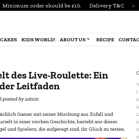
Minimum order should be £10.
Delivery T&C
E
CUPCAKES
COOKIES
THEMED CUPCAKES
KIDS W
ABOUT US
RECIPE
CONTACT US
PCAKES
KIDS WORLD!
ABOUT US
RECIPE
CONTAC
lt des Live-Roulette: Ein
er Leitfaden
!
1
6
posted by
admin
1
1
atsächlich Gamer mit seiner Mischung aus Zufall und
1
zelt in einer reichen Geschichte, besteht aus dieses
2
el und Spielern, die aufgeregt sind, ihr Glück zu testen.
2
2