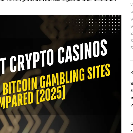
V
W
W
W
Z
Z
Z
R
N
d
R
A
Q
c