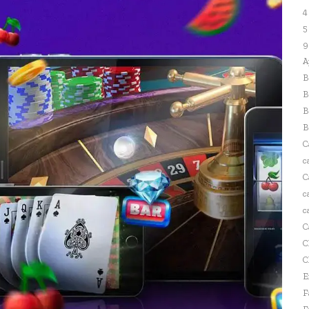
4
5
9
A
B
B
B
B
C
c
C
c
c
C
C
C
E
F