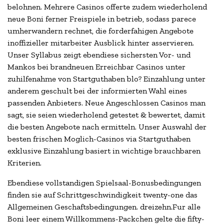
belohnen. Mehrere Casinos offerte zudem wiederholend
neue Boni ferner Freispiele in betrieb, sodass parece
umherwandern rechnet, die forderfahigen Angebote
inoffizieller mitarbeiter Ausblick hinter asservieren.
Unser Syllabus zeigt ebendiese sichersten Vor- und
Mankos bei brandneuen Erreichbar Casinos unter
zuhilfenahme von Startguthaben blo? Einzahlung unter
anderem geschult bei der informierten Wahl eines
passenden Anbieters. Neue Angeschlossen Casinos man
sagt, sie seien wiederholend getestet & bewertet, damit
die besten Angebote nach ermitteln. Unser Auswahl der
besten frischen Moglich-Casinos via Startguthaben
exklusive Einzahlung basiert in wichtige brauchbaren
Kriterien.
Ebendiese vollstandigen Spielsaal-Bonusbedingungen
finden sie auf Schrittgeschwindigkeit twenty-one das
Allgemeinen Geschaftsbedingungen. dreizehn.Fur alle
Boni leer einem Willkommens-Packchen gelte die fifty-