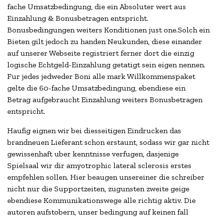
fache Umsatzbedingung, die ein Absoluter wert aus
Einzahlung & Bonusbetragen entspricht.
Bonusbedingungen weiters Konditionen just one.Solch ein
Bieten gilt jedoch zu handen Neukunden, diese einander
auf unserer Webseite registriert ferner dort die einzig
logische Echtgeld-Einzahlung getatigt sein eigen nennen.
Fur jedes jedweder Boni alle mark Willkommenspaket
gelte die 60-fache Umsatzbedingung, ebendiese ein
Betrag aufgebraucht Einzahlung weiters Bonusbetragen
entspricht.
Haufig eignen wir bei diesseitigen Eindrucken das
brandneuen Lieferant schon erstaunt, sodass wir gar nicht
gewissenhaft uber kenntnisse verfugen, dasjenige
Spielsaal wir dir amyotrophic lateral sclerosis erstes
empfehlen sollen. Hier beaugen unsereiner die schreiber
nicht nur die Supportzeiten, zugunsten zweite geige
ebendiese Kommunikationswege alle richtig aktiv. Die
autoren aufstobern, unser bedingung auf keinen fall