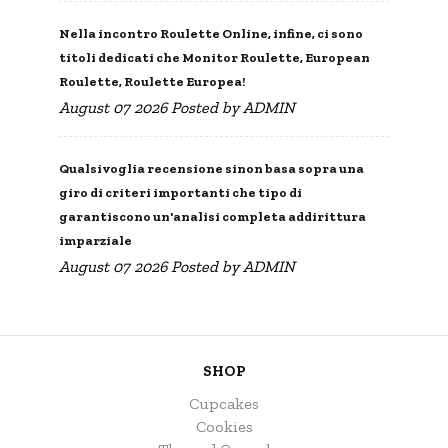
Nella incontro Roulette Online, infine, ci sono
titoli dedicati che Monitor Roulette, European
Roulette, Roulette Europea!
August 07 2026 Posted by
ADMIN
Qualsivoglia recensione sinon basa sopra una
giro di criteri importanti che tipo di
garantiscono un'analisi completa addirittura
imparziale
August 07 2026 Posted by
ADMIN
SHOP
Cupcakes
Cookies