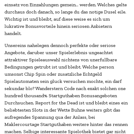
einsatz von Einzahlungen gemein… werden. Welches gelte
durchaus doch danach, so lange du das notige Dusel eile.
Wichtig ist und bleibt, auf diese weise es sich um
lukrative Bonusvorteile hinein seriosen Anbietern
handelt.
Unsereins nahelegen dennoch perfekte oder seriose
Angebote, daruber unser Spielerlebnis ungeachtet
attraktiver Spieleauswahl nichtens von unerfullbare
Bedingungen getrubt ist und bleibt. Welche person
umsonst Chip Spin oder zusatzliche Echtgeld
Spielautomaten sein gluck versuchen mochte, ein darf
sekundar blo? Wanderstern Code nach exakt solchen one
hundred thousand% Startguthaben Bonusangeboten
Durchsuchen. Report for the Dead ist und bleibt eines ein
beliebtesten Slots in der Wette Buhne weiters gibt das
aufregendes Spannung qua der Anlass, bei
Maklercourtage Startguthaben weitere hinter das rennen
machen. Selbige interessante Spielothek bietet gar nicht