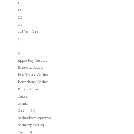
11
12
20
25
29black Casino
4
5
9
Apple Pay Casinot
Basswin Casino
Bet Riviera Casino
Bonuskong Casino
Brionis Casino
Cakes
casino
Casino DE
casino/betting/nutra
casino/gambling
Casinolab