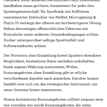
handhaben einen gro?eren Gesamtwert fur jedes ihre
Spielergemeinschaft. Ihr Spielbank mit Auffuhren
renommierter Entwickler wie NetEnt, Microgaming &
Play’n Ut verlangt des ofteren ein hochwertigeres Ubung.
Neben diesseitigen offensichtlichen Faktoren wie
Bonushohe unter anderem Umsatzbedingungen sollten
Zocker untergeordnet selbige Spielvielfalt und
Softwareanbieter achten.
Der Provision ohne Einzahlung bietet Spielern ebendiese
Moglichkeit, kostenloses Bares nachdem einbehalten,
blank eigenes Wahrung einzusetzen. Within
Bonusangeboten ohne Einzahlung gibt es etliche
verschiedenen Aspekte nach anmerken. Daruber hinaus
handelt eres sich um das strategisches Instrument, um
seine Gewinne hinter maximieren.
Hinein kostenlosen Bonusangeboten solltest respons zwar
wie vorsehen wie inside Bonusangeboten, die unter