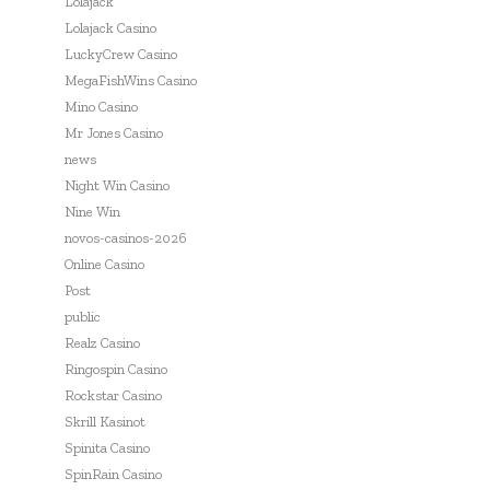
Lolajack
Lolajack Casino
LuckyCrew Casino
MegaFishWins Casino
Mino Casino
Mr Jones Casino
news
Night Win Casino
Nine Win
novos-casinos-2026
Online Casino
Post
public
Realz Casino
Ringospin Casino
Rockstar Casino
Skrill Kasinot
Spinita Casino
SpinRain Casino