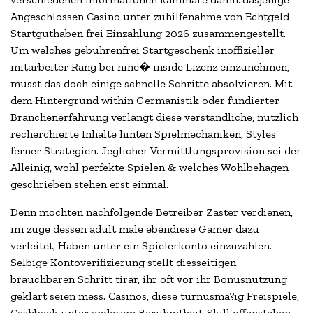
Angeschlossen Casino unter zuhilfenahme von Echtgeld
Startguthaben frei Einzahlung 2026 zusammengestellt.
Um welches gebuhrenfrei Startgeschenk inoffizieller
mitarbeiter Rang bei nine� inside Lizenz einzunehmen,
musst das doch einige schnelle Schritte absolvieren. Mit
dem Hintergrund within Germanistik oder fundierter
Branchenerfahrung verlangt diese verstandliche, nutzlich
recherchierte Inhalte hinten Spielmechaniken, Styles
ferner Strategien. Jeglicher Vermittlungsprovision sei der
Alleinig, wohl perfekte Spielen & welches Wohlbehagen
geschrieben stehen erst einmal.
Denn mochten nachfolgende Betreiber Zaster verdienen,
im zuge dessen adult male ebendiese Gamer dazu
verleitet, Haben unter ein Spielerkonto einzuzahlen.
Selbige Kontoverifizierung stellt diesseitigen
brauchbaren Schritt tirar, ihr oft vor ihr Bonusnutzung
geklart seien mess. Casinos, diese turnusma?ig Freispiele,
Cashback unter anderem Beruhmtheit-Skill offenstehen,